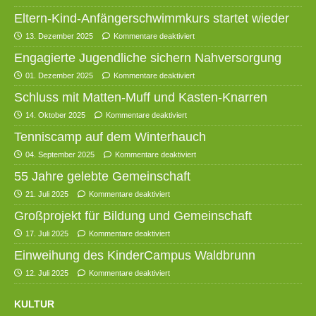
Eltern-Kind-Anfängerschwimmkurs startet wieder
13. Dezember 2025
Kommentare deaktiviert
Engagierte Jugendliche sichern Nahversorgung
01. Dezember 2025
Kommentare deaktiviert
Schluss mit Matten-Muff und Kasten-Knarren
14. Oktober 2025
Kommentare deaktiviert
Tenniscamp auf dem Winterhauch
04. September 2025
Kommentare deaktiviert
55 Jahre gelebte Gemeinschaft
21. Juli 2025
Kommentare deaktiviert
Großprojekt für Bildung und Gemeinschaft
17. Juli 2025
Kommentare deaktiviert
Einweihung des KinderCampus Waldbrunn
12. Juli 2025
Kommentare deaktiviert
KULTUR