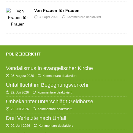
Von Frauen für Frauen
30. April 2026
Kommentare deaktiviert
POLIZEIBERICHT
Vandalismus in evangelischer Kirche
03. August 2026
Kommentare deaktiviert
Unfallflucht im Begegnungsverkehr
22. Juli 2026
Kommentare deaktiviert
Unbekannter unterschlägt Geldbörse
22. Juli 2026
Kommentare deaktiviert
Drei Verletzte nach Unfall
09. Juni 2026
Kommentare deaktiviert