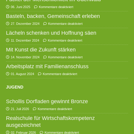
06. Juni 2025
Kommentare deaktiviert
Basteln, backen, Gemeinschaft erleben
27. Dezember 2024
Kommentare deaktiviert
Lächeln schenken und Hoffnung säen
11. Dezember 2024
Kommentare deaktiviert
Mit Kunst die Zukunft stärken
14. November 2024
Kommentare deaktiviert
Arbeitsplatz mit Familienanschluss
01. August 2024
Kommentare deaktiviert
JUGEND
Schollis Dorfladen gewinnt Bronze
21. Juli 2026
Kommentare deaktiviert
Realschule für Wirtschaftskompetenz
ausgezeichnet
02. Februar 2026
Kommentare deaktiviert