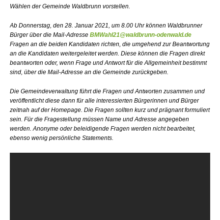
Wählen der Gemeinde Waldbrunn vorstellen.
Ab Donnerstag, den 28. Januar 2021, um 8.00 Uhr können Waldbrunner
Bürger über die Mail-Adresse
BMWahl21@waldbrunn-odenwald.de
Fragen an die beiden Kandidaten richten, die umgehend zur Beantwortung
an die Kandidaten weitergeleitet werden. Diese können die Fragen direkt
beantworten oder, wenn Frage und Antwort für die Allgemeinheit bestimmt
sind, über die Mail-Adresse an die Gemeinde zurückgeben.
Die Gemeindeverwaltung führt die Fragen und Antworten zusammen und
veröffentlicht diese dann für alle interessierten Bürgerinnen und Bürger
zeitnah auf der Homepage. Die Fragen sollten kurz und prägnant formuliert
sein. Für die Fragestellung müssen Name und Adresse angegeben
werden. Anonyme oder beleidigende Fragen werden nicht bearbeitet,
ebenso wenig persönliche Statements.