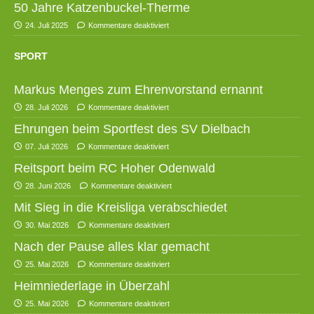
50 Jahre Katzenbuckel-Therme
24. Juli 2025
Kommentare deaktiviert
SPORT
Markus Menges zum Ehrenvorstand ernannt
28. Juli 2026
Kommentare deaktiviert
Ehrungen beim Sportfest des SV Dielbach
07. Juli 2026
Kommentare deaktiviert
Reitsport beim RC Hoher Odenwald
28. Juni 2026
Kommentare deaktiviert
Mit Sieg in die Kreisliga verabschiedet
30. Mai 2026
Kommentare deaktiviert
Nach der Pause alles klar gemacht
25. Mai 2026
Kommentare deaktiviert
Heimniederlage in Überzahl
25. Mai 2026
Kommentare deaktiviert