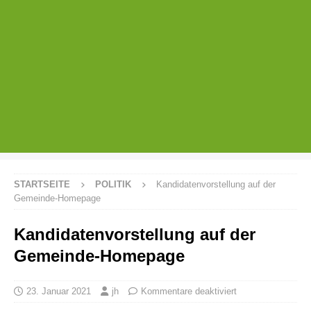
STARTSEITE
POLITIK
Kandidatenvorstellung auf der
Gemeinde-Homepage
Kandidatenvorstellung auf der
Gemeinde-Homepage
23. Januar 2021
jh
Kommentare deaktiviert