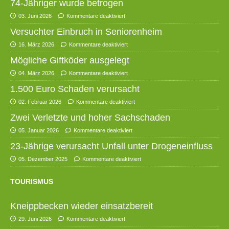
74-Jähriger wurde betrogen
03. Juni 2026
Kommentare deaktiviert
Versuchter Einbruch in Seniorenheim
16. März 2026
Kommentare deaktiviert
Mögliche Giftköder ausgelegt
04. März 2026
Kommentare deaktiviert
1.500 Euro Schaden verursacht
02. Februar 2026
Kommentare deaktiviert
Zwei Verletzte und hoher Sachschaden
05. Januar 2026
Kommentare deaktiviert
23-Jährige verursacht Unfall unter Drogeneinfluss
05. Dezember 2025
Kommentare deaktiviert
TOURISMUS
Kneippbecken wieder einsatzbereit
29. Juni 2026
Kommentare deaktiviert