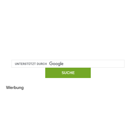
Werbung