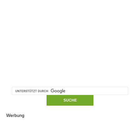
Werbung