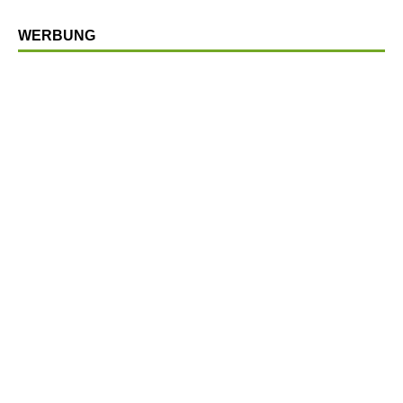
WERBUNG