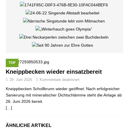
TOP
Kneippbecken wieder einsatzbereit
29. Juni 2026
Kommentare deaktiviert
Kneippbecken Schollbrunn wieder geöffnet: Nach erfolgreicher
Sanierung mit mineralischer Dichtschlämme steht die Anlage ab
26. Juni 2026 bereit.
[…]
ÄHNLICHE ARTIKEL