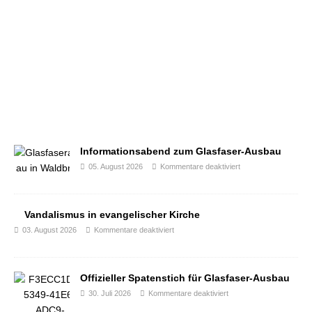
Informationsabend zum Glasfaser-Ausbau
05. August 2026
Kommentare deaktiviert
Vandalismus in evangelischer Kirche
03. August 2026
Kommentare deaktiviert
Offizieller Spatenstich für Glasfaser-Ausbau
30. Juli 2026
Kommentare deaktiviert