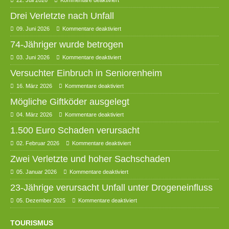
Drei Verletzte nach Unfall
09. Juni 2026
Kommentare deaktiviert
74-Jähriger wurde betrogen
03. Juni 2026
Kommentare deaktiviert
Versuchter Einbruch in Seniorenheim
16. März 2026
Kommentare deaktiviert
Mögliche Giftköder ausgelegt
04. März 2026
Kommentare deaktiviert
1.500 Euro Schaden verursacht
02. Februar 2026
Kommentare deaktiviert
Zwei Verletzte und hoher Sachschaden
05. Januar 2026
Kommentare deaktiviert
23-Jährige verursacht Unfall unter Drogeneinfluss
05. Dezember 2025
Kommentare deaktiviert
TOURISMUS