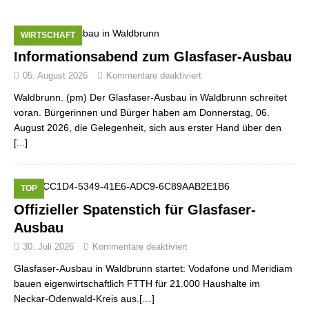
WIRTSCHAFT
Informationsabend zum Glasfaser-Ausbau
05. August 2026
Kommentare deaktiviert
Waldbrunn. (pm) Der Glasfaser-Ausbau in Waldbrunn schreitet
voran. Bürgerinnen und Bürger haben am Donnerstag, 06.
August 2026, die Gelegenheit, sich aus erster Hand über den
[...]
TOP
Offizieller Spatenstich für Glasfaser-
Ausbau
30. Juli 2026
Kommentare deaktiviert
Glasfaser-Ausbau in Waldbrunn startet: Vodafone und Meridiam
bauen eigenwirtschaftlich FTTH für 21.000 Haushalte im
Neckar-Odenwald-Kreis aus.[…]