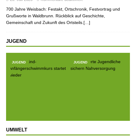
700 Jahre Weisbach: Festakt, Ortschronik, Festvortrag und
Grußworte in Waldbrunn. Rückblick auf Geschichte,
Gemeinschaft und Zukunft des Ortsteils.[…]
JUGEND
JUGEND
JUGEND
Prev
Next
ious
UMWELT