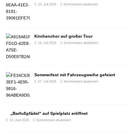
23. Juli 2026
Kommentare deaktiviert
Kirchenchor auf großer Tour
19. Juli 2026
Kommentare deaktiviert
Sommerfest mit Fahrzeugweihe gefeiert
07. Juli 2026
Kommentare deaktiviert
„Barfußpfädel“ auf Spielplatz eröffnet
10. Juni 2026
Kommentare deaktiviert