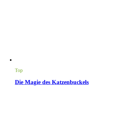
Top
Die Magie des Katzenbuckels