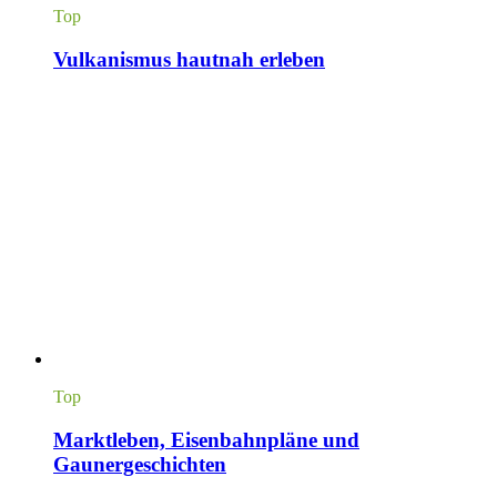
Top
Vulkanismus hautnah erleben
Top
Marktleben, Eisenbahnpläne und
Gaunergeschichten