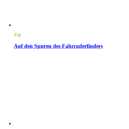
Top
Auf den Spuren des Fahrraderfinders