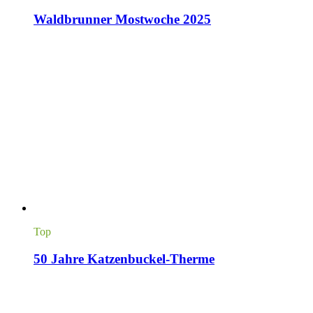
Waldbrunner Mostwoche 2025
Top
50 Jahre Katzenbuckel-Therme