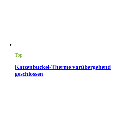
Top
Katzenbuckel-Therme vorübergehend
geschlossen