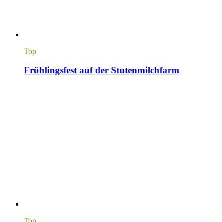
Top
Frühlingsfest auf der Stutenmilchfarm
Top