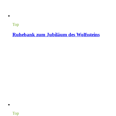
Top
Ruhebank zum Jubiläum des Wolfssteins
Top