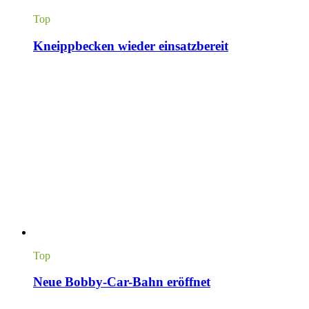
Top
Kneippbecken wieder einsatzbereit
Top
Neue Bobby-Car-Bahn eröffnet