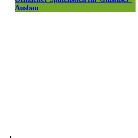
Ausbau