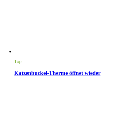
Top
Katzenbuckel-Therme öffnet wieder