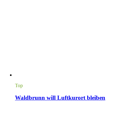
Top
Waldbrunn will Luftkurort bleiben