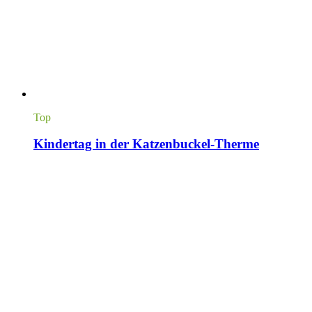
Top
Kindertag in der Katzenbuckel-Therme