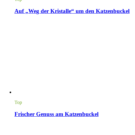
Auf „Weg der Kristalle“ um den Katzenbuckel
Top
Frischer Genuss am Katzenbuckel