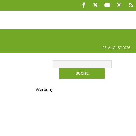
06. AUGUST 2026
Werbung