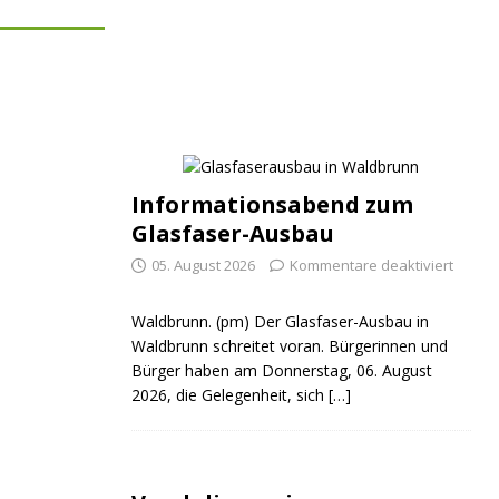
Informationsabend zum
Glasfaser-Ausbau
05. August 2026
Kommentare deaktiviert
Waldbrunn. (pm) Der Glasfaser-Ausbau in
Waldbrunn schreitet voran. Bürgerinnen und
Bürger haben am Donnerstag, 06. August
2026, die Gelegenheit, sich
[…]