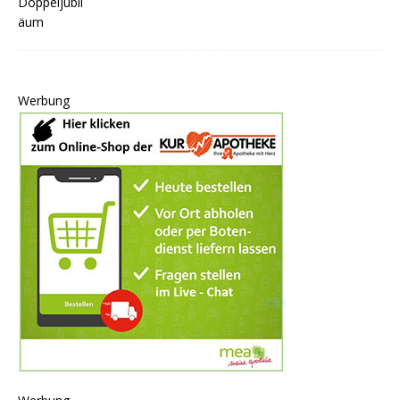
Werbung