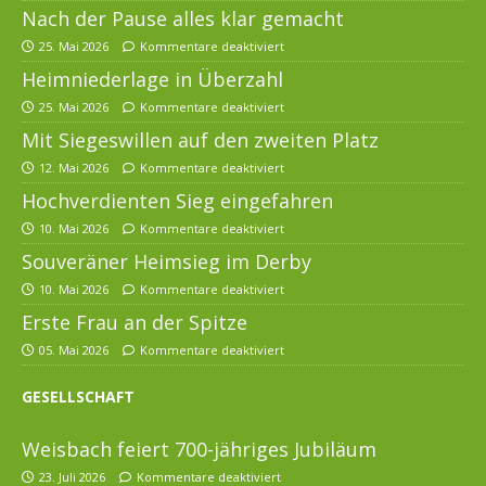
Nach der Pause alles klar gemacht
25. Mai 2026
Kommentare deaktiviert
Heimniederlage in Überzahl
25. Mai 2026
Kommentare deaktiviert
Mit Siegeswillen auf den zweiten Platz
12. Mai 2026
Kommentare deaktiviert
Hochverdienten Sieg eingefahren
10. Mai 2026
Kommentare deaktiviert
Souveräner Heimsieg im Derby
10. Mai 2026
Kommentare deaktiviert
Erste Frau an der Spitze
05. Mai 2026
Kommentare deaktiviert
GESELLSCHAFT
Weisbach feiert 700-jähriges Jubiläum
23. Juli 2026
Kommentare deaktiviert