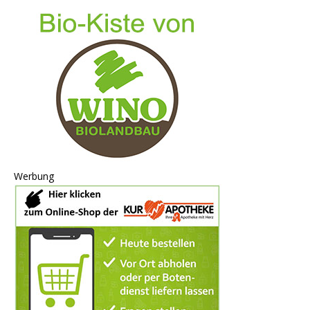
Werbung