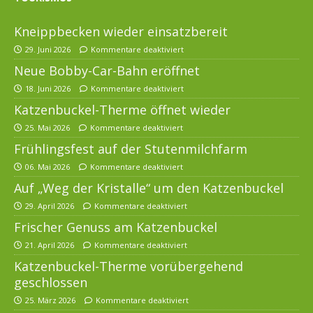
Kneippbecken wieder einsatzbereit
29. Juni 2026
Kommentare deaktiviert
Neue Bobby-Car-Bahn eröffnet
18. Juni 2026
Kommentare deaktiviert
Katzenbuckel-Therme öffnet wieder
25. Mai 2026
Kommentare deaktiviert
Frühlingsfest auf der Stutenmilchfarm
06. Mai 2026
Kommentare deaktiviert
Auf „Weg der Kristalle“ um den Katzenbuckel
29. April 2026
Kommentare deaktiviert
Frischer Genuss am Katzenbuckel
21. April 2026
Kommentare deaktiviert
Katzenbuckel-Therme vorübergehend
geschlossen
25. März 2026
Kommentare deaktiviert