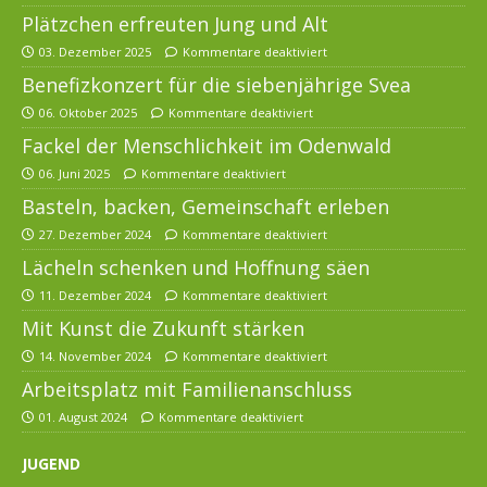
Plätzchen erfreuten Jung und Alt
03. Dezember 2025
Kommentare deaktiviert
Benefizkonzert für die siebenjährige Svea
06. Oktober 2025
Kommentare deaktiviert
Fackel der Menschlichkeit im Odenwald
06. Juni 2025
Kommentare deaktiviert
Basteln, backen, Gemeinschaft erleben
27. Dezember 2024
Kommentare deaktiviert
Lächeln schenken und Hoffnung säen
11. Dezember 2024
Kommentare deaktiviert
Mit Kunst die Zukunft stärken
14. November 2024
Kommentare deaktiviert
Arbeitsplatz mit Familienanschluss
01. August 2024
Kommentare deaktiviert
JUGEND