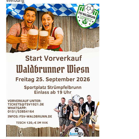
Werbung