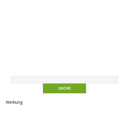
Werbung