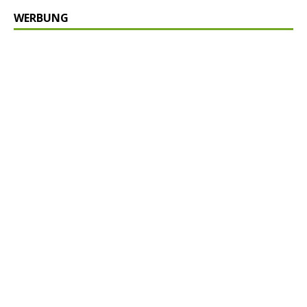
WERBUNG