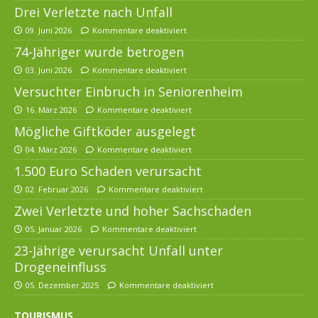
Drei Verletzte nach Unfall
09. Juni 2026
Kommentare deaktiviert
74-Jähriger wurde betrogen
03. Juni 2026
Kommentare deaktiviert
Versuchter Einbruch in Seniorenheim
16. März 2026
Kommentare deaktiviert
Mögliche Giftköder ausgelegt
04. März 2026
Kommentare deaktiviert
1.500 Euro Schaden verursacht
02. Februar 2026
Kommentare deaktiviert
Zwei Verletzte und hoher Sachschaden
05. Januar 2026
Kommentare deaktiviert
23-Jährige verursacht Unfall unter
Drogeneinfluss
05. Dezember 2025
Kommentare deaktiviert
TOURISMUS