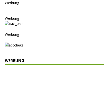
Werbung
Werbung
Werbung
WERBUNG