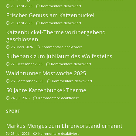
29. April 2026
Kommentare deaktiviert
Frischer Genuss am Katzenbuckel
21. April 2026
Kommentare deaktiviert
Katzenbuckel-Therme vorübergehend
geschlossen
25. März 2026
Kommentare deaktiviert
Ruhebank zum Jubiläum des Wolfssteins
22. Dezember 2025
Kommentare deaktiviert
Waldbrunner Mostwoche 2025
25. September 2025
Kommentare deaktiviert
50 Jahre Katzenbuckel-Therme
24. Juli 2025
Kommentare deaktiviert
SPORT
Markus Menges zum Ehrenvorstand ernannt
28. Juli 2026
Kommentare deaktiviert