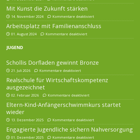
Mit Kunst die Zukunft stärken
14. November 2024
Kommentare deaktiviert
Arbeitsplatz mit Familienanschluss
01. August 2024
Kommentare deaktiviert
JUGEND
Schollis Dorfladen gewinnt Bronze
21. Juli 2026
Kommentare deaktiviert
Realschule für Wirtschaftskompetenz
ausgezeichnet
02. Februar 2026
Kommentare deaktiviert
Eltern-Kind-Anfängerschwimmkurs startet
wieder
13. Dezember 2025
Kommentare deaktiviert
Engagierte Jugendliche sichern Nahversorgung
01. Dezember 2025
Kommentare deaktiviert