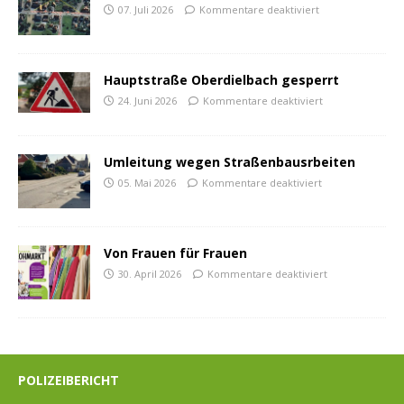
07. Juli 2026
Kommentare deaktiviert
Hauptstraße Oberdielbach gesperrt
24. Juni 2026
Kommentare deaktiviert
Umleitung wegen Straßenbausrbeiten
05. Mai 2026
Kommentare deaktiviert
Von Frauen für Frauen
30. April 2026
Kommentare deaktiviert
POLIZEIBERICHT