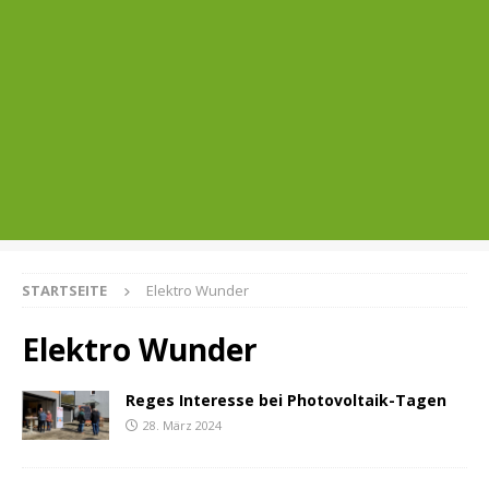
STARTSEITE
Elektro Wunder
Elektro Wunder
Reges Interesse bei Photovoltaik-Tagen
28. März 2024