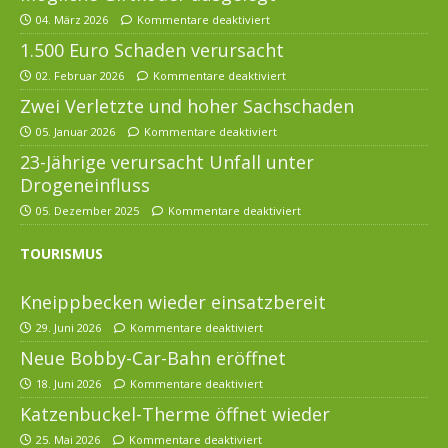
04. März 2026
Kommentare deaktiviert
1.500 Euro Schaden verursacht
02. Februar 2026
Kommentare deaktiviert
Zwei Verletzte und hoher Sachschaden
05. Januar 2026
Kommentare deaktiviert
23-Jährige verursacht Unfall unter
Drogeneinfluss
05. Dezember 2025
Kommentare deaktiviert
TOURISMUS
Kneippbecken wieder einsatzbereit
29. Juni 2026
Kommentare deaktiviert
Neue Bobby-Car-Bahn eröffnet
18. Juni 2026
Kommentare deaktiviert
Katzenbuckel-Therme öffnet wieder
25. Mai 2026
Kommentare deaktiviert