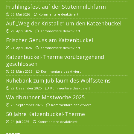
Frühlingsfest auf der Stutenmilchfarm
06. Mai 2026
Kommentare deaktiviert
Auf „Weg der Kristalle“ um den Katzenbuckel
29. April 2026
Kommentare deaktiviert
Frischer Genuss am Katzenbuckel
21. April 2026
Kommentare deaktiviert
Katzenbuckel-Therme vorübergehend
geschlossen
25. März 2026
Kommentare deaktiviert
Ruhebank zum Jubiläum des Wolfssteins
22. Dezember 2025
Kommentare deaktiviert
Waldbrunner Mostwoche 2025
25. September 2025
Kommentare deaktiviert
50 Jahre Katzenbuckel-Therme
24. Juli 2025
Kommentare deaktiviert