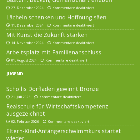
27. Dezember 2024
Kommentare deaktiviert
Lächeln schenken und Hoffnung säen
11. Dezember 2024
Kommentare deaktiviert
Mit Kunst die Zukunft stärken
14. November 2024
Kommentare deaktiviert
Arbeitsplatz mit Familienanschluss
01. August 2024
Kommentare deaktiviert
JUGEND
Schollis Dorfladen gewinnt Bronze
21. Juli 2026
Kommentare deaktiviert
Realschule für Wirtschaftskompetenz
ausgezeichnet
02. Februar 2026
Kommentare deaktiviert
Eltern-Kind-Anfängerschwimmkurs startet
wieder