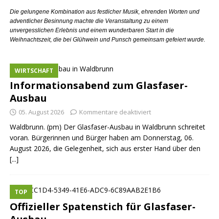
Die gelungene Kombination aus festlicher Musik, ehrenden Worten und
adventlicher Besinnung machte die Veranstaltung zu einem
unvergesslichen Erlebnis und einem wunderbaren Start in die
Weihnachtszeit, die bei Glühwein und Punsch gemeinsam gefeiert wurde.
WIRTSCHAFT
Informationsabend zum Glasfaser-
Ausbau
05. August 2026
Kommentare deaktiviert
Waldbrunn. (pm) Der Glasfaser-Ausbau in Waldbrunn schreitet
voran. Bürgerinnen und Bürger haben am Donnerstag, 06.
August 2026, die Gelegenheit, sich aus erster Hand über den
[...]
TOP
Offizieller Spatenstich für Glasfaser-