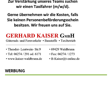
WERBUNG