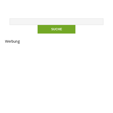
Werbung