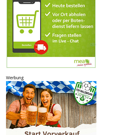
Werbung