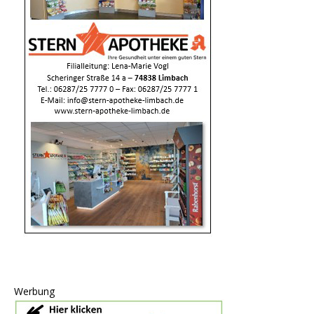
Werbung