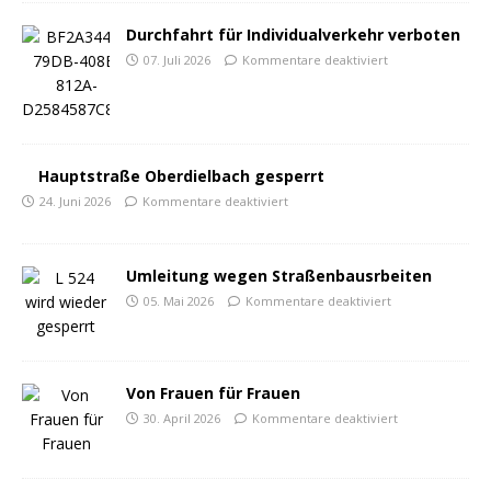
Durchfahrt für Individualverkehr verboten
07. Juli 2026
Kommentare deaktiviert
Hauptstraße Oberdielbach gesperrt
24. Juni 2026
Kommentare deaktiviert
Umleitung wegen Straßenbausrbeiten
05. Mai 2026
Kommentare deaktiviert
Von Frauen für Frauen
30. April 2026
Kommentare deaktiviert