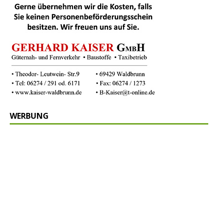
WERBUNG