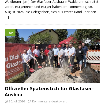
Waldbrunn. (pm) Der Glasfaser-Ausbau in Waldbrunn schreitet
voran. Bürgerinnen und Bürger haben am Donnerstag, 06.
August 2026, die Gelegenheit, sich aus erster Hand über den
[...]
TOP
Offizieller Spatenstich für Glasfaser-
Ausbau
30. Juli 2026
Kommentare deaktiviert