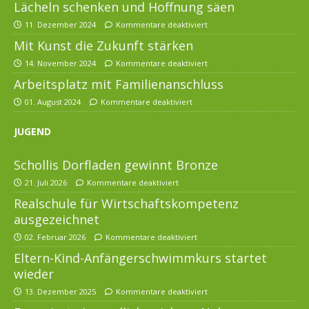
Lächeln schenken und Hoffnung säen
11. Dezember 2024
Kommentare deaktiviert
Mit Kunst die Zukunft stärken
14. November 2024
Kommentare deaktiviert
Arbeitsplatz mit Familienanschluss
01. August 2024
Kommentare deaktiviert
JUGEND
Schollis Dorfladen gewinnt Bronze
21. Juli 2026
Kommentare deaktiviert
Realschule für Wirtschaftskompetenz
ausgezeichnet
02. Februar 2026
Kommentare deaktiviert
Eltern-Kind-Anfängerschwimmkurs startet
wieder
13. Dezember 2025
Kommentare deaktiviert