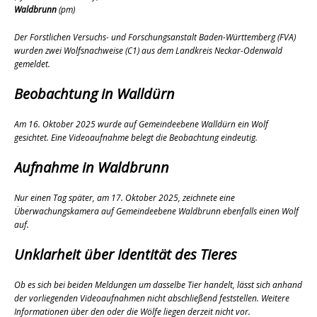
Waldbrunn
(pm)
Der Forstlichen Versuchs- und Forschungsanstalt Baden-Württemberg (FVA)
wurden zwei Wolfsnachweise (C1) aus dem Landkreis Neckar-Odenwald
gemeldet.
Beobachtung in Walldürn
Am 16. Oktober 2025 wurde auf Gemeindeebene Walldürn ein Wolf
gesichtet. Eine Videoaufnahme belegt die Beobachtung eindeutig.
Aufnahme in Waldbrunn
Nur einen Tag später, am 17. Oktober 2025, zeichnete eine
Überwachungskamera auf Gemeindeebene Waldbrunn ebenfalls einen Wolf
auf.
Unklarheit über Identität des Tieres
Ob es sich bei beiden Meldungen um dasselbe Tier handelt, lässt sich anhand
der vorliegenden Videoaufnahmen nicht abschließend feststellen. Weitere
Informationen über den oder die Wölfe liegen derzeit nicht vor.