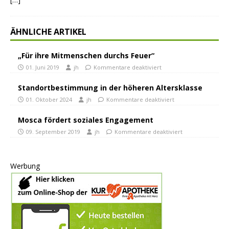
ÄHNLICHE ARTIKEL
„Für ihre Mitmenschen durchs Feuer“
01. Juni 2019
jh
Kommentare deaktiviert
Standortbestimmung in der höheren Altersklasse
01. Oktober 2024
jh
Kommentare deaktiviert
Mosca fördert soziales Engagement
09. September 2019
jh
Kommentare deaktiviert
Werbung