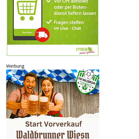
Werbung