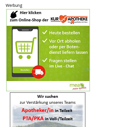
Werbung