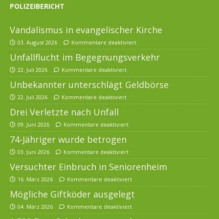
POLIZEIBERICHT
Vandalismus in evangelischer Kirche
03. August 2026
Kommentare deaktiviert
Unfallflucht im Begegnungsverkehr
22. Juli 2026
Kommentare deaktiviert
Unbekannter unterschlägt Geldbörse
22. Juli 2026
Kommentare deaktiviert
Drei Verletzte nach Unfall
09. Juni 2026
Kommentare deaktiviert
74-Jähriger wurde betrogen
03. Juni 2026
Kommentare deaktiviert
Versuchter Einbruch in Seniorenheim
16. März 2026
Kommentare deaktiviert
Mögliche Giftköder ausgelegt
04. März 2026
Kommentare deaktiviert