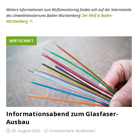
Weitere Informationen zum Wolfsmonitoring finden sich auf der Internetseite
des Umweltministeriums Baden-Württemberg:
Der Wolf in Baden-
Württemberg
.
WIRTSCHAFT
Informationsabend zum Glasfaser-
Ausbau
05. August 2026
Kommentare deaktiviert