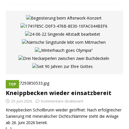
TOP
Kneippbecken wieder einsatzbereit
29. Juni 2026
Kommentare deaktiviert
Kneippbecken Schollbrunn wieder geöffnet: Nach erfolgreicher
Sanierung mit mineralischer Dichtschlämme steht die Anlage
ab 26. Juni 2026 bereit.
[…]