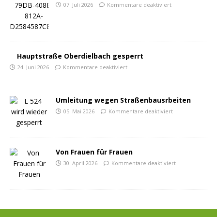
07. Juli 2026
Kommentare deaktiviert
Hauptstraße Oberdielbach gesperrt
24. Juni 2026
Kommentare deaktiviert
Umleitung wegen Straßenbausrbeiten
05. Mai 2026
Kommentare deaktiviert
Von Frauen für Frauen
30. April 2026
Kommentare deaktiviert