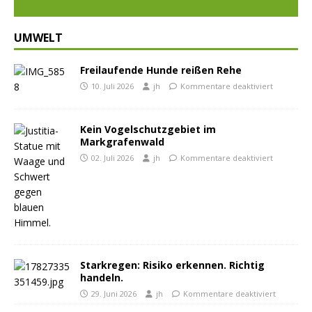
UMWELT
Freilaufende Hunde reißen Rehe
10. Juli 2026
jh
Kommentare deaktiviert
Kein Vogelschutzgebiet im
Markgrafenwald
02. Juli 2026
jh
Kommentare deaktiviert
Starkregen: Risiko erkennen. Richtig
handeln.
29. Juni 2026
jh
Kommentare deaktiviert