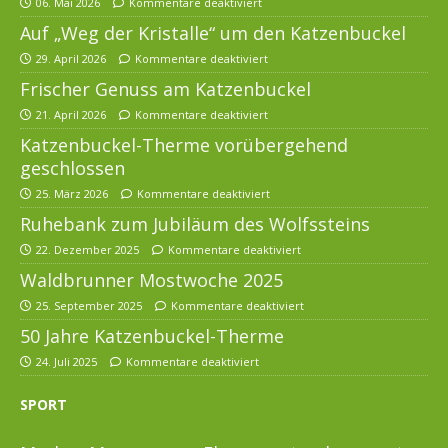
06. Mai 2026
Kommentare deaktiviert
Auf „Weg der Kristalle“ um den Katzenbuckel
29. April 2026
Kommentare deaktiviert
Frischer Genuss am Katzenbuckel
21. April 2026
Kommentare deaktiviert
Katzenbuckel-Therme vorübergehend
geschlossen
25. März 2026
Kommentare deaktiviert
Ruhebank zum Jubiläum des Wolfssteins
22. Dezember 2025
Kommentare deaktiviert
Waldbrunner Mostwoche 2025
25. September 2025
Kommentare deaktiviert
50 Jahre Katzenbuckel-Therme
24. Juli 2025
Kommentare deaktiviert
SPORT