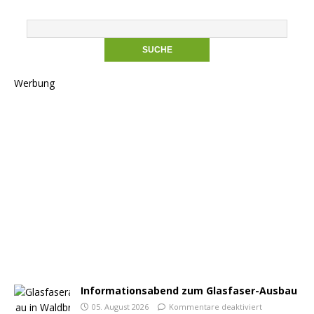
Werbung
Informationsabend zum Glasfaser-Ausbau
05. August 2026
Kommentare deaktiviert