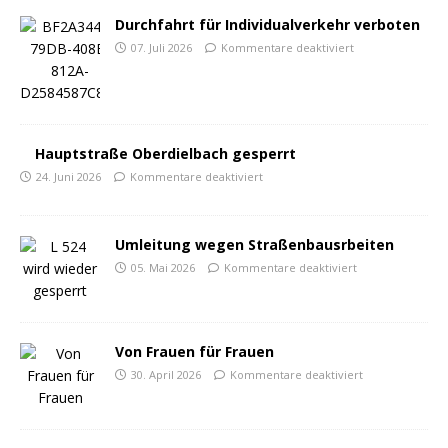
Durchfahrt für Individualverkehr verboten
07. Juli 2026
Kommentare deaktiviert
Hauptstraße Oberdielbach gesperrt
24. Juni 2026
Kommentare deaktiviert
Umleitung wegen Straßenbausrbeiten
05. Mai 2026
Kommentare deaktiviert
Von Frauen für Frauen
30. April 2026
Kommentare deaktiviert