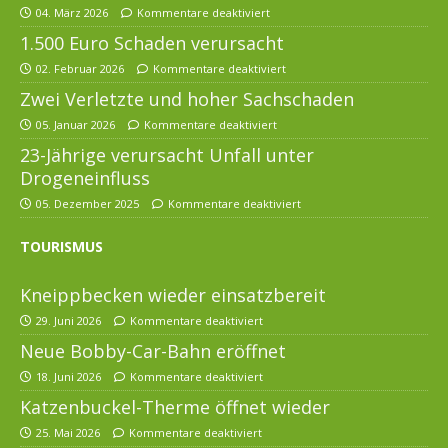
04. März 2026
Kommentare deaktiviert
1.500 Euro Schaden verursacht
02. Februar 2026
Kommentare deaktiviert
Zwei Verletzte und hoher Sachschaden
05. Januar 2026
Kommentare deaktiviert
23-Jährige verursacht Unfall unter
Drogeneinfluss
05. Dezember 2025
Kommentare deaktiviert
TOURISMUS
Kneippbecken wieder einsatzbereit
29. Juni 2026
Kommentare deaktiviert
Neue Bobby-Car-Bahn eröffnet
18. Juni 2026
Kommentare deaktiviert
Katzenbuckel-Therme öffnet wieder
25. Mai 2026
Kommentare deaktiviert