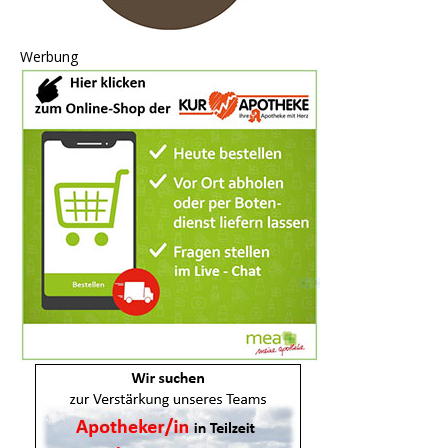
Werbung