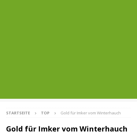
STARTSEITE
TOP
Gold für Imker vom Winterhauch
Gold für Imker vom Winterhauch