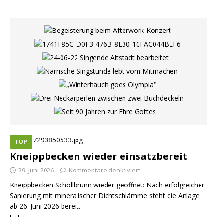
TOP
Kneippbecken wieder einsatzbereit
29. Juni 2026
Kommentare deaktiviert
Kneippbecken Schollbrunn wieder geöffnet: Nach erfolgreicher
Sanierung mit mineralischer Dichtschlämme steht die Anlage
ab 26. Juni 2026 bereit.
[…]