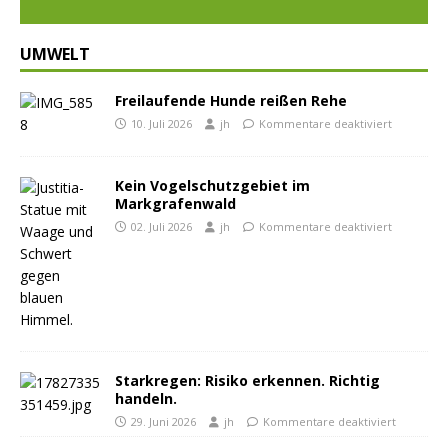
UMWELT
Freilaufende Hunde reißen Rehe
10. Juli 2026
jh
Kommentare deaktiviert
Kein Vogelschutzgebiet im
Markgrafenwald
02. Juli 2026
jh
Kommentare deaktiviert
Starkregen: Risiko erkennen. Richtig
handeln.
29. Juni 2026
jh
Kommentare deaktiviert