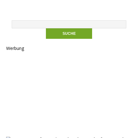
Werbung