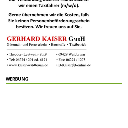
WERBUNG