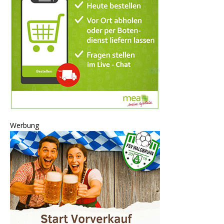
Werbung