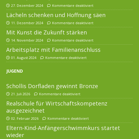
27. Dezember 2024
Kommentare deaktiviert
Lächeln schenken und Hoffnung säen
11. Dezember 2024
Kommentare deaktiviert
Mit Kunst die Zukunft stärken
14. November 2024
Kommentare deaktiviert
Arbeitsplatz mit Familienanschluss
01. August 2024
Kommentare deaktiviert
JUGEND
Schollis Dorfladen gewinnt Bronze
21. Juli 2026
Kommentare deaktiviert
Realschule für Wirtschaftskompetenz
ausgezeichnet
02. Februar 2026
Kommentare deaktiviert
Eltern-Kind-Anfängerschwimmkurs startet
wieder