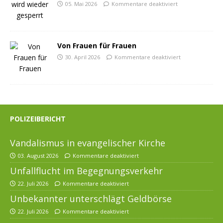
05. Mai 2026
Kommentare deaktiviert
Von Frauen für Frauen
30. April 2026
Kommentare deaktiviert
POLIZEIBERICHT
Vandalismus in evangelischer Kirche
03. August 2026
Kommentare deaktiviert
Unfallflucht im Begegnungsverkehr
22. Juli 2026
Kommentare deaktiviert
Unbekannter unterschlägt Geldbörse
22. Juli 2026
Kommentare deaktiviert