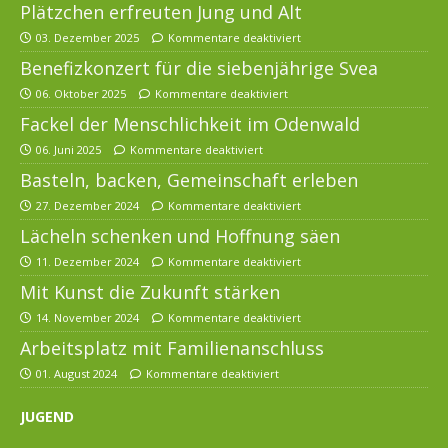
Plätzchen erfreuten Jung und Alt
03. Dezember 2025
Kommentare deaktiviert
Benefizkonzert für die siebenjährige Svea
06. Oktober 2025
Kommentare deaktiviert
Fackel der Menschlichkeit im Odenwald
06. Juni 2025
Kommentare deaktiviert
Basteln, backen, Gemeinschaft erleben
27. Dezember 2024
Kommentare deaktiviert
Lächeln schenken und Hoffnung säen
11. Dezember 2024
Kommentare deaktiviert
Mit Kunst die Zukunft stärken
14. November 2024
Kommentare deaktiviert
Arbeitsplatz mit Familienanschluss
01. August 2024
Kommentare deaktiviert
JUGEND