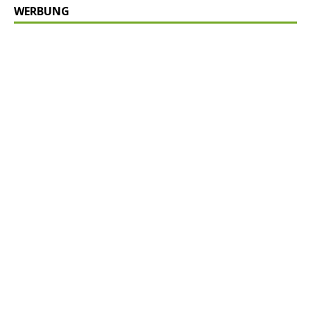
WERBUNG