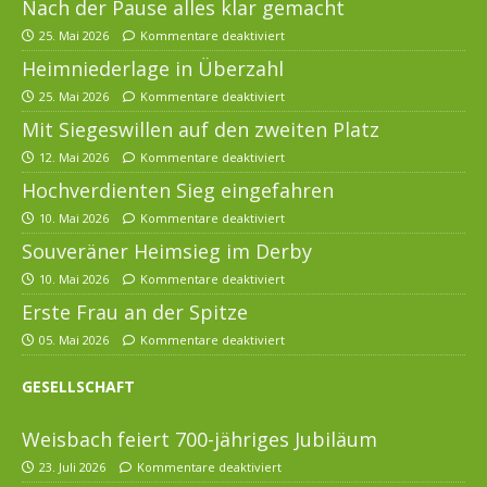
Nach der Pause alles klar gemacht
25. Mai 2026
Kommentare deaktiviert
Heimniederlage in Überzahl
25. Mai 2026
Kommentare deaktiviert
Mit Siegeswillen auf den zweiten Platz
12. Mai 2026
Kommentare deaktiviert
Hochverdienten Sieg eingefahren
10. Mai 2026
Kommentare deaktiviert
Souveräner Heimsieg im Derby
10. Mai 2026
Kommentare deaktiviert
Erste Frau an der Spitze
05. Mai 2026
Kommentare deaktiviert
GESELLSCHAFT
Weisbach feiert 700-jähriges Jubiläum
23. Juli 2026
Kommentare deaktiviert