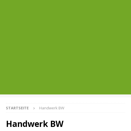
STARTSEITE
Handwerk BW
Handwerk BW