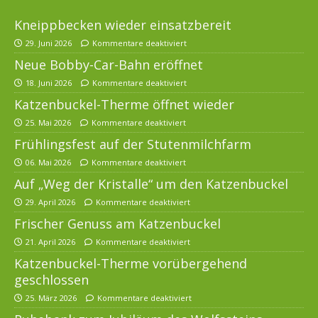
Kneippbecken wieder einsatzbereit
29. Juni 2026
Kommentare deaktiviert
Neue Bobby-Car-Bahn eröffnet
18. Juni 2026
Kommentare deaktiviert
Katzenbuckel-Therme öffnet wieder
25. Mai 2026
Kommentare deaktiviert
Frühlingsfest auf der Stutenmilchfarm
06. Mai 2026
Kommentare deaktiviert
Auf „Weg der Kristalle“ um den Katzenbuckel
29. April 2026
Kommentare deaktiviert
Frischer Genuss am Katzenbuckel
21. April 2026
Kommentare deaktiviert
Katzenbuckel-Therme vorübergehend
geschlossen
25. März 2026
Kommentare deaktiviert