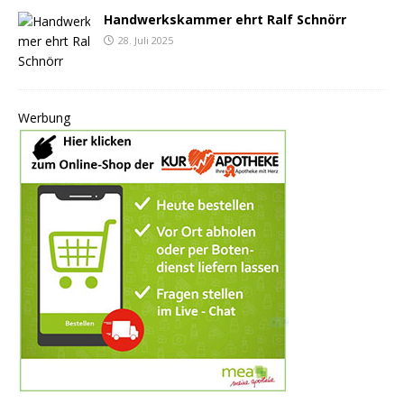
Handwerkskammer ehrt Ralf Schnörr
28. Juli 2025
Werbung