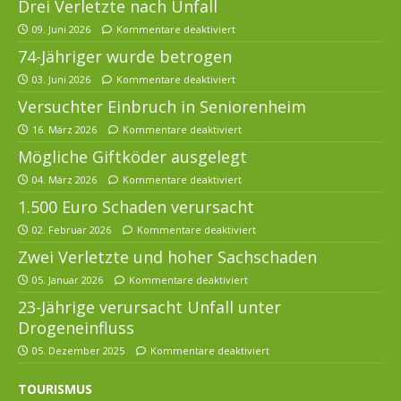
Drei Verletzte nach Unfall
09. Juni 2026
Kommentare deaktiviert
74-Jähriger wurde betrogen
03. Juni 2026
Kommentare deaktiviert
Versuchter Einbruch in Seniorenheim
16. März 2026
Kommentare deaktiviert
Mögliche Giftköder ausgelegt
04. März 2026
Kommentare deaktiviert
1.500 Euro Schaden verursacht
02. Februar 2026
Kommentare deaktiviert
Zwei Verletzte und hoher Sachschaden
05. Januar 2026
Kommentare deaktiviert
23-Jährige verursacht Unfall unter
Drogeneinfluss
05. Dezember 2025
Kommentare deaktiviert
TOURISMUS