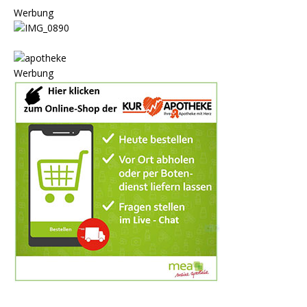
Werbung
Werbung