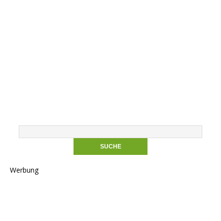
Werbung