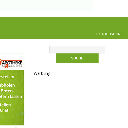
07. AUGUST 2026
Werbung