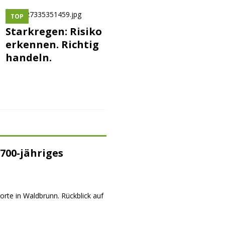
TOP
Starkregen: Risiko
erkennen. Richtig
handeln.
700-jähriges
orte in Waldbrunn. Rückblick auf