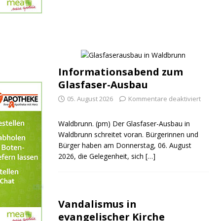
Informationsabend zum
Glasfaser-Ausbau
05. August 2026
Kommentare deaktiviert
Waldbrunn. (pm) Der Glasfaser-Ausbau in
Waldbrunn schreitet voran. Bürgerinnen und
Bürger haben am Donnerstag, 06. August
2026, die Gelegenheit, sich
[…]
Vandalismus in
evangelischer Kirche