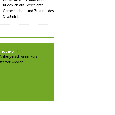
Rückblick auf Geschichte,
Gemeinschaft und Zukunft des
Ortsteils.[…]
JUGEND
JUGEND
JUGE