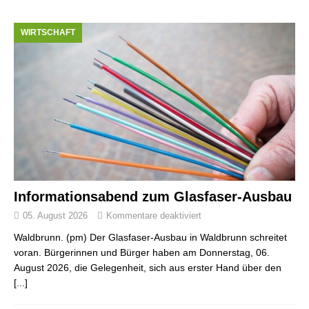
WIRTSCHAFT
Informationsabend zum Glasfaser-Ausbau
05. August 2026
Kommentare deaktiviert
Waldbrunn. (pm) Der Glasfaser-Ausbau in Waldbrunn schreitet
voran. Bürgerinnen und Bürger haben am Donnerstag, 06.
August 2026, die Gelegenheit, sich aus erster Hand über den
[...]