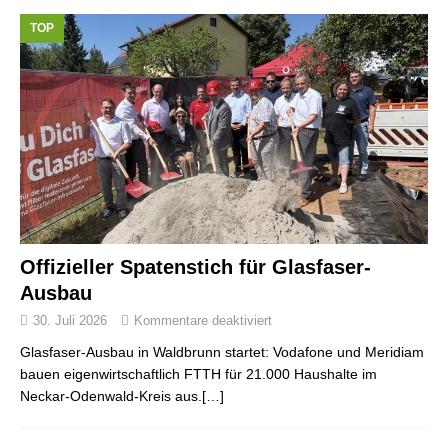
TOP
Offizieller Spatenstich für Glasfaser-
Ausbau
30. Juli 2026
Kommentare deaktiviert
Glasfaser-Ausbau in Waldbrunn startet: Vodafone und Meridiam
bauen eigenwirtschaftlich FTTH für 21.000 Haushalte im
Neckar-Odenwald-Kreis aus.[…]