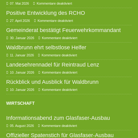
07. Mai 2026
Kommentare deaktiviert
Positive Entwicklung des RCHO
27. April 2026
Kommentare deaktiviert
Gemeinderat bestätigt Feuerwehrkommandant
30. Januar 2026
Kommentare deaktiviert
Waldbrunn ehrt selbstlose Helfer
11. Januar 2026
Kommentare deaktiviert
Landesehrennadel für Reintraud Lenz
10. Januar 2026
Kommentare deaktiviert
Rückblick und Ausblick für Waldbrunn
10. Januar 2026
Kommentare deaktiviert
WIRTSCHAFT
Informationsabend zum Glasfaser-Ausbau
05. August 2026
Kommentare deaktiviert
Offizieller Spatenstich für Glasfaser-Ausbau