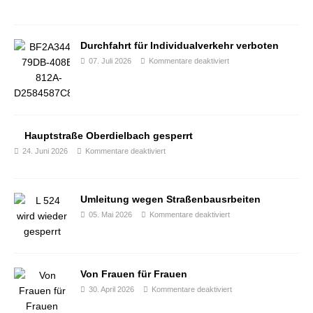
Durchfahrt für Individualverkehr verboten
07. Juli 2026
Kommentare deaktiviert
Hauptstraße Oberdielbach gesperrt
24. Juni 2026
Kommentare deaktiviert
Umleitung wegen Straßenbausrbeiten
05. Mai 2026
Kommentare deaktiviert
Von Frauen für Frauen
30. April 2026
Kommentare deaktiviert