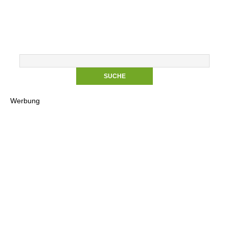
Werbung