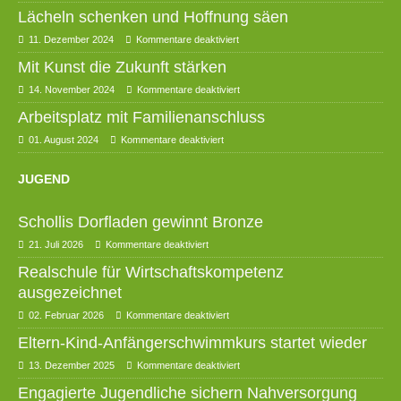
Lächeln schenken und Hoffnung säen
11. Dezember 2024
Kommentare deaktiviert
Mit Kunst die Zukunft stärken
14. November 2024
Kommentare deaktiviert
Arbeitsplatz mit Familienanschluss
01. August 2024
Kommentare deaktiviert
JUGEND
Schollis Dorfladen gewinnt Bronze
21. Juli 2026
Kommentare deaktiviert
Realschule für Wirtschaftskompetenz
ausgezeichnet
02. Februar 2026
Kommentare deaktiviert
Eltern-Kind-Anfängerschwimmkurs startet wieder
13. Dezember 2025
Kommentare deaktiviert
Engagierte Jugendliche sichern Nahversorgung