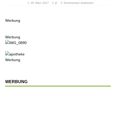
29. März 2017
jh
Kommentare deaktiviert
Werbung
Werbung
Werbung
WERBUNG