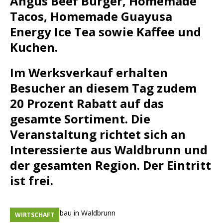
Angus Beef Burger, Homemade
Tacos, Homemade Guayusa
Energy Ice Tea sowie Kaffee und
Kuchen.
Im Werksverkauf erhalten
Besucher an diesem Tag zudem
20 Prozent Rabatt auf das
gesamte Sortiment. Die
Veranstaltung richtet sich an
Interessierte aus Waldbrunn und
der gesamten Region. Der Eintritt
ist frei.
WIRTSCHAFT