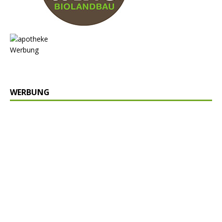
Werbung
WERBUNG