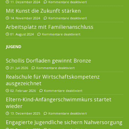
11. Dezember 2024
Kommentare deaktiviert
Mit Kunst die Zukunft stärken
14. November 2024
Kommentare deaktiviert
Arbeitsplatz mit Familienanschluss
01. August 2024
Kommentare deaktiviert
JUGEND
Schollis Dorfladen gewinnt Bronze
21. Juli 2026
Kommentare deaktiviert
Realschule für Wirtschaftskompetenz
ausgezeichnet
02. Februar 2026
Kommentare deaktiviert
Eltern-Kind-Anfängerschwimmkurs startet
wieder
13. Dezember 2025
Kommentare deaktiviert
Engagierte Jugendliche sichern Nahversorgung