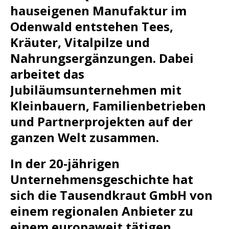
hauseigenen Manufaktur im
Odenwald entstehen Tees,
Kräuter, Vitalpilze und
Nahrungsergänzungen. Dabei
arbeitet das
Jubiläumsunternehmen mit
Kleinbauern, Familienbetrieben
und Partnerprojekten auf der
ganzen Welt zusammen.
In der 20-jährigen
Unternehmensgeschichte hat
sich die Tausendkraut GmbH von
einem regionalen Anbieter zu
einem europaweit tätigen