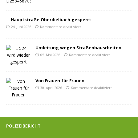
Hauptstraße Oberdielbach gesperrt
24. Juni 2026
Kommentare deaktiviert
Umleitung wegen Straßenbausrbeiten
05. Mai 2026
Kommentare deaktiviert
Von Frauen für Frauen
30. April 2026
Kommentare deaktiviert
POLIZEIBERICHT