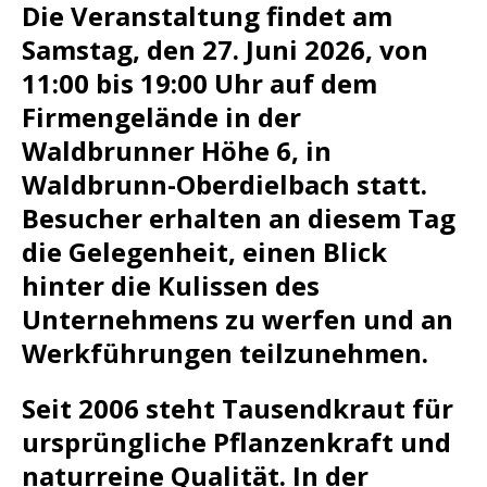
Die Veranstaltung findet am
Samstag, den 27. Juni 2026, von
11:00 bis 19:00 Uhr auf dem
Firmengelände in der
Waldbrunner Höhe 6, in
Waldbrunn-Oberdielbach statt.
Besucher erhalten an diesem Tag
die Gelegenheit, einen Blick
hinter die Kulissen des
Unternehmens zu werfen und an
Werkführungen teilzunehmen.
Seit 2006 steht Tausendkraut für
ursprüngliche Pflanzenkraft und
naturreine Qualität. In der