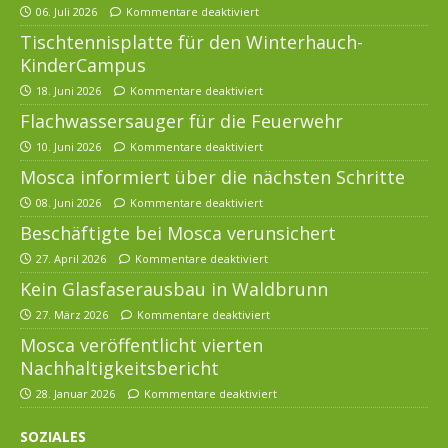
06. Juli 2026
Kommentare deaktiviert
Tischtennisplatte für den Winterhauch-
KinderCampus
18. Juni 2026
Kommentare deaktiviert
Flachwassersauger für die Feuerwehr
10. Juni 2026
Kommentare deaktiviert
Mosca informiert über die nächsten Schritte
08. Juni 2026
Kommentare deaktiviert
Beschäftigte bei Mosca verunsichert
27. April 2026
Kommentare deaktiviert
Kein Glasfaserausbau in Waldbrunn
27. März 2026
Kommentare deaktiviert
Mosca veröffentlicht vierten
Nachhaltigkeitsbericht
28. Januar 2026
Kommentare deaktiviert
SOZIALES