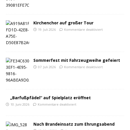
Kirchenchor auf großer Tour
19. Juli 2026
Kommentare deaktiviert
Sommerfest mit Fahrzeugweihe gefeiert
07. Juli 2026
Kommentare deaktiviert
„Barfußpfädel“ auf Spielplatz eröffnet
10. Juni 2026
Kommentare deaktiviert
Nach Brandeinsatz zum Ehrungsabend