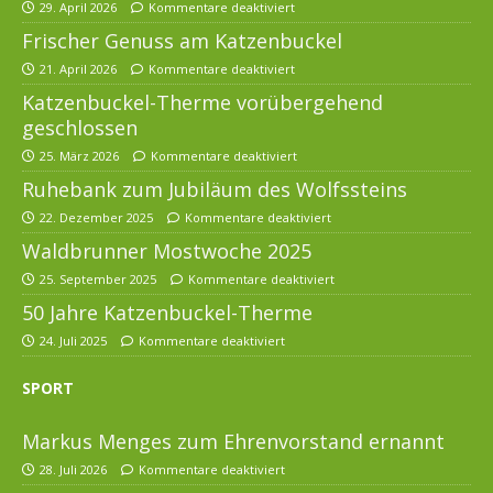
29. April 2026
Kommentare deaktiviert
Frischer Genuss am Katzenbuckel
21. April 2026
Kommentare deaktiviert
Katzenbuckel-Therme vorübergehend
geschlossen
25. März 2026
Kommentare deaktiviert
Ruhebank zum Jubiläum des Wolfssteins
22. Dezember 2025
Kommentare deaktiviert
Waldbrunner Mostwoche 2025
25. September 2025
Kommentare deaktiviert
50 Jahre Katzenbuckel-Therme
24. Juli 2025
Kommentare deaktiviert
SPORT
Markus Menges zum Ehrenvorstand ernannt
28. Juli 2026
Kommentare deaktiviert