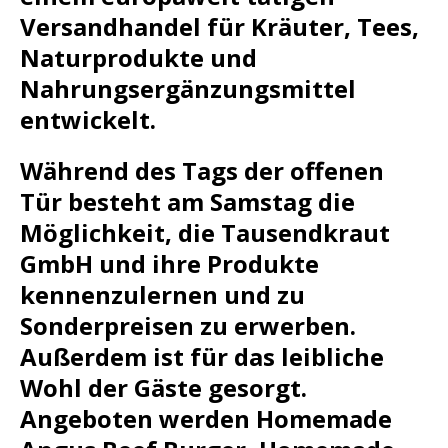
Versandhandel für Kräuter, Tees,
Naturprodukte und
Nahrungsergänzungsmittel
entwickelt.
Während des Tags der offenen
Tür besteht am Samstag die
Möglichkeit, die Tausendkraut
GmbH und ihre Produkte
kennenzulernen und zu
Sonderpreisen zu erwerben.
Außerdem ist für das leibliche
Wohl der Gäste gesorgt.
Angeboten werden Homemade