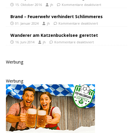
15. Oktober 2016
jh
Kommentare deaktiviert
Brand – Feuerwehr verhindert Schlimmeres
01. Januar 2024
jh
Kommentare deaktiviert
Wanderer am Katzenbuckelsee gerettet
16. Juni 2014
jh
Kommentare deaktiviert
Werbung
Werbung