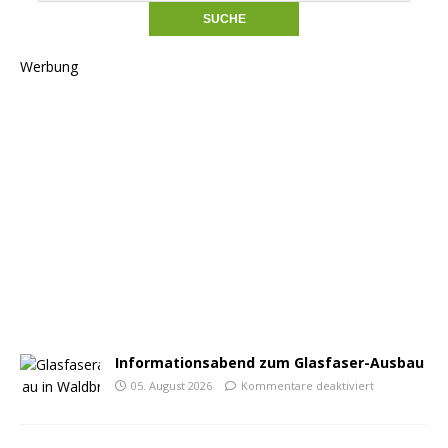
Werbung
Informationsabend zum Glasfaser-Ausbau
05. August 2026
Kommentare deaktiviert