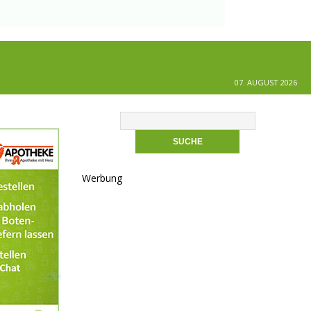
07. AUGUST 2026
Werbung