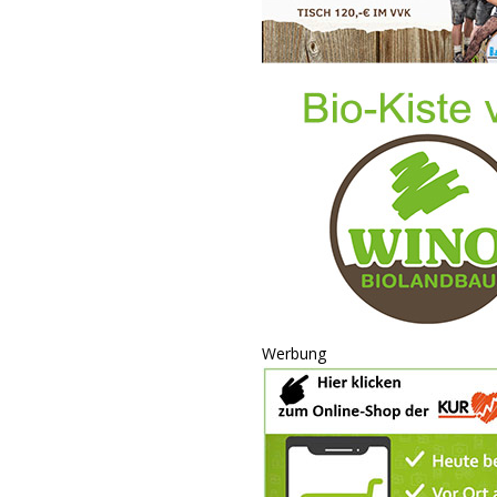
Werbung