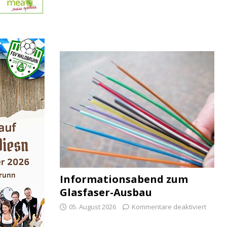
Informationsabend zum
Glasfaser-Ausbau
05. August 2026
Kommentare deaktiviert