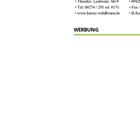
WERBUNG