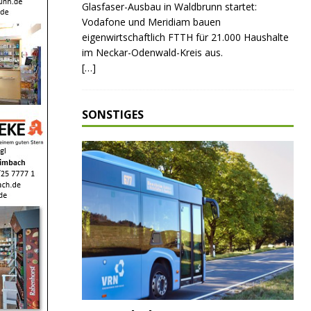
Glasfaser-Ausbau in Waldbrunn startet:
Vodafone und Meridiam bauen
eigenwirtschaftlich FTTH für 21.000 Haushalte
im Neckar-Odenwald-Kreis aus.
[…]
SONSTIGES