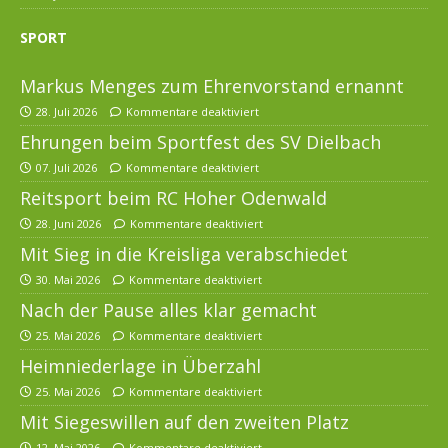
SPORT
Markus Menges zum Ehrenvorstand ernannt
28. Juli 2026
Kommentare deaktiviert
Ehrungen beim Sportfest des SV Dielbach
07. Juli 2026
Kommentare deaktiviert
Reitsport beim RC Hoher Odenwald
28. Juni 2026
Kommentare deaktiviert
Mit Sieg in die Kreisliga verabschiedet
30. Mai 2026
Kommentare deaktiviert
Nach der Pause alles klar gemacht
25. Mai 2026
Kommentare deaktiviert
Heimniederlage in Überzahl
25. Mai 2026
Kommentare deaktiviert
Mit Siegeswillen auf den zweiten Platz
12. Mai 2026
Kommentare deaktiviert