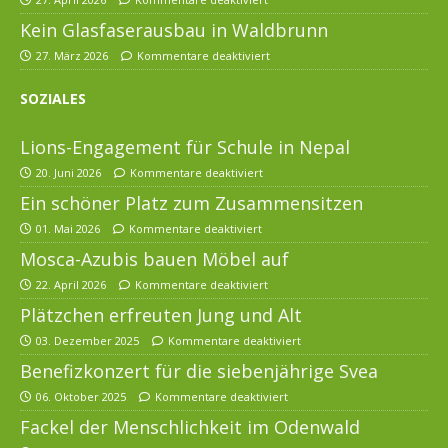
Kein Glasfaserausbau in Waldbrunn
27. März 2026
Kommentare deaktiviert
SOZIALES
Lions-Engagement für Schule in Nepal
20. Juni 2026
Kommentare deaktiviert
Ein schöner Platz zum Zusammensitzen
01. Mai 2026
Kommentare deaktiviert
Mosca-Azubis bauen Möbel auf
22. April 2026
Kommentare deaktiviert
Plätzchen erfreuten Jung und Alt
03. Dezember 2025
Kommentare deaktiviert
Benefizkonzert für die siebenjährige Svea
06. Oktober 2025
Kommentare deaktiviert
Fackel der Menschlichkeit im Odenwald