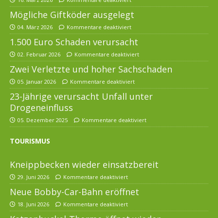
Mögliche Giftköder ausgelegt
04. März 2026
Kommentare deaktiviert
1.500 Euro Schaden verursacht
02. Februar 2026
Kommentare deaktiviert
Zwei Verletzte und hoher Sachschaden
05. Januar 2026
Kommentare deaktiviert
23-Jährige verursacht Unfall unter
Drogeneinfluss
05. Dezember 2025
Kommentare deaktiviert
TOURISMUS
Kneippbecken wieder einsatzbereit
29. Juni 2026
Kommentare deaktiviert
Neue Bobby-Car-Bahn eröffnet
18. Juni 2026
Kommentare deaktiviert