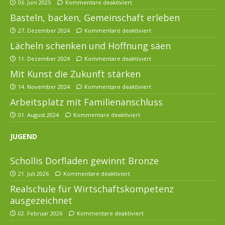
06. Juni 2025
Kommentare deaktiviert
Basteln, backen, Gemeinschaft erleben
27. Dezember 2024
Kommentare deaktiviert
Lächeln schenken und Hoffnung säen
11. Dezember 2024
Kommentare deaktiviert
Mit Kunst die Zukunft stärken
14. November 2024
Kommentare deaktiviert
Arbeitsplatz mit Familienanschluss
01. August 2024
Kommentare deaktiviert
JUGEND
Schollis Dorfladen gewinnt Bronze
21. Juli 2026
Kommentare deaktiviert
Realschule für Wirtschaftskompetenz
ausgezeichnet
02. Februar 2026
Kommentare deaktiviert