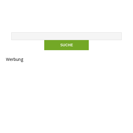
Werbung