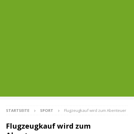
STARTSEITE
SPORT
Flugzeugkauf wird zum Abenteuer
Flugzeugkauf wird zum