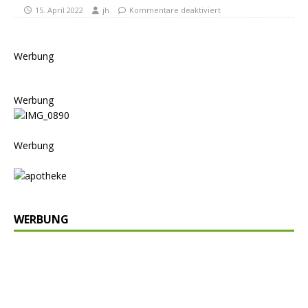
15. April 2022
jh
Kommentare deaktiviert
Werbung
Werbung
Werbung
WERBUNG