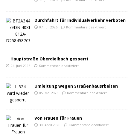
Durchfahrt für Individualverkehr verboten
07. Juli 2026
Kommentare deaktiviert
Hauptstraße Oberdielbach gesperrt
24. Juni 2026
Kommentare deaktiviert
Umleitung wegen Straßenbausrbeiten
05. Mai 2026
Kommentare deaktiviert
Von Frauen für Frauen
30. April 2026
Kommentare deaktiviert