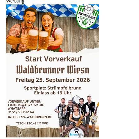
Werbung