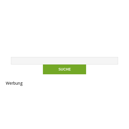
Werbung