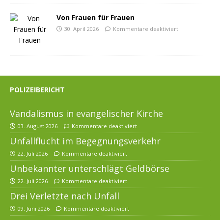
Von Frauen für Frauen
30. April 2026
Kommentare deaktiviert
POLIZEIBERICHT
Vandalismus in evangelischer Kirche
03. August 2026
Kommentare deaktiviert
Unfallflucht im Begegnungsverkehr
22. Juli 2026
Kommentare deaktiviert
Unbekannter unterschlägt Geldbörse
22. Juli 2026
Kommentare deaktiviert
Drei Verletzte nach Unfall
09. Juni 2026
Kommentare deaktiviert