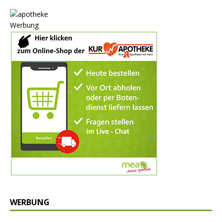
Werbung
WERBUNG