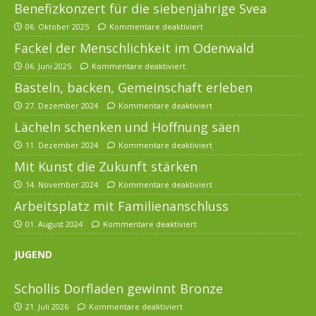
Benefizkonzert für die siebenjährige Svea
06. Oktober 2025
Kommentare deaktiviert
Fackel der Menschlichkeit im Odenwald
06. Juni 2025
Kommentare deaktiviert
Basteln, backen, Gemeinschaft erleben
27. Dezember 2024
Kommentare deaktiviert
Lächeln schenken und Hoffnung säen
11. Dezember 2024
Kommentare deaktiviert
Mit Kunst die Zukunft stärken
14. November 2024
Kommentare deaktiviert
Arbeitsplatz mit Familienanschluss
01. August 2024
Kommentare deaktiviert
JUGEND
Schollis Dorfladen gewinnt Bronze
21. Juli 2026
Kommentare deaktiviert