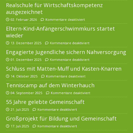
Realschule für Wirtschaftskompetenz
ausgezeichnet
02. Februar 2026
Kommentare deaktiviert
Eltern-Kind-Anfängerschwimmkurs startet
wieder
13. Dezember 2025
Kommentare deaktiviert
Engagierte Jugendliche sichern Nahversorgung
01. Dezember 2025
Kommentare deaktiviert
Schluss mit Matten-Muff und Kasten-Knarren
14. Oktober 2025
Kommentare deaktiviert
Tenniscamp auf dem Winterhauch
04. September 2025
Kommentare deaktiviert
55 Jahre gelebte Gemeinschaft
21. Juli 2025
Kommentare deaktiviert
Großprojekt für Bildung und Gemeinschaft
17. Juli 2025
Kommentare deaktiviert