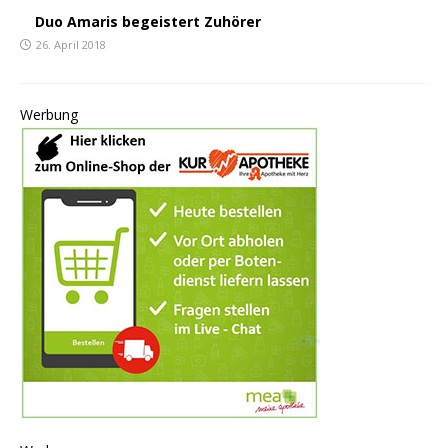
Duo Amaris begeistert Zuhörer
26. April 2018
Werbung