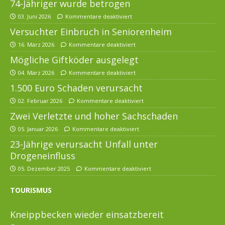
74-Jähriger wurde betrogen
03. Juni 2026
Kommentare deaktiviert
Versuchter Einbruch in Seniorenheim
16. März 2026
Kommentare deaktiviert
Mögliche Giftköder ausgelegt
04. März 2026
Kommentare deaktiviert
1.500 Euro Schaden verursacht
02. Februar 2026
Kommentare deaktiviert
Zwei Verletzte und hoher Sachschaden
05. Januar 2026
Kommentare deaktiviert
23-Jährige verursacht Unfall unter
Drogeneinfluss
05. Dezember 2025
Kommentare deaktiviert
TOURISMUS
Kneippbecken wieder einsatzbereit