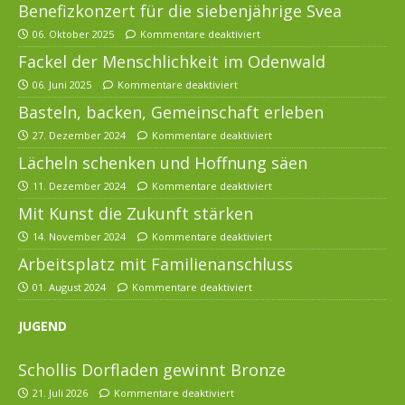
Benefizkonzert für die siebenjährige Svea
06. Oktober 2025
Kommentare deaktiviert
Fackel der Menschlichkeit im Odenwald
06. Juni 2025
Kommentare deaktiviert
Basteln, backen, Gemeinschaft erleben
27. Dezember 2024
Kommentare deaktiviert
Lächeln schenken und Hoffnung säen
11. Dezember 2024
Kommentare deaktiviert
Mit Kunst die Zukunft stärken
14. November 2024
Kommentare deaktiviert
Arbeitsplatz mit Familienanschluss
01. August 2024
Kommentare deaktiviert
JUGEND
Schollis Dorfladen gewinnt Bronze
21. Juli 2026
Kommentare deaktiviert