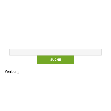
Werbung