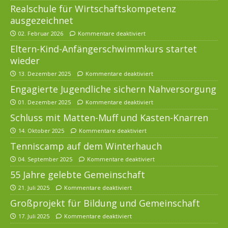
Realschule für Wirtschaftskompetenz
ausgezeichnet
02. Februar 2026
Kommentare deaktiviert
Eltern-Kind-Anfängerschwimmkurs startet
wieder
13. Dezember 2025
Kommentare deaktiviert
Engagierte Jugendliche sichern Nahversorgung
01. Dezember 2025
Kommentare deaktiviert
Schluss mit Matten-Muff und Kasten-Knarren
14. Oktober 2025
Kommentare deaktiviert
Tenniscamp auf dem Winterhauch
04. September 2025
Kommentare deaktiviert
55 Jahre gelebte Gemeinschaft
21. Juli 2025
Kommentare deaktiviert
Großprojekt für Bildung und Gemeinschaft
17. Juli 2025
Kommentare deaktiviert