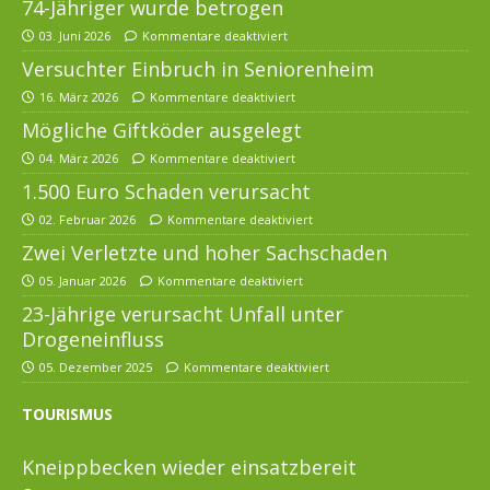
74-Jähriger wurde betrogen
03. Juni 2026
Kommentare deaktiviert
Versuchter Einbruch in Seniorenheim
16. März 2026
Kommentare deaktiviert
Mögliche Giftköder ausgelegt
04. März 2026
Kommentare deaktiviert
1.500 Euro Schaden verursacht
02. Februar 2026
Kommentare deaktiviert
Zwei Verletzte und hoher Sachschaden
05. Januar 2026
Kommentare deaktiviert
23-Jährige verursacht Unfall unter
Drogeneinfluss
05. Dezember 2025
Kommentare deaktiviert
TOURISMUS
Kneippbecken wieder einsatzbereit