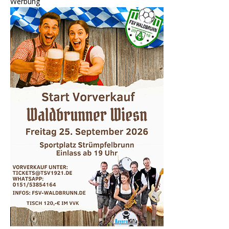
Werbung