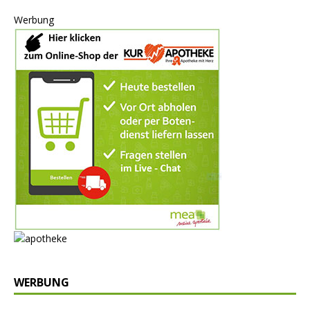
Werbung
WERBUNG