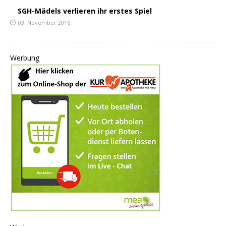
SGH-Mädels verlieren ihr erstes Spiel
03. November 2016
Werbung