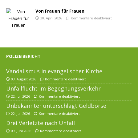
Von Frauen für Frauen
30. April 2026
Kommentare deaktiviert
POLIZEIBERICHT
Vandalismus in evangelischer Kirche
03. August 2026
Kommentare deaktiviert
Unfallflucht im Begegnungsverkehr
22. Juli 2026
Kommentare deaktiviert
Unbekannter unterschlägt Geldbörse
22. Juli 2026
Kommentare deaktiviert
Drei Verletzte nach Unfall
09. Juni 2026
Kommentare deaktiviert