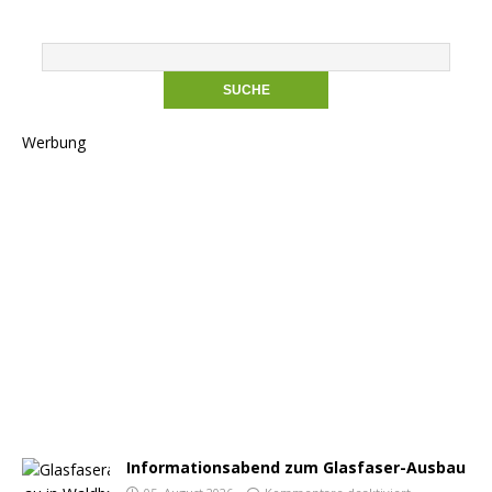
Werbung
Informationsabend zum Glasfaser-Ausbau