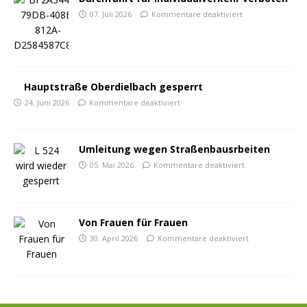
07. Juli 2026
Kommentare deaktiviert
Hauptstraße Oberdielbach gesperrt
24. Juni 2026
Kommentare deaktiviert
Umleitung wegen Straßenbausrbeiten
05. Mai 2026
Kommentare deaktiviert
Von Frauen für Frauen
30. April 2026
Kommentare deaktiviert