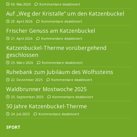
06. Mai 2026
Kommentare deaktiviert
Auf „Weg der Kristalle“ um den Katzenbuckel
29. April 2026
Kommentare deaktiviert
Frischer Genuss am Katzenbuckel
21. April 2026
Kommentare deaktiviert
Katzenbuckel-Therme vorübergehend
geschlossen
25. März 2026
Kommentare deaktiviert
Ruhebank zum Jubiläum des Wolfssteins
22. Dezember 2025
Kommentare deaktiviert
Waldbrunner Mostwoche 2025
25. September 2025
Kommentare deaktiviert
50 Jahre Katzenbuckel-Therme
24. Juli 2025
Kommentare deaktiviert
SPORT