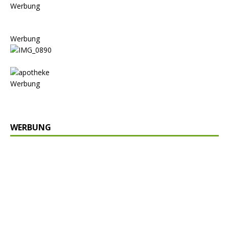
Werbung
Werbung
Werbung
WERBUNG