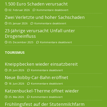
1.500 Euro Schaden verursacht
02. Februar 2026
Kommentare deaktiviert
Zwei Verletzte und hoher Sachschaden
05. Januar 2026
Kommentare deaktiviert
23-Jährige verursacht Unfall unter
Drogeneinfluss
05. Dezember 2025
Kommentare deaktiviert
TOURISMUS
Kneippbecken wieder einsatzbereit
29. Juni 2026
Kommentare deaktiviert
Neue Bobby-Car-Bahn eröffnet
18. Juni 2026
Kommentare deaktiviert
Katzenbuckel-Therme öffnet wieder
25. Mai 2026
Kommentare deaktiviert
Frühlingsfest auf der Stutenmilchfarm