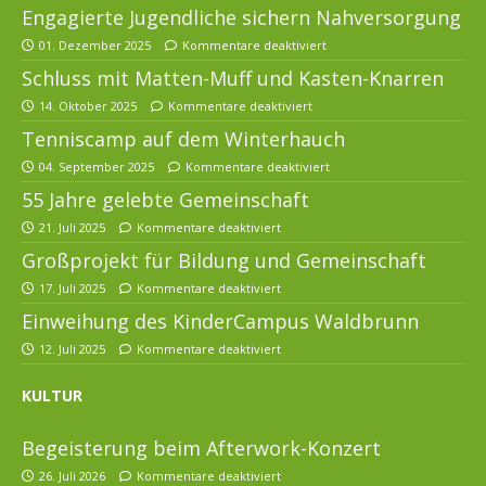
Engagierte Jugendliche sichern Nahversorgung
01. Dezember 2025
Kommentare deaktiviert
Schluss mit Matten-Muff und Kasten-Knarren
14. Oktober 2025
Kommentare deaktiviert
Tenniscamp auf dem Winterhauch
04. September 2025
Kommentare deaktiviert
55 Jahre gelebte Gemeinschaft
21. Juli 2025
Kommentare deaktiviert
Großprojekt für Bildung und Gemeinschaft
17. Juli 2025
Kommentare deaktiviert
Einweihung des KinderCampus Waldbrunn
12. Juli 2025
Kommentare deaktiviert
KULTUR
Begeisterung beim Afterwork-Konzert
26. Juli 2026
Kommentare deaktiviert