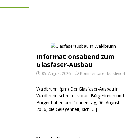
Informationsabend zum
Glasfaser-Ausbau
05. August 2026
Kommentare deaktiviert
Waldbrunn. (pm) Der Glasfaser-Ausbau in
Waldbrunn schreitet voran. Bürgerinnen und
Bürger haben am Donnerstag, 06. August
2026, die Gelegenheit, sich
[…]