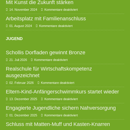
Mit Kunst die Zukunft stärken
14. November 2024
Kommentare deaktiviert
Arbeitsplatz mit Familienanschluss
01. August 2024
Kommentare deaktiviert
JUGEND
Schollis Dorfladen gewinnt Bronze
21. Juli 2026
Kommentare deaktiviert
Realschule für Wirtschaftskompetenz
ausgezeichnet
02. Februar 2026
Kommentare deaktiviert
Eltern-Kind-Anfängerschwimmkurs startet wieder
13. Dezember 2025
Kommentare deaktiviert
Engagierte Jugendliche sichern Nahversorgung
01. Dezember 2025
Kommentare deaktiviert
Schluss mit Matten-Muff und Kasten-Knarren