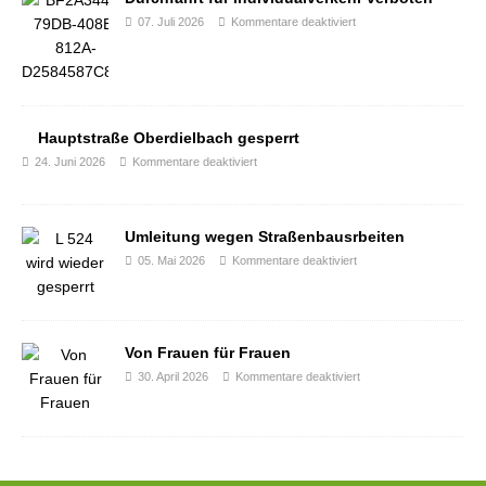
07. Juli 2026
Kommentare deaktiviert
Hauptstraße Oberdielbach gesperrt
24. Juni 2026
Kommentare deaktiviert
Umleitung wegen Straßenbausrbeiten
05. Mai 2026
Kommentare deaktiviert
Von Frauen für Frauen
30. April 2026
Kommentare deaktiviert