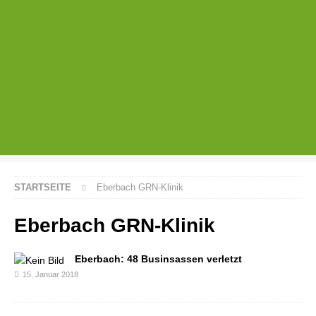
STARTSEITE
Eberbach GRN-Klinik
Eberbach GRN-Klinik
Eberbach: 48 Businsassen verletzt
15. Januar 2018