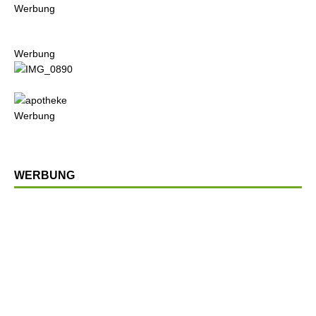
Werbung
Werbung
Werbung
WERBUNG