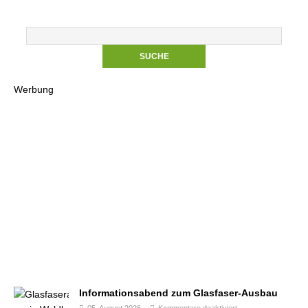
Werbung
Informationsabend zum Glasfaser-Ausbau