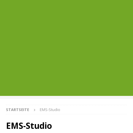
STARTSEITE
EMS-Studio
EMS-Studio