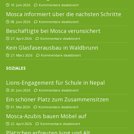
10. Juni 2026
Kommentare deaktiviert
Mosca informiert über die nächsten Schritte
08. Juni 2026
Kommentare deaktiviert
Beschäftigte bei Mosca verunsichert
27. April 2026
Kommentare deaktiviert
Kein Glasfaserausbau in Waldbrunn
27. März 2026
Kommentare deaktiviert
SOZIALES
Lions-Engagement für Schule in Nepal
20. Juni 2026
Kommentare deaktiviert
Ein schöner Platz zum Zusammensitzen
01. Mai 2026
Kommentare deaktiviert
Mosca-Azubis bauen Möbel auf
22. April 2026
Kommentare deaktiviert
Plätzchen erfreuten Jung und Alt