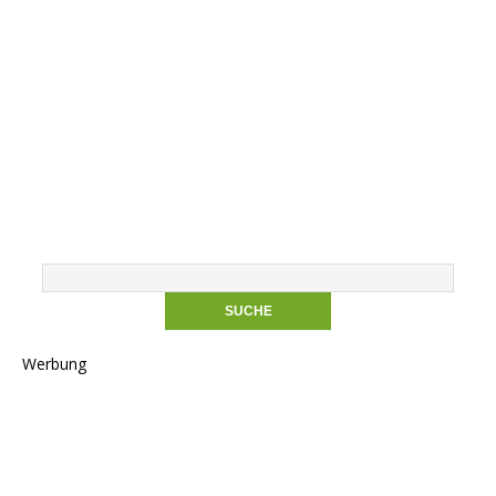
Werbung