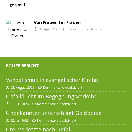
Von Frauen für Frauen
30. April 2026
Kommentare deaktiviert
POLIZEIBERICHT
Vandalismus in evangelischer Kirche
03. August 2026
Kommentare deaktiviert
Unfallflucht im Begegnungsverkehr
22. Juli 2026
Kommentare deaktiviert
Unbekannter unterschlägt Geldbörse
22. Juli 2026
Kommentare deaktiviert
Drei Verletzte nach Unfall