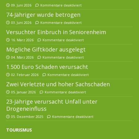
09. Juni 2026
Kommentare deaktiviert
74-Jähriger wurde betrogen
03. Juni 2026
Kommentare deaktiviert
Versuchter Einbruch in Seniorenheim
16. März 2026
Kommentare deaktiviert
Mögliche Giftköder ausgelegt
04. März 2026
Kommentare deaktiviert
1.500 Euro Schaden verursacht
02. Februar 2026
Kommentare deaktiviert
Zwei Verletzte und hoher Sachschaden
05. Januar 2026
Kommentare deaktiviert
23-Jährige verursacht Unfall unter
Drogeneinfluss
05. Dezember 2025
Kommentare deaktiviert
TOURISMUS