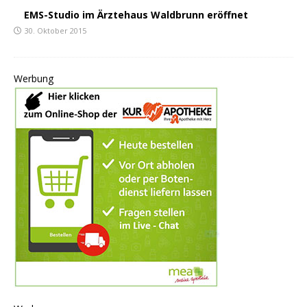
EMS-Studio im Ärztehaus Waldbrunn eröffnet
30. Oktober 2015
Werbung