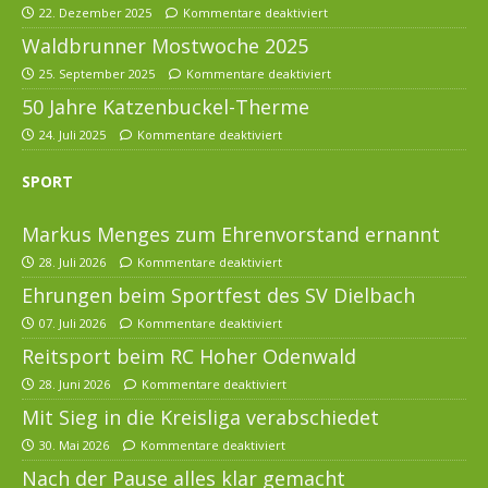
22. Dezember 2025
Kommentare deaktiviert
Waldbrunner Mostwoche 2025
25. September 2025
Kommentare deaktiviert
50 Jahre Katzenbuckel-Therme
24. Juli 2025
Kommentare deaktiviert
SPORT
Markus Menges zum Ehrenvorstand ernannt
28. Juli 2026
Kommentare deaktiviert
Ehrungen beim Sportfest des SV Dielbach
07. Juli 2026
Kommentare deaktiviert
Reitsport beim RC Hoher Odenwald
28. Juni 2026
Kommentare deaktiviert
Mit Sieg in die Kreisliga verabschiedet
30. Mai 2026
Kommentare deaktiviert
Nach der Pause alles klar gemacht