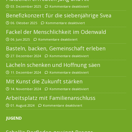
03. Dezember 2025
Kommentare deaktiviert
Benefizkonzert für die siebenjährige Svea
06. Oktober 2025
Kommentare deaktiviert
Fackel der Menschlichkeit im Odenwald
06. Juni 2025
Kommentare deaktiviert
Basteln, backen, Gemeinschaft erleben
27. Dezember 2024
Kommentare deaktiviert
Lächeln schenken und Hoffnung säen
11. Dezember 2024
Kommentare deaktiviert
Mit Kunst die Zukunft stärken
14. November 2024
Kommentare deaktiviert
Arbeitsplatz mit Familienanschluss
01. August 2024
Kommentare deaktiviert
JUGEND