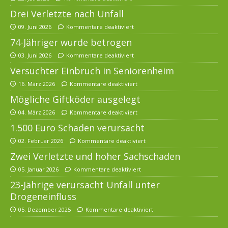
Drei Verletzte nach Unfall
09. Juni 2026
Kommentare deaktiviert
74-Jähriger wurde betrogen
03. Juni 2026
Kommentare deaktiviert
Versuchter Einbruch in Seniorenheim
16. März 2026
Kommentare deaktiviert
Mögliche Giftköder ausgelegt
04. März 2026
Kommentare deaktiviert
1.500 Euro Schaden verursacht
02. Februar 2026
Kommentare deaktiviert
Zwei Verletzte und hoher Sachschaden
05. Januar 2026
Kommentare deaktiviert
23-Jährige verursacht Unfall unter
Drogeneinfluss
05. Dezember 2025
Kommentare deaktiviert