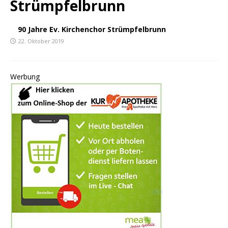
Strümpfelbrunn
90 Jahre Ev. Kirchenchor Strümpfelbrunn
22. Oktober 2019
Werbung