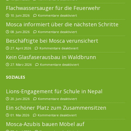
Flachwassersauger für die Feuerwehr
10. Juni 2026
Kommentare deaktiviert
Mosca informiert über die nächsten Schritte
08. Juni 2026
Kommentare deaktiviert
Beschäftigte bei Mosca verunsichert
27. April 2026
Kommentare deaktiviert
Kein Glasfaserausbau in Waldbrunn
27. März 2026
Kommentare deaktiviert
SOZIALES
Lions-Engagement für Schule in Nepal
20. Juni 2026
Kommentare deaktiviert
Ein schöner Platz zum Zusammensitzen
01. Mai 2026
Kommentare deaktiviert
Mosca-Azubis bauen Möbel auf