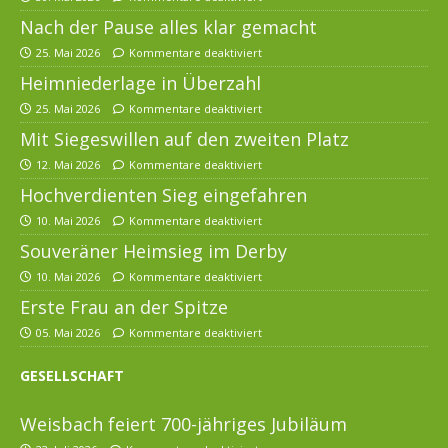
Nach der Pause alles klar gemacht
25. Mai 2026
Kommentare deaktiviert
Heimniederlage in Überzahl
25. Mai 2026
Kommentare deaktiviert
Mit Siegeswillen auf den zweiten Platz
12. Mai 2026
Kommentare deaktiviert
Hochverdienten Sieg eingefahren
10. Mai 2026
Kommentare deaktiviert
Souveräner Heimsieg im Derby
10. Mai 2026
Kommentare deaktiviert
Erste Frau an der Spitze
05. Mai 2026
Kommentare deaktiviert
GESELLSCHAFT
Weisbach feiert 700-jähriges Jubiläum