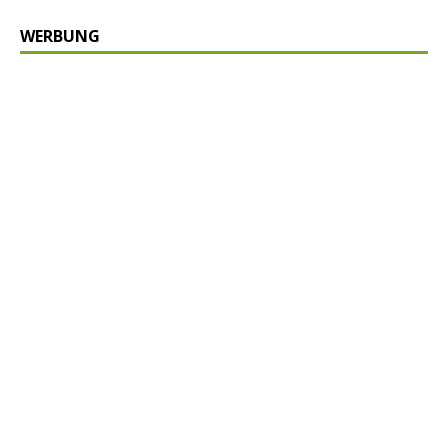
WERBUNG