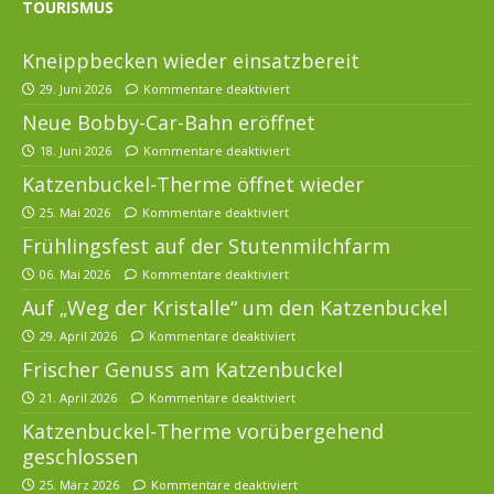
TOURISMUS
Kneippbecken wieder einsatzbereit
29. Juni 2026
Kommentare deaktiviert
Neue Bobby-Car-Bahn eröffnet
18. Juni 2026
Kommentare deaktiviert
Katzenbuckel-Therme öffnet wieder
25. Mai 2026
Kommentare deaktiviert
Frühlingsfest auf der Stutenmilchfarm
06. Mai 2026
Kommentare deaktiviert
Auf „Weg der Kristalle“ um den Katzenbuckel
29. April 2026
Kommentare deaktiviert
Frischer Genuss am Katzenbuckel
21. April 2026
Kommentare deaktiviert
Katzenbuckel-Therme vorübergehend
geschlossen
25. März 2026
Kommentare deaktiviert