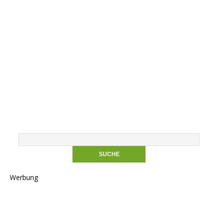
Werbung