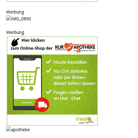
Werbung
Werbung