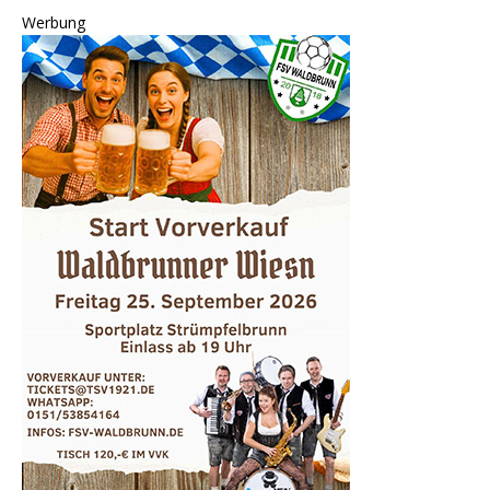
Werbung