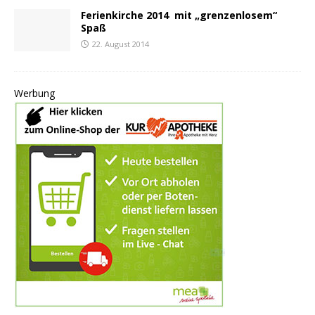
Ferienkirche 2014 mit „grenzenlosem“
Spaß
22. August 2014
Werbung