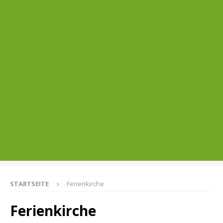
STARTSEITE
Ferienkirche
Ferienkirche