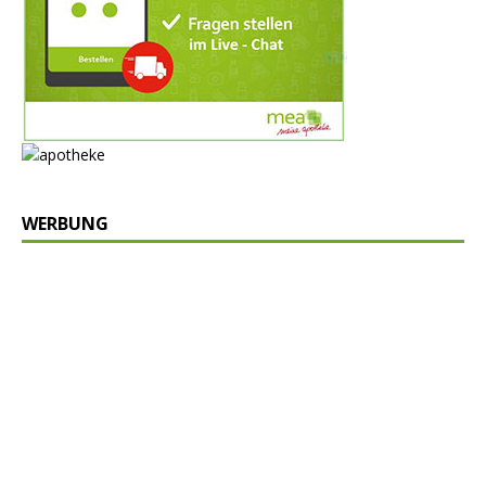
WERBUNG