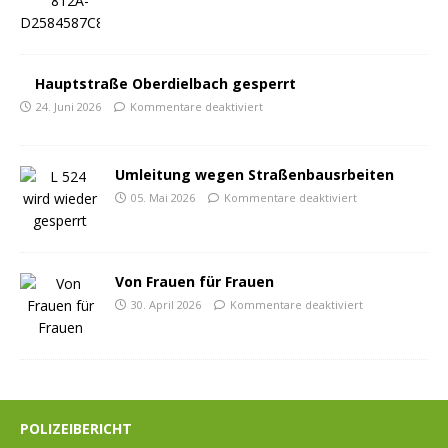
Hauptstraße Oberdielbach gesperrt
24. Juni 2026
Kommentare deaktiviert
Umleitung wegen Straßenbausrbeiten
05. Mai 2026
Kommentare deaktiviert
Von Frauen für Frauen
30. April 2026
Kommentare deaktiviert
POLIZEIBERICHT