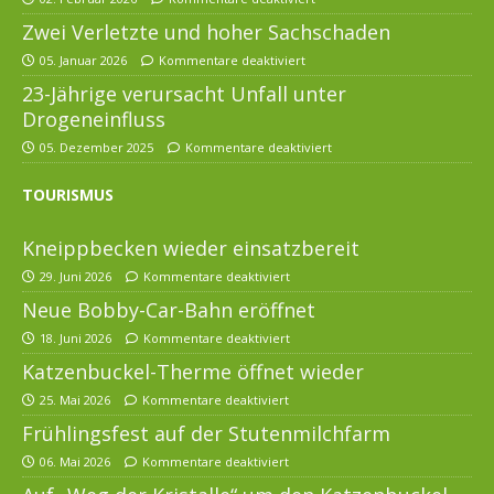
Zwei Verletzte und hoher Sachschaden
05. Januar 2026
Kommentare deaktiviert
23-Jährige verursacht Unfall unter
Drogeneinfluss
05. Dezember 2025
Kommentare deaktiviert
TOURISMUS
Kneippbecken wieder einsatzbereit
29. Juni 2026
Kommentare deaktiviert
Neue Bobby-Car-Bahn eröffnet
18. Juni 2026
Kommentare deaktiviert
Katzenbuckel-Therme öffnet wieder
25. Mai 2026
Kommentare deaktiviert
Frühlingsfest auf der Stutenmilchfarm
06. Mai 2026
Kommentare deaktiviert