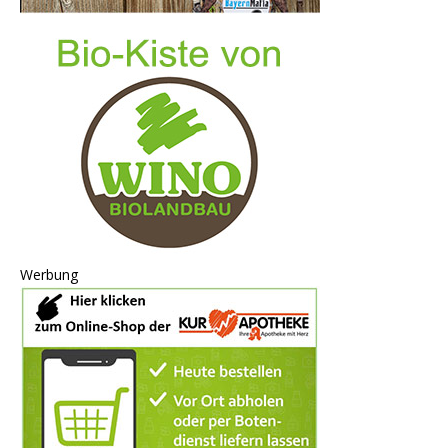
Werbung