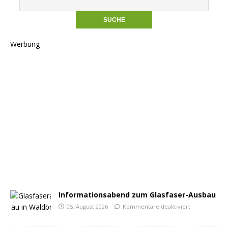
Werbung
Informationsabend zum Glasfaser-Ausbau
05. August 2026
Kommentare deaktiviert