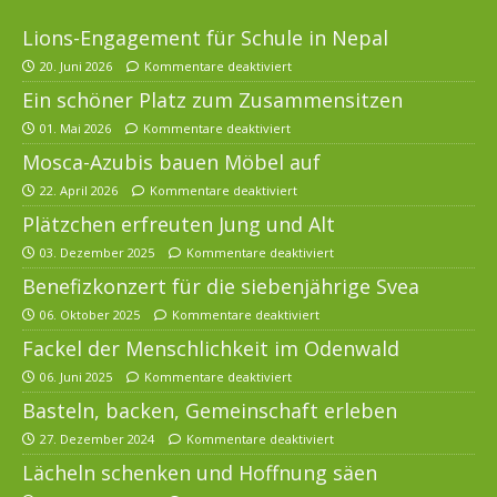
Lions-Engagement für Schule in Nepal
20. Juni 2026
Kommentare deaktiviert
Ein schöner Platz zum Zusammensitzen
01. Mai 2026
Kommentare deaktiviert
Mosca-Azubis bauen Möbel auf
22. April 2026
Kommentare deaktiviert
Plätzchen erfreuten Jung und Alt
03. Dezember 2025
Kommentare deaktiviert
Benefizkonzert für die siebenjährige Svea
06. Oktober 2025
Kommentare deaktiviert
Fackel der Menschlichkeit im Odenwald
06. Juni 2025
Kommentare deaktiviert
Basteln, backen, Gemeinschaft erleben
27. Dezember 2024
Kommentare deaktiviert
Lächeln schenken und Hoffnung säen