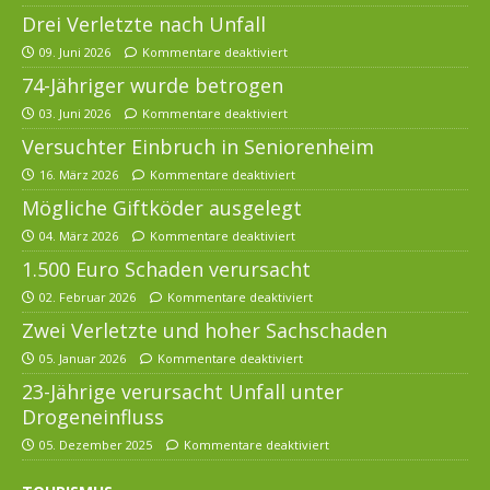
Drei Verletzte nach Unfall
09. Juni 2026
Kommentare deaktiviert
74-Jähriger wurde betrogen
03. Juni 2026
Kommentare deaktiviert
Versuchter Einbruch in Seniorenheim
16. März 2026
Kommentare deaktiviert
Mögliche Giftköder ausgelegt
04. März 2026
Kommentare deaktiviert
1.500 Euro Schaden verursacht
02. Februar 2026
Kommentare deaktiviert
Zwei Verletzte und hoher Sachschaden
05. Januar 2026
Kommentare deaktiviert
23-Jährige verursacht Unfall unter
Drogeneinfluss
05. Dezember 2025
Kommentare deaktiviert