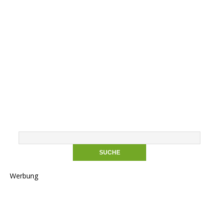
Werbung