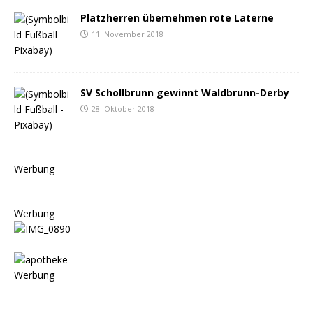
Platzherren übernehmen rote Laterne
11. November 2018
SV Schollbrunn gewinnt Waldbrunn-Derby
28. Oktober 2018
Werbung
Werbung
Werbung