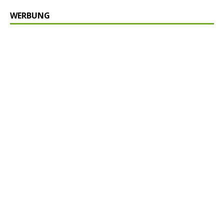
WERBUNG