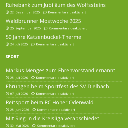
Ruhebank zum Jubiläum des Wolfssteins
22. Dezember 2025
Kommentare deaktiviert
Waldbrunner Mostwoche 2025
25. September 2025
Kommentare deaktiviert
50 Jahre Katzenbuckel-Therme
24. Juli 2025
Kommentare deaktiviert
SPORT
Markus Menges zum Ehrenvorstand ernannt
28. Juli 2026
Kommentare deaktiviert
Ehrungen beim Sportfest des SV Dielbach
07. Juli 2026
Kommentare deaktiviert
Reitsport beim RC Hoher Odenwald
28. Juni 2026
Kommentare deaktiviert
Mit Sieg in die Kreisliga verabschiedet
30. Mai 2026
Kommentare deaktiviert