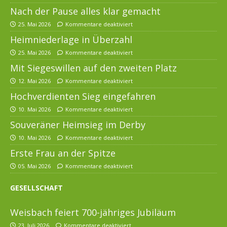
Nach der Pause alles klar gemacht
25. Mai 2026
Kommentare deaktiviert
Heimniederlage in Überzahl
25. Mai 2026
Kommentare deaktiviert
Mit Siegeswillen auf den zweiten Platz
12. Mai 2026
Kommentare deaktiviert
Hochverdienten Sieg eingefahren
10. Mai 2026
Kommentare deaktiviert
Souveräner Heimsieg im Derby
10. Mai 2026
Kommentare deaktiviert
Erste Frau an der Spitze
05. Mai 2026
Kommentare deaktiviert
GESELLSCHAFT
Weisbach feiert 700-jähriges Jubiläum
23. Juli 2026
Kommentare deaktiviert