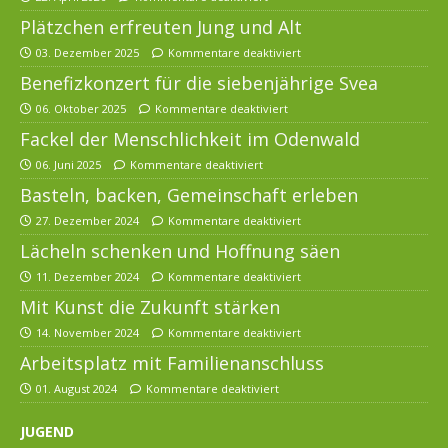
Plätzchen erfreuten Jung und Alt
03. Dezember 2025
Kommentare deaktiviert
Benefizkonzert für die siebenjährige Svea
06. Oktober 2025
Kommentare deaktiviert
Fackel der Menschlichkeit im Odenwald
06. Juni 2025
Kommentare deaktiviert
Basteln, backen, Gemeinschaft erleben
27. Dezember 2024
Kommentare deaktiviert
Lächeln schenken und Hoffnung säen
11. Dezember 2024
Kommentare deaktiviert
Mit Kunst die Zukunft stärken
14. November 2024
Kommentare deaktiviert
Arbeitsplatz mit Familienanschluss
01. August 2024
Kommentare deaktiviert
JUGEND