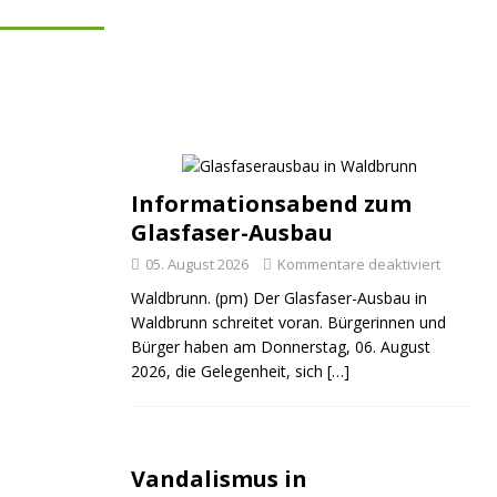
Informationsabend zum
Glasfaser-Ausbau
05. August 2026
Kommentare deaktiviert
Waldbrunn. (pm) Der Glasfaser-Ausbau in
Waldbrunn schreitet voran. Bürgerinnen und
Bürger haben am Donnerstag, 06. August
2026, die Gelegenheit, sich
[…]
Vandalismus in