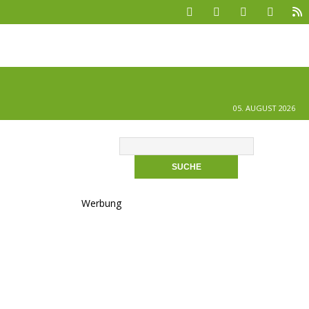
05. AUGUST 2026
Werbung