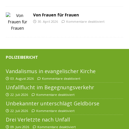
Von Frauen für Frauen
30. April 2026
Kommentare deaktiviert
POLIZEIBERICHT
Vandalismus in evangelischer Kirche
03. August 2026
Kommentare deaktiviert
Unfallflucht im Begegnungsverkehr
22. Juli 2026
Kommentare deaktiviert
Unbekannter unterschlägt Geldbörse
22. Juli 2026
Kommentare deaktiviert
Drei Verletzte nach Unfall
09. Juni 2026
Kommentare deaktiviert