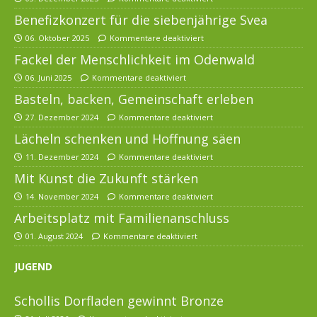
Benefizkonzert für die siebenjährige Svea
06. Oktober 2025
Kommentare deaktiviert
Fackel der Menschlichkeit im Odenwald
06. Juni 2025
Kommentare deaktiviert
Basteln, backen, Gemeinschaft erleben
27. Dezember 2024
Kommentare deaktiviert
Lächeln schenken und Hoffnung säen
11. Dezember 2024
Kommentare deaktiviert
Mit Kunst die Zukunft stärken
14. November 2024
Kommentare deaktiviert
Arbeitsplatz mit Familienanschluss
01. August 2024
Kommentare deaktiviert
JUGEND
Schollis Dorfladen gewinnt Bronze