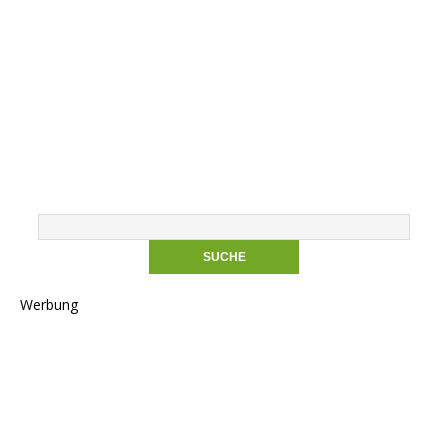
Werbung