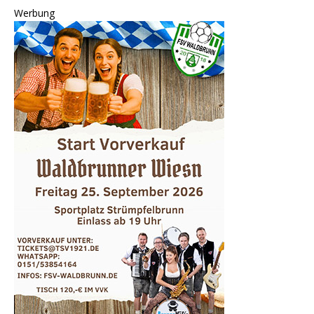
Werbung