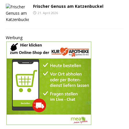
Frischer Genuss am Katzenbuckel
21. April 2026
Werbung