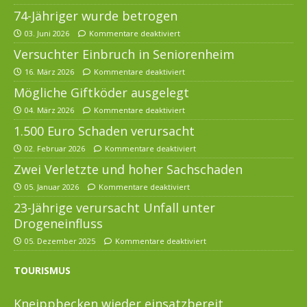
74-Jähriger wurde betrogen
03. Juni 2026
Kommentare deaktiviert
Versuchter Einbruch in Seniorenheim
16. März 2026
Kommentare deaktiviert
Mögliche Giftköder ausgelegt
04. März 2026
Kommentare deaktiviert
1.500 Euro Schaden verursacht
02. Februar 2026
Kommentare deaktiviert
Zwei Verletzte und hoher Sachschaden
05. Januar 2026
Kommentare deaktiviert
23-Jährige verursacht Unfall unter
Drogeneinfluss
05. Dezember 2025
Kommentare deaktiviert
TOURISMUS
Kneippbecken wieder einsatzbereit