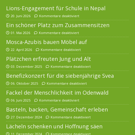
Lions-Engagement für Schule in Nepal
20. Juni 2026
Kommentare deaktiviert
Ein schöner Platz zum Zusammensitzen
01. Mai 2026
Kommentare deaktiviert
Mosca-Azubis bauen Möbel auf
22. April 2026
Kommentare deaktiviert
Plätzchen erfreuten Jung und Alt
03. Dezember 2025
Kommentare deaktiviert
Benefizkonzert für die siebenjährige Svea
06. Oktober 2025
Kommentare deaktiviert
Fackel der Menschlichkeit im Odenwald
06. Juni 2025
Kommentare deaktiviert
Basteln, backen, Gemeinschaft erleben
27. Dezember 2024
Kommentare deaktiviert
Lächeln schenken und Hoffnung säen
11. Dezember 2024
Kommentare deaktiviert