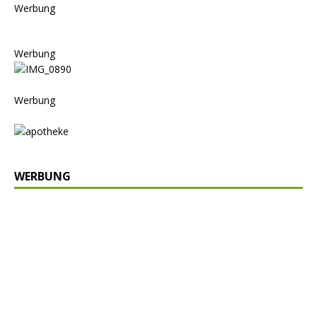
Werbung
Werbung
Werbung
WERBUNG