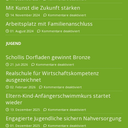
Mit Kunst die Zukunft stärken
14. November 2024
Kommentare deaktiviert
Arbeitsplatz mit Familienanschluss
01. August 2024
Kommentare deaktiviert
JUGEND
Schollis Dorfladen gewinnt Bronze
21. Juli 2026
Kommentare deaktiviert
Realschule für Wirtschaftskompetenz
ausgezeichnet
02. Februar 2026
Kommentare deaktiviert
Eltern-Kind-Anfängerschwimmkurs startet
wieder
13. Dezember 2025
Kommentare deaktiviert
Engagierte Jugendliche sichern Nahversorgung
01. Dezember 2025
Kommentare deaktiviert