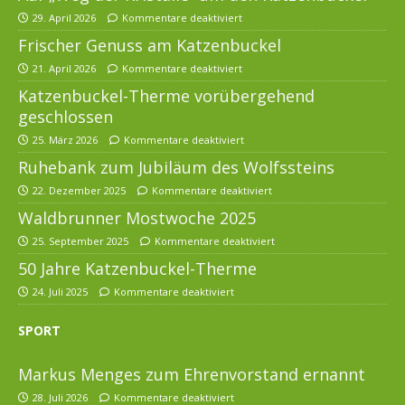
29. April 2026
Kommentare deaktiviert
Frischer Genuss am Katzenbuckel
21. April 2026
Kommentare deaktiviert
Katzenbuckel-Therme vorübergehend
geschlossen
25. März 2026
Kommentare deaktiviert
Ruhebank zum Jubiläum des Wolfssteins
22. Dezember 2025
Kommentare deaktiviert
Waldbrunner Mostwoche 2025
25. September 2025
Kommentare deaktiviert
50 Jahre Katzenbuckel-Therme
24. Juli 2025
Kommentare deaktiviert
SPORT
Markus Menges zum Ehrenvorstand ernannt
28. Juli 2026
Kommentare deaktiviert