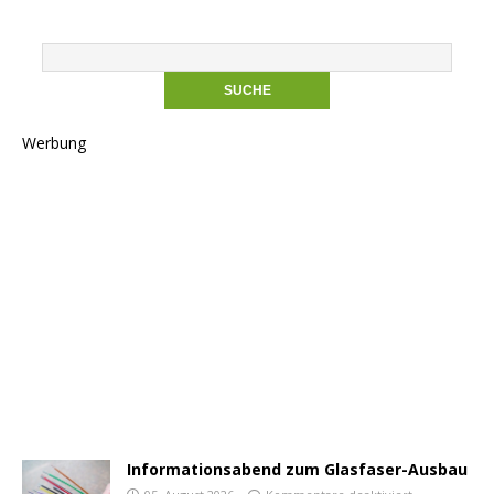
Werbung
Informationsabend zum Glasfaser-Ausbau