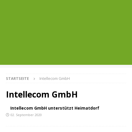
STARTSEITE
Intellecom GmbH
Intellecom GmbH
Intellecom GmbH unterstützt Heimatdorf
02. September 2020