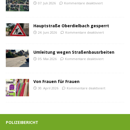
07. Juli 2026
Kommentare deaktiviert
Hauptstraße Oberdielbach gesperrt
24. Juni 2026
Kommentare deaktiviert
Umleitung wegen Straßenbausrbeiten
05. Mai 2026
Kommentare deaktiviert
Von Frauen für Frauen
30. April 2026
Kommentare deaktiviert
POLIZEIBERICHT