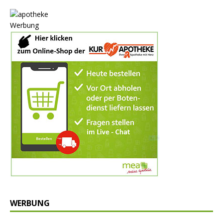
Werbung
WERBUNG