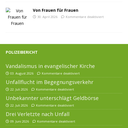
Von Frauen für Frauen
30. April 2026
Kommentare deaktiviert
POLIZEIBERICHT
Vandalismus in evangelischer Kirche
03. August 2026
Kommentare deaktiviert
Unfallflucht im Begegnungsverkehr
22. Juli 2026
Kommentare deaktiviert
Unbekannter unterschlägt Geldbörse
22. Juli 2026
Kommentare deaktiviert
Drei Verletzte nach Unfall
09. Juni 2026
Kommentare deaktiviert