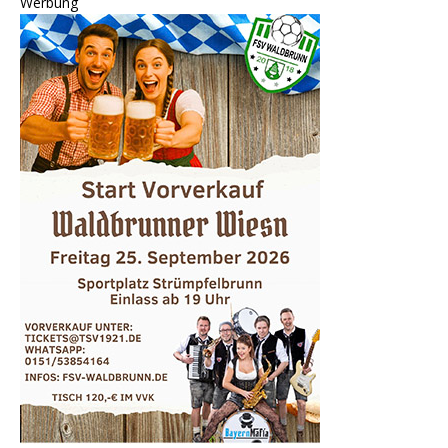
Werbung