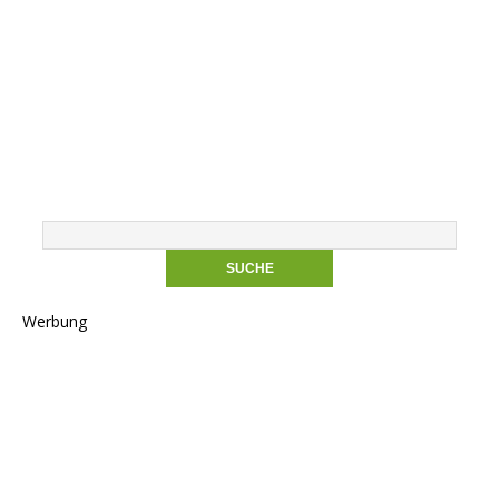
Werbung