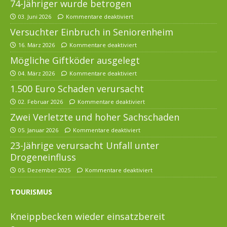
74-Jähriger wurde betrogen
03. Juni 2026
Kommentare deaktiviert
Versuchter Einbruch in Seniorenheim
16. März 2026
Kommentare deaktiviert
Mögliche Giftköder ausgelegt
04. März 2026
Kommentare deaktiviert
1.500 Euro Schaden verursacht
02. Februar 2026
Kommentare deaktiviert
Zwei Verletzte und hoher Sachschaden
05. Januar 2026
Kommentare deaktiviert
23-Jährige verursacht Unfall unter
Drogeneinfluss
05. Dezember 2025
Kommentare deaktiviert
TOURISMUS
Kneippbecken wieder einsatzbereit