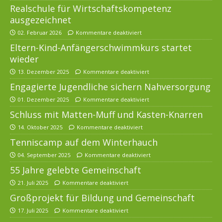
Realschule für Wirtschaftskompetenz
ausgezeichnet
02. Februar 2026
Kommentare deaktiviert
Eltern-Kind-Anfängerschwimmkurs startet
wieder
13. Dezember 2025
Kommentare deaktiviert
Engagierte Jugendliche sichern Nahversorgung
01. Dezember 2025
Kommentare deaktiviert
Schluss mit Matten-Muff und Kasten-Knarren
14. Oktober 2025
Kommentare deaktiviert
Tenniscamp auf dem Winterhauch
04. September 2025
Kommentare deaktiviert
55 Jahre gelebte Gemeinschaft
21. Juli 2025
Kommentare deaktiviert
Großprojekt für Bildung und Gemeinschaft
17. Juli 2025
Kommentare deaktiviert