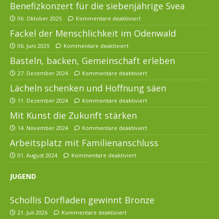
Benefizkonzert für die siebenjährige Svea
06. Oktober 2025
Kommentare deaktiviert
Fackel der Menschlichkeit im Odenwald
06. Juni 2025
Kommentare deaktiviert
Basteln, backen, Gemeinschaft erleben
27. Dezember 2024
Kommentare deaktiviert
Lächeln schenken und Hoffnung säen
11. Dezember 2024
Kommentare deaktiviert
Mit Kunst die Zukunft stärken
14. November 2024
Kommentare deaktiviert
Arbeitsplatz mit Familienanschluss
01. August 2024
Kommentare deaktiviert
JUGEND
Schollis Dorfladen gewinnt Bronze
21. Juli 2026
Kommentare deaktiviert