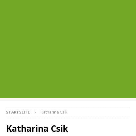
STARTSEITE
Katharina Csik
Katharina Csik