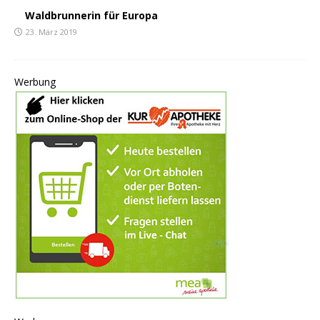
Waldbrunnerin für Europa
23. März 2019
Werbung