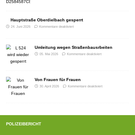
Hauptstraße Oberdielbach gesperrt
24. Juni 2026
Kommentare deaktiviert
Umleitung wegen Straßenbausrbeiten
05. Mai 2026
Kommentare deaktiviert
Von Frauen für Frauen
30. April 2026
Kommentare deaktiviert
POLIZEIBERICHT