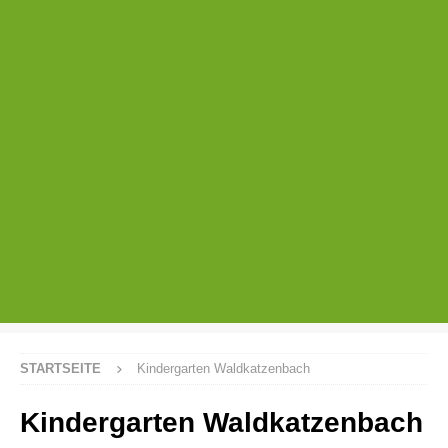
STARTSEITE
Kindergarten Waldkatzenbach
Kindergarten Waldkatzenbach