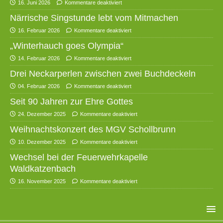
16. Juni 2026
Kommentare deaktiviert
Närrische Singstunde lebt vom Mitmachen
16. Februar 2026
Kommentare deaktiviert
„Winterhauch goes Olympia“
14. Februar 2026
Kommentare deaktiviert
Drei Neckarperlen zwischen zwei Buchdeckeln
04. Februar 2026
Kommentare deaktiviert
Seit 90 Jahren zur Ehre Gottes
24. Dezember 2025
Kommentare deaktiviert
Weihnachtskonzert des MGV Schollbrunn
10. Dezember 2025
Kommentare deaktiviert
Wechsel bei der Feuerwehrkapelle
Waldkatzenbach
16. November 2025
Kommentare deaktiviert