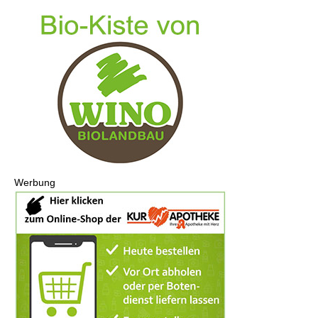
Werbung