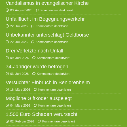
Vandalismus in evangelischer Kirche
03. August 2026
Kommentare deaktiviert
Unfallflucht im Begegnungsverkehr
22. Juli 2026
Kommentare deaktiviert
Unbekannter unterschlägt Geldbörse
22. Juli 2026
Kommentare deaktiviert
Drei Verletzte nach Unfall
09. Juni 2026
Kommentare deaktiviert
74-Jähriger wurde betrogen
03. Juni 2026
Kommentare deaktiviert
Versuchter Einbruch in Seniorenheim
16. März 2026
Kommentare deaktiviert
Mögliche Giftköder ausgelegt
04. März 2026
Kommentare deaktiviert
1.500 Euro Schaden verursacht
02. Februar 2026
Kommentare deaktiviert