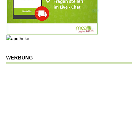
WERBUNG