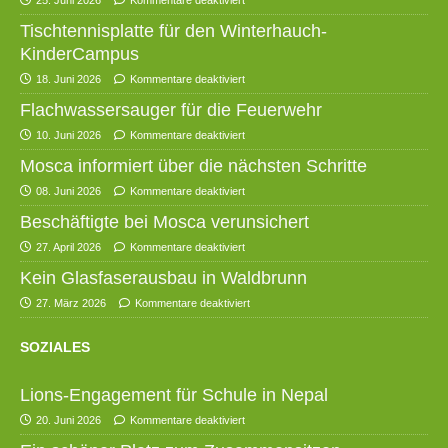
Tischtennisplatte für den Winterhauch-
KinderCampus
18. Juni 2026
Kommentare deaktiviert
Flachwassersauger für die Feuerwehr
10. Juni 2026
Kommentare deaktiviert
Mosca informiert über die nächsten Schritte
08. Juni 2026
Kommentare deaktiviert
Beschäftigte bei Mosca verunsichert
27. April 2026
Kommentare deaktiviert
Kein Glasfaserausbau in Waldbrunn
27. März 2026
Kommentare deaktiviert
SOZIALES
Lions-Engagement für Schule in Nepal
20. Juni 2026
Kommentare deaktiviert