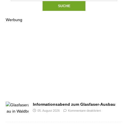
Werbung
Informationsabend zum Glasfaser-Ausbau
05. August 2026
Kommentare deaktiviert