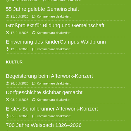
55 Jahre gelebte Gemeinschaft
21. Juli 2025
Kommentare deaktiviert
Großprojekt für Bildung und Gemeinschaft
17. Juli 2025
Kommentare deaktiviert
Einweihung des KinderCampus Waldbrunn
12. Juli 2025
Kommentare deaktiviert
KULTUR
Begeisterung beim Afterwork-Konzert
26. Juli 2026
Kommentare deaktiviert
Dorfgeschichte sichtbar gemacht
08. Juli 2026
Kommentare deaktiviert
Erstes Schollbrunner Afterwork-Konzert
05. Juli 2026
Kommentare deaktiviert
700 Jahre Weisbach 1326–2026