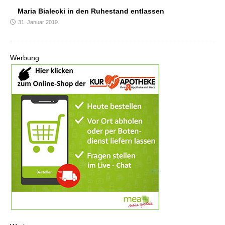
Maria Bialecki in den Ruhestand entlassen
31. Januar 2019
Werbung