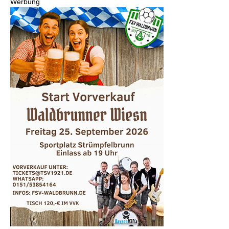
Werbung