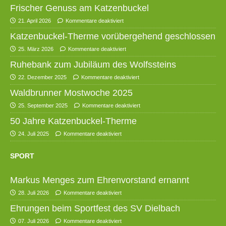
Frischer Genuss am Katzenbuckel
21. April 2026
Kommentare deaktiviert
Katzenbuckel-Therme vorübergehend geschlossen
25. März 2026
Kommentare deaktiviert
Ruhebank zum Jubiläum des Wolfssteins
22. Dezember 2025
Kommentare deaktiviert
Waldbrunner Mostwoche 2025
25. September 2025
Kommentare deaktiviert
50 Jahre Katzenbuckel-Therme
24. Juli 2025
Kommentare deaktiviert
SPORT
Markus Menges zum Ehrenvorstand ernannt
28. Juli 2026
Kommentare deaktiviert
Ehrungen beim Sportfest des SV Dielbach
07. Juli 2026
Kommentare deaktiviert