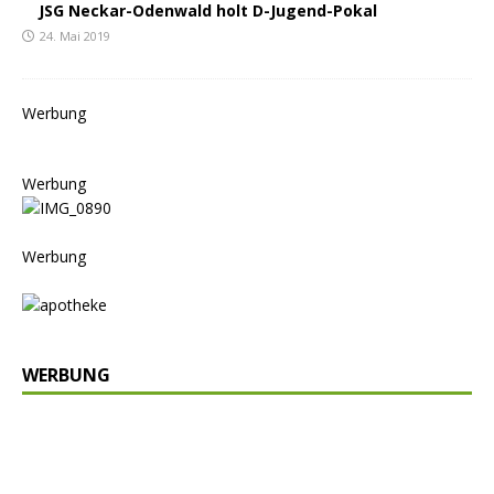
JSG Neckar-Odenwald holt D-Jugend-Pokal
24. Mai 2019
Werbung
Werbung
Werbung
WERBUNG