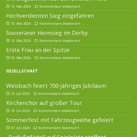
12. Mai 2026
Kommentare deaktiviert
Hochverdienten Sieg eingefahren
10. Mai 2026
Kommentare deaktiviert
Souveräner Heimsieg im Derby
10. Mai 2026
Kommentare deaktiviert
Erste Frau an der Spitze
05. Mai 2026
Kommentare deaktiviert
GESELLSCHAFT
Weisbach feiert 700-jähriges Jubiläum
23. Juli 2026
Kommentare deaktiviert
Kirchenchor auf großer Tour
19. Juli 2026
Kommentare deaktiviert
Sommerfest mit Fahrzeugweihe gefeiert
07. Juli 2026
Kommentare deaktiviert