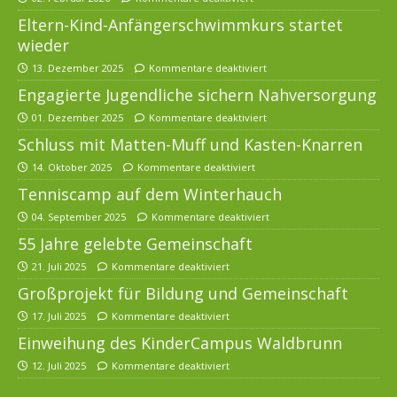
Eltern-Kind-Anfängerschwimmkurs startet
wieder
13. Dezember 2025
Kommentare deaktiviert
Engagierte Jugendliche sichern Nahversorgung
01. Dezember 2025
Kommentare deaktiviert
Schluss mit Matten-Muff und Kasten-Knarren
14. Oktober 2025
Kommentare deaktiviert
Tenniscamp auf dem Winterhauch
04. September 2025
Kommentare deaktiviert
55 Jahre gelebte Gemeinschaft
21. Juli 2025
Kommentare deaktiviert
Großprojekt für Bildung und Gemeinschaft
17. Juli 2025
Kommentare deaktiviert
Einweihung des KinderCampus Waldbrunn
12. Juli 2025
Kommentare deaktiviert