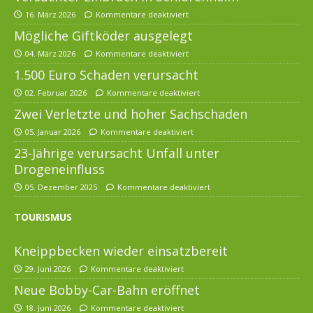
16. März 2026
Kommentare deaktiviert
Mögliche Giftköder ausgelegt
04. März 2026
Kommentare deaktiviert
1.500 Euro Schaden verursacht
02. Februar 2026
Kommentare deaktiviert
Zwei Verletzte und hoher Sachschaden
05. Januar 2026
Kommentare deaktiviert
23-Jährige verursacht Unfall unter
Drogeneinfluss
05. Dezember 2025
Kommentare deaktiviert
TOURISMUS
Kneippbecken wieder einsatzbereit
29. Juni 2026
Kommentare deaktiviert
Neue Bobby-Car-Bahn eröffnet
18. Juni 2026
Kommentare deaktiviert