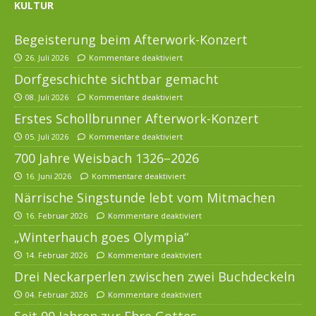
KULTUR
Begeisterung beim Afterwork-Konzert
26. Juli 2026
Kommentare deaktiviert
Dorfgeschichte sichtbar gemacht
08. Juli 2026
Kommentare deaktiviert
Erstes Schollbrunner Afterwork-Konzert
05. Juli 2026
Kommentare deaktiviert
700 Jahre Weisbach 1326–2026
16. Juni 2026
Kommentare deaktiviert
Närrische Singstunde lebt vom Mitmachen
16. Februar 2026
Kommentare deaktiviert
„Winterhauch goes Olympia“
14. Februar 2026
Kommentare deaktiviert
Drei Neckarperlen zwischen zwei Buchdeckeln
04. Februar 2026
Kommentare deaktiviert