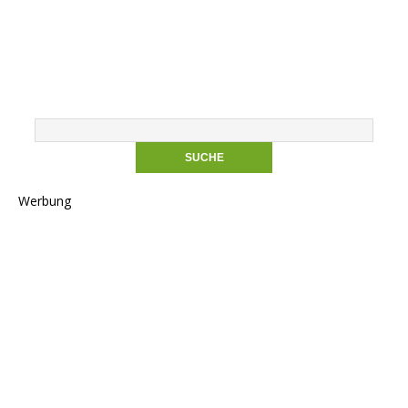
Werbung