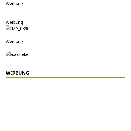
Werbung
Werbung
Werbung
WERBUNG