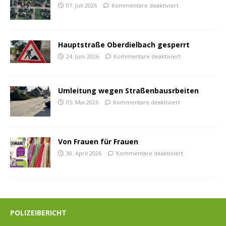
07. Juli 2026
Kommentare deaktiviert
Hauptstraße Oberdielbach gesperrt
24. Juni 2026
Kommentare deaktiviert
Umleitung wegen Straßenbausrbeiten
05. Mai 2026
Kommentare deaktiviert
Von Frauen für Frauen
30. April 2026
Kommentare deaktiviert
POLIZEIBERICHT