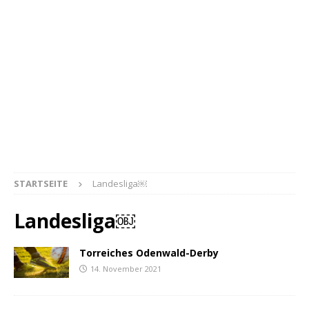
STARTSEITE
Landesliga￼
Landesliga￼
Torreiches Odenwald-Derby
14. November 2021