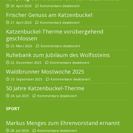
29. April 2026
Kommentare deaktiviert
Frischer Genuss am Katzenbuckel
21. April 2026
Kommentare deaktiviert
Katzenbuckel-Therme vorübergehend
geschlossen
25. März 2026
Kommentare deaktiviert
Ruhebank zum Jubiläum des Wolfssteins
22. Dezember 2025
Kommentare deaktiviert
Waldbrunner Mostwoche 2025
25. September 2025
Kommentare deaktiviert
50 Jahre Katzenbuckel-Therme
24. Juli 2025
Kommentare deaktiviert
SPORT
Markus Menges zum Ehrenvorstand ernannt
28. Juli 2026
Kommentare deaktiviert