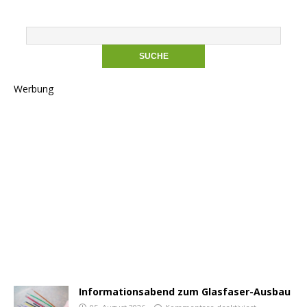
Werbung
Informationsabend zum Glasfaser-Ausbau