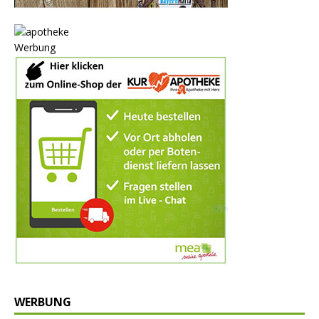
Werbung
WERBUNG