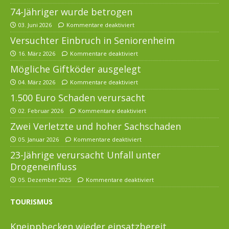
74-Jähriger wurde betrogen
03. Juni 2026
Kommentare deaktiviert
Versuchter Einbruch in Seniorenheim
16. März 2026
Kommentare deaktiviert
Mögliche Giftköder ausgelegt
04. März 2026
Kommentare deaktiviert
1.500 Euro Schaden verursacht
02. Februar 2026
Kommentare deaktiviert
Zwei Verletzte und hoher Sachschaden
05. Januar 2026
Kommentare deaktiviert
23-Jährige verursacht Unfall unter
Drogeneinfluss
05. Dezember 2025
Kommentare deaktiviert
TOURISMUS
Kneippbecken wieder einsatzbereit