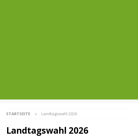
STARTSEITE
Landtagswahl 2026
Landtagswahl 2026