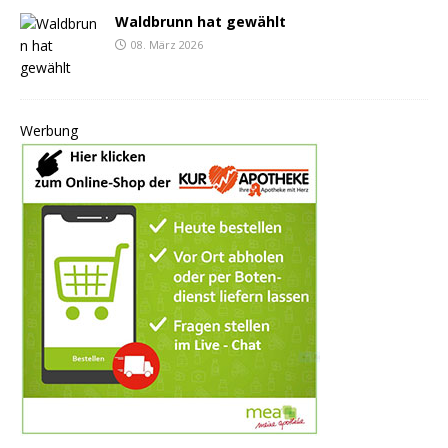
Waldbrunn hat gewählt
08. März 2026
Werbung