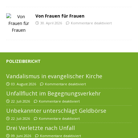
Von Frauen für Frauen
30. April 2026
Kommentare deaktiviert
POLIZEIBERICHT
Vandalismus in evangelischer Kirche
03. August 2026
Kommentare deaktiviert
Unfallflucht im Begegnungsverkehr
22. Juli 2026
Kommentare deaktiviert
Unbekannter unterschlägt Geldbörse
22. Juli 2026
Kommentare deaktiviert
Drei Verletzte nach Unfall
09. Juni 2026
Kommentare deaktiviert