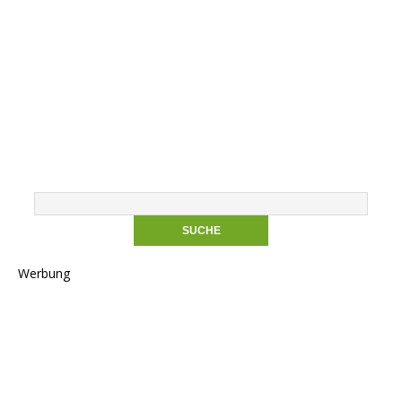
Werbung