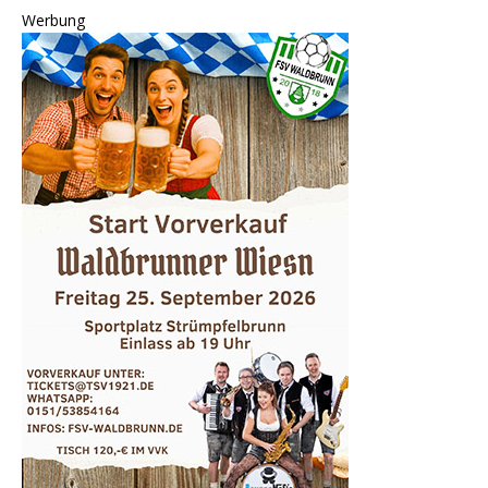
Werbung