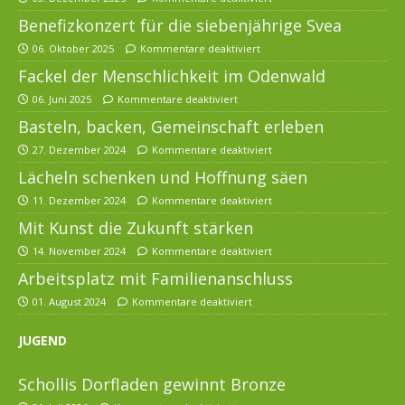
Benefizkonzert für die siebenjährige Svea
06. Oktober 2025
Kommentare deaktiviert
Fackel der Menschlichkeit im Odenwald
06. Juni 2025
Kommentare deaktiviert
Basteln, backen, Gemeinschaft erleben
27. Dezember 2024
Kommentare deaktiviert
Lächeln schenken und Hoffnung säen
11. Dezember 2024
Kommentare deaktiviert
Mit Kunst die Zukunft stärken
14. November 2024
Kommentare deaktiviert
Arbeitsplatz mit Familienanschluss
01. August 2024
Kommentare deaktiviert
JUGEND
Schollis Dorfladen gewinnt Bronze