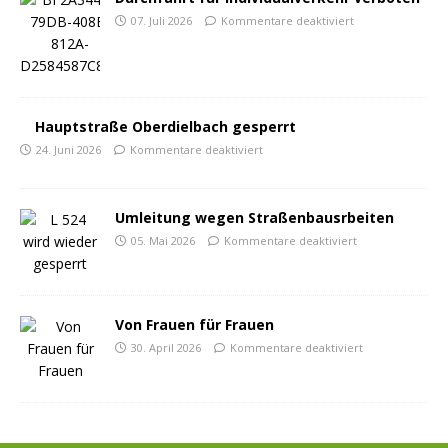
07. Juli 2026
Kommentare deaktiviert
Hauptstraße Oberdielbach gesperrt
24. Juni 2026
Kommentare deaktiviert
Umleitung wegen Straßenbausrbeiten
05. Mai 2026
Kommentare deaktiviert
Von Frauen für Frauen
30. April 2026
Kommentare deaktiviert