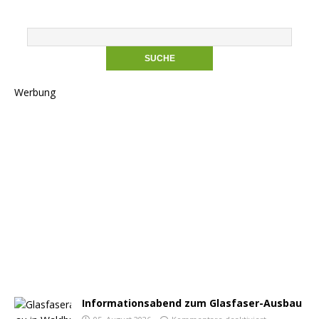
Werbung
Informationsabend zum Glasfaser-Ausbau