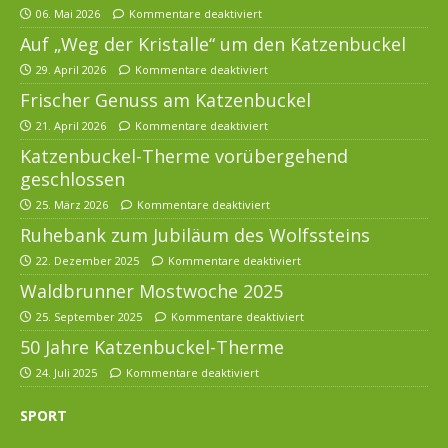
06. Mai 2026
Kommentare deaktiviert
Auf „Weg der Kristalle“ um den Katzenbuckel
29. April 2026
Kommentare deaktiviert
Frischer Genuss am Katzenbuckel
21. April 2026
Kommentare deaktiviert
Katzenbuckel-Therme vorübergehend
geschlossen
25. März 2026
Kommentare deaktiviert
Ruhebank zum Jubiläum des Wolfssteins
22. Dezember 2025
Kommentare deaktiviert
Waldbrunner Mostwoche 2025
25. September 2025
Kommentare deaktiviert
50 Jahre Katzenbuckel-Therme
24. Juli 2025
Kommentare deaktiviert
SPORT