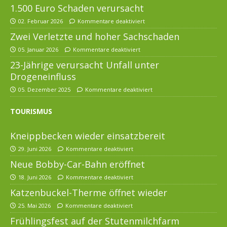
1.500 Euro Schaden verursacht
02. Februar 2026
Kommentare deaktiviert
Zwei Verletzte und hoher Sachschaden
05. Januar 2026
Kommentare deaktiviert
23-Jährige verursacht Unfall unter
Drogeneinfluss
05. Dezember 2025
Kommentare deaktiviert
TOURISMUS
Kneippbecken wieder einsatzbereit
29. Juni 2026
Kommentare deaktiviert
Neue Bobby-Car-Bahn eröffnet
18. Juni 2026
Kommentare deaktiviert
Katzenbuckel-Therme öffnet wieder
25. Mai 2026
Kommentare deaktiviert
Frühlingsfest auf der Stutenmilchfarm