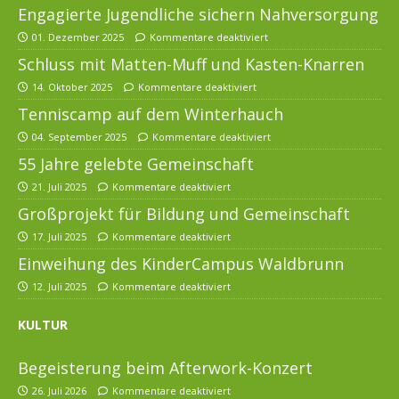
Engagierte Jugendliche sichern Nahversorgung
01. Dezember 2025
Kommentare deaktiviert
Schluss mit Matten-Muff und Kasten-Knarren
14. Oktober 2025
Kommentare deaktiviert
Tenniscamp auf dem Winterhauch
04. September 2025
Kommentare deaktiviert
55 Jahre gelebte Gemeinschaft
21. Juli 2025
Kommentare deaktiviert
Großprojekt für Bildung und Gemeinschaft
17. Juli 2025
Kommentare deaktiviert
Einweihung des KinderCampus Waldbrunn
12. Juli 2025
Kommentare deaktiviert
KULTUR
Begeisterung beim Afterwork-Konzert
26. Juli 2026
Kommentare deaktiviert