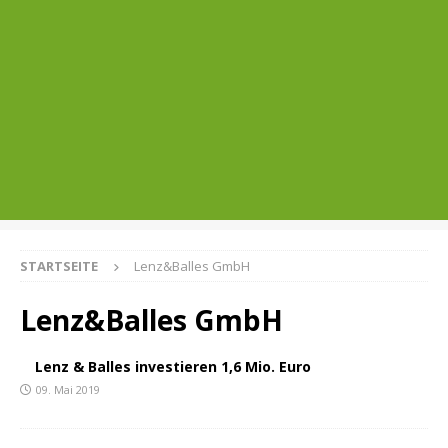
STARTSEITE
Lenz&Balles GmbH
Lenz&Balles GmbH
Lenz & Balles investieren 1,6 Mio. Euro
09. Mai 2019