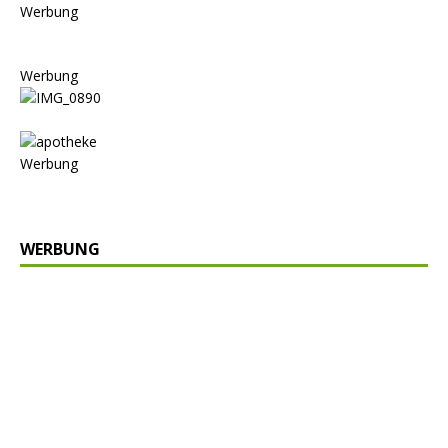
Werbung
Werbung
Werbung
WERBUNG