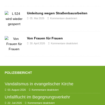
Umleitung wegen Straßenbausrbeiten
05. Mai 2026
Kommentare deaktiviert
Von Frauen für Frauen
30. April 2026
Kommentare deaktiviert
POLIZEIBERICHT
Vandalismus in evangelischer Kirche
03. August 2026
Kommentare deaktiviert
Unfallflucht im Begegnungsverkehr
22. Juli 2026
Kommentare deaktiviert