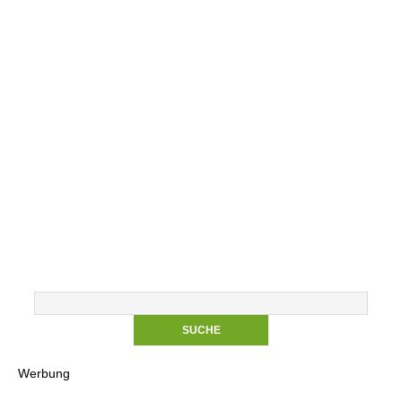
Werbung