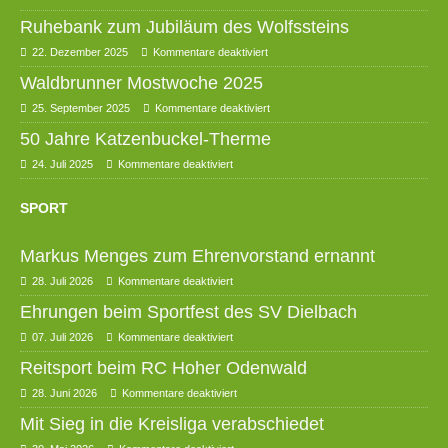
Ruhebank zum Jubiläum des Wolfssteins
22. Dezember 2025
Kommentare deaktiviert
Waldbrunner Mostwoche 2025
25. September 2025
Kommentare deaktiviert
50 Jahre Katzenbuckel-Therme
24. Juli 2025
Kommentare deaktiviert
SPORT
Markus Menges zum Ehrenvorstand ernannt
28. Juli 2026
Kommentare deaktiviert
Ehrungen beim Sportfest des SV Dielbach
07. Juli 2026
Kommentare deaktiviert
Reitsport beim RC Hoher Odenwald
28. Juni 2026
Kommentare deaktiviert
Mit Sieg in die Kreisliga verabschiedet