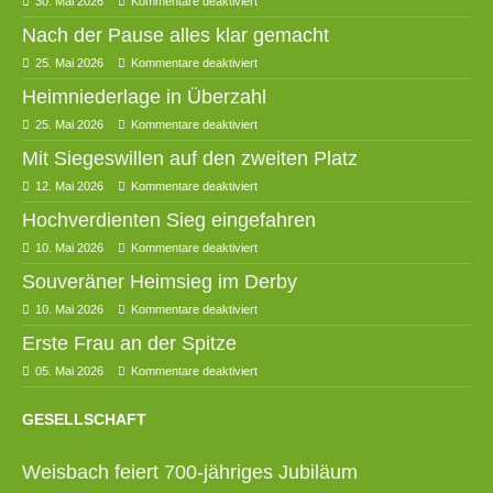
30. Mai 2026
Kommentare deaktiviert
Nach der Pause alles klar gemacht
25. Mai 2026
Kommentare deaktiviert
Heimniederlage in Überzahl
25. Mai 2026
Kommentare deaktiviert
Mit Siegeswillen auf den zweiten Platz
12. Mai 2026
Kommentare deaktiviert
Hochverdienten Sieg eingefahren
10. Mai 2026
Kommentare deaktiviert
Souveräner Heimsieg im Derby
10. Mai 2026
Kommentare deaktiviert
Erste Frau an der Spitze
05. Mai 2026
Kommentare deaktiviert
GESELLSCHAFT
Weisbach feiert 700-jähriges Jubiläum