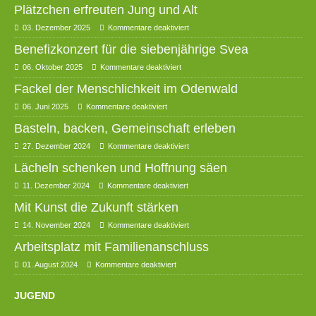
Plätzchen erfreuten Jung und Alt
03. Dezember 2025
Kommentare deaktiviert
Benefizkonzert für die siebenjährige Svea
06. Oktober 2025
Kommentare deaktiviert
Fackel der Menschlichkeit im Odenwald
06. Juni 2025
Kommentare deaktiviert
Basteln, backen, Gemeinschaft erleben
27. Dezember 2024
Kommentare deaktiviert
Lächeln schenken und Hoffnung säen
11. Dezember 2024
Kommentare deaktiviert
Mit Kunst die Zukunft stärken
14. November 2024
Kommentare deaktiviert
Arbeitsplatz mit Familienanschluss
01. August 2024
Kommentare deaktiviert
JUGEND