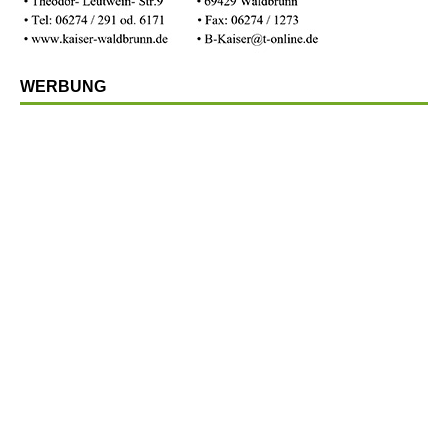
WERBUNG