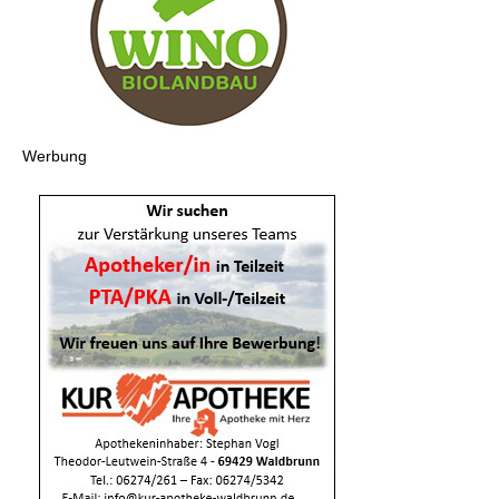
Werbung