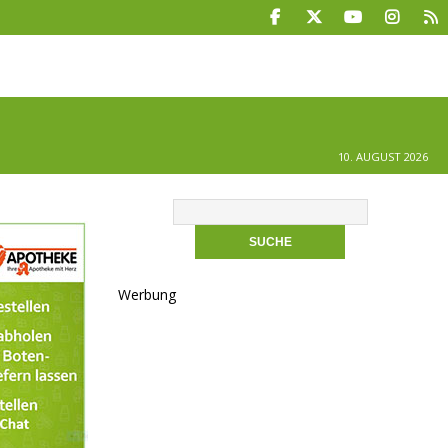
10. AUGUST 2026
Werbung