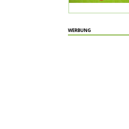
WERBUNG