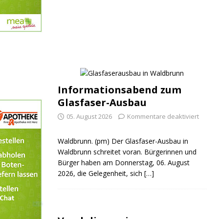
Informationsabend zum
Glasfaser-Ausbau
05. August 2026
Kommentare deaktiviert
Waldbrunn. (pm) Der Glasfaser-Ausbau in
Waldbrunn schreitet voran. Bürgerinnen und
Bürger haben am Donnerstag, 06. August
2026, die Gelegenheit, sich
[…]