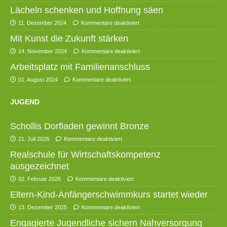
Lächeln schenken und Hoffnung säen
11. Dezember 2024
Kommentare deaktiviert
Mit Kunst die Zukunft stärken
14. November 2024
Kommentare deaktiviert
Arbeitsplatz mit Familienanschluss
01. August 2024
Kommentare deaktiviert
JUGEND
Schollis Dorfladen gewinnt Bronze
21. Juli 2026
Kommentare deaktiviert
Realschule für Wirtschaftskompetenz
ausgezeichnet
02. Februar 2026
Kommentare deaktiviert
Eltern-Kind-Anfängerschwimmkurs startet wieder
13. Dezember 2025
Kommentare deaktiviert
Engagierte Jugendliche sichern Nahversorgung