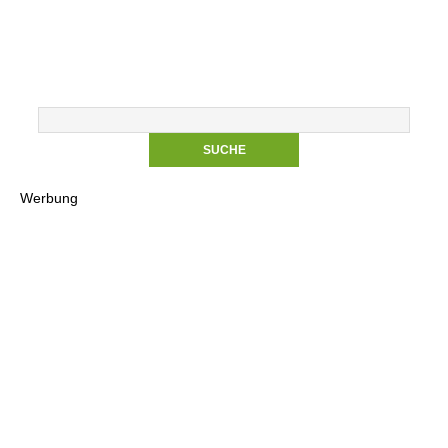
Werbung