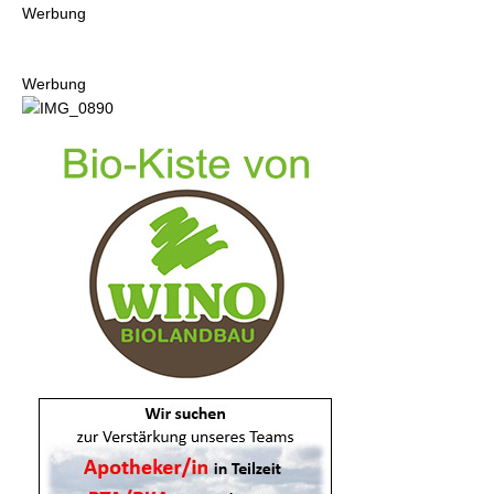
Werbung
Werbung