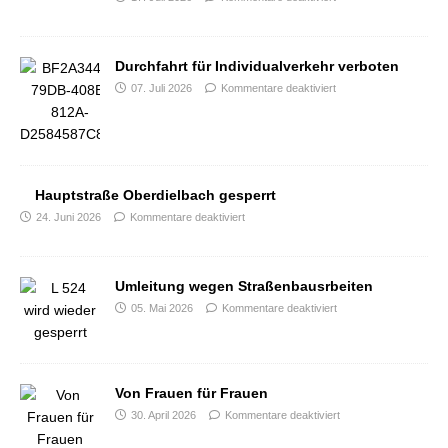
Durchfahrt für Individualverkehr verboten
07. Juli 2026
Kommentare deaktiviert
Hauptstraße Oberdielbach gesperrt
24. Juni 2026
Kommentare deaktiviert
Umleitung wegen Straßenbausrbeiten
05. Mai 2026
Kommentare deaktiviert
Von Frauen für Frauen
30. April 2026
Kommentare deaktiviert