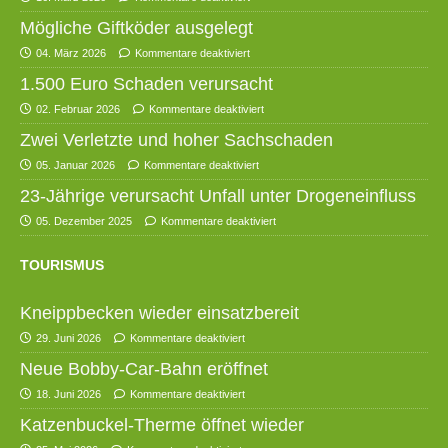
Mögliche Giftköder ausgelegt
04. März 2026
Kommentare deaktiviert
1.500 Euro Schaden verursacht
02. Februar 2026
Kommentare deaktiviert
Zwei Verletzte und hoher Sachschaden
05. Januar 2026
Kommentare deaktiviert
23-Jährige verursacht Unfall unter Drogeneinfluss
05. Dezember 2025
Kommentare deaktiviert
TOURISMUS
Kneippbecken wieder einsatzbereit
29. Juni 2026
Kommentare deaktiviert
Neue Bobby-Car-Bahn eröffnet
18. Juni 2026
Kommentare deaktiviert
Katzenbuckel-Therme öffnet wieder