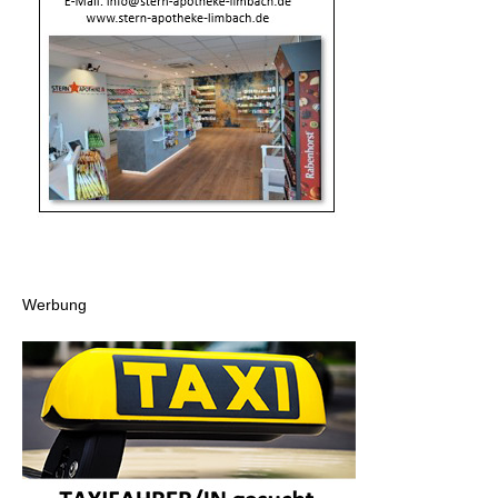
Werbung