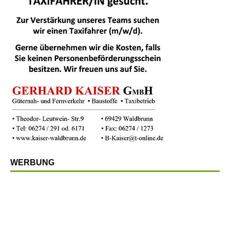
WERBUNG