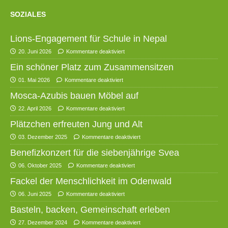
SOZIALES
Lions-Engagement für Schule in Nepal
20. Juni 2026
Kommentare deaktiviert
Ein schöner Platz zum Zusammensitzen
01. Mai 2026
Kommentare deaktiviert
Mosca-Azubis bauen Möbel auf
22. April 2026
Kommentare deaktiviert
Plätzchen erfreuten Jung und Alt
03. Dezember 2025
Kommentare deaktiviert
Benefizkonzert für die siebenjährige Svea
06. Oktober 2025
Kommentare deaktiviert
Fackel der Menschlichkeit im Odenwald
06. Juni 2025
Kommentare deaktiviert
Basteln, backen, Gemeinschaft erleben
27. Dezember 2024
Kommentare deaktiviert