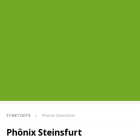
STARTSEITE
Phönix Steinsfurt
Phönix Steinsfurt