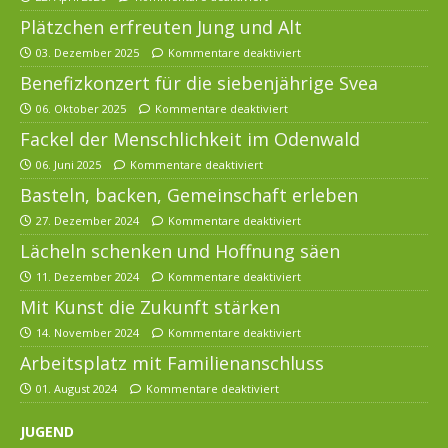
Plätzchen erfreuten Jung und Alt
03. Dezember 2025
Kommentare deaktiviert
Benefizkonzert für die siebenjährige Svea
06. Oktober 2025
Kommentare deaktiviert
Fackel der Menschlichkeit im Odenwald
06. Juni 2025
Kommentare deaktiviert
Basteln, backen, Gemeinschaft erleben
27. Dezember 2024
Kommentare deaktiviert
Lächeln schenken und Hoffnung säen
11. Dezember 2024
Kommentare deaktiviert
Mit Kunst die Zukunft stärken
14. November 2024
Kommentare deaktiviert
Arbeitsplatz mit Familienanschluss
01. August 2024
Kommentare deaktiviert
JUGEND