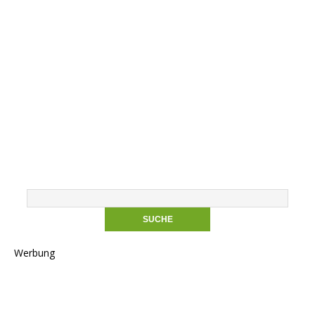
Werbung