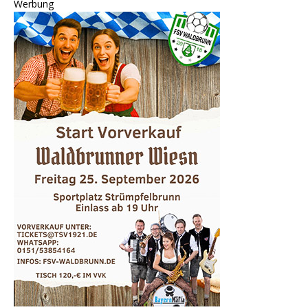
Werbung