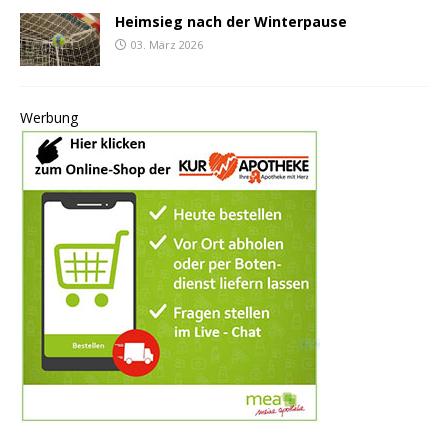
Heimsieg nach der Winterpause
03. März 2026
Werbung