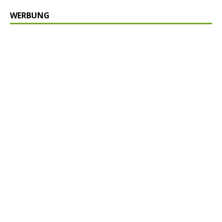
WERBUNG