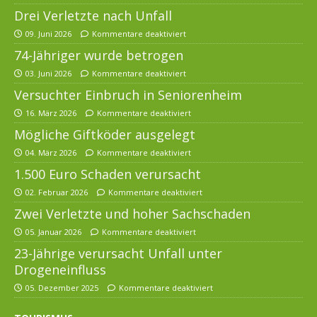
Drei Verletzte nach Unfall
09. Juni 2026
Kommentare deaktiviert
74-Jähriger wurde betrogen
03. Juni 2026
Kommentare deaktiviert
Versuchter Einbruch in Seniorenheim
16. März 2026
Kommentare deaktiviert
Mögliche Giftköder ausgelegt
04. März 2026
Kommentare deaktiviert
1.500 Euro Schaden verursacht
02. Februar 2026
Kommentare deaktiviert
Zwei Verletzte und hoher Sachschaden
05. Januar 2026
Kommentare deaktiviert
23-Jährige verursacht Unfall unter
Drogeneinfluss
05. Dezember 2025
Kommentare deaktiviert