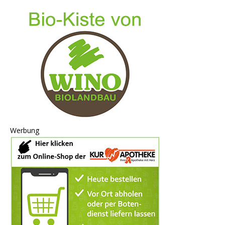
Werbung