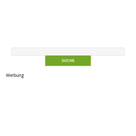
Werbung