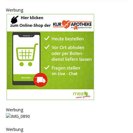
Werbung
Werbung
Werbung