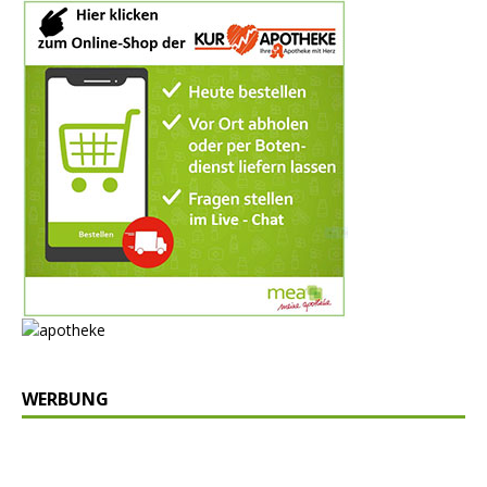
WERBUNG