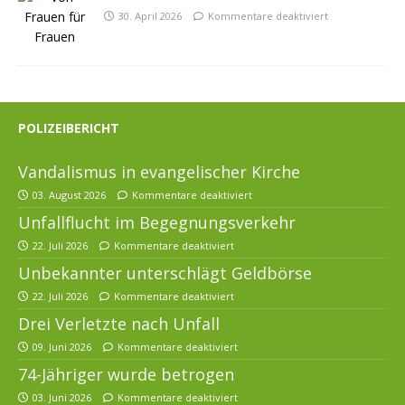
30. April 2026
Kommentare deaktiviert
POLIZEIBERICHT
Vandalismus in evangelischer Kirche
03. August 2026
Kommentare deaktiviert
Unfallflucht im Begegnungsverkehr
22. Juli 2026
Kommentare deaktiviert
Unbekannter unterschlägt Geldbörse
22. Juli 2026
Kommentare deaktiviert
Drei Verletzte nach Unfall
09. Juni 2026
Kommentare deaktiviert
74-Jähriger wurde betrogen
03. Juni 2026
Kommentare deaktiviert