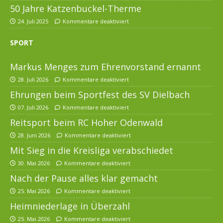
50 Jahre Katzenbuckel-Therme
24. Juli 2025
Kommentare deaktiviert
SPORT
Markus Menges zum Ehrenvorstand ernannt
28. Juli 2026
Kommentare deaktiviert
Ehrungen beim Sportfest des SV Dielbach
07. Juli 2026
Kommentare deaktiviert
Reitsport beim RC Hoher Odenwald
28. Juni 2026
Kommentare deaktiviert
Mit Sieg in die Kreisliga verabschiedet
30. Mai 2026
Kommentare deaktiviert
Nach der Pause alles klar gemacht
25. Mai 2026
Kommentare deaktiviert
Heimniederlage in Überzahl
25. Mai 2026
Kommentare deaktiviert