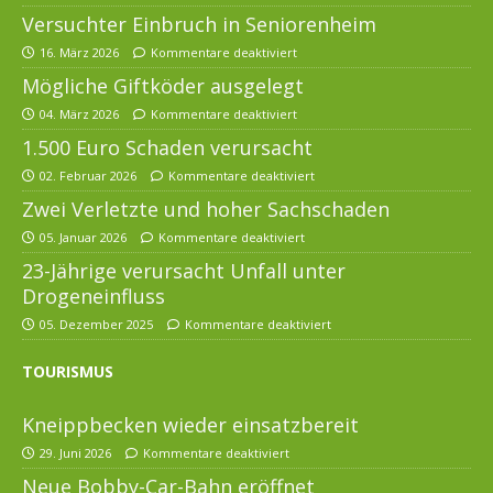
Versuchter Einbruch in Seniorenheim
16. März 2026
Kommentare deaktiviert
Mögliche Giftköder ausgelegt
04. März 2026
Kommentare deaktiviert
1.500 Euro Schaden verursacht
02. Februar 2026
Kommentare deaktiviert
Zwei Verletzte und hoher Sachschaden
05. Januar 2026
Kommentare deaktiviert
23-Jährige verursacht Unfall unter
Drogeneinfluss
05. Dezember 2025
Kommentare deaktiviert
TOURISMUS
Kneippbecken wieder einsatzbereit
29. Juni 2026
Kommentare deaktiviert
Neue Bobby-Car-Bahn eröffnet