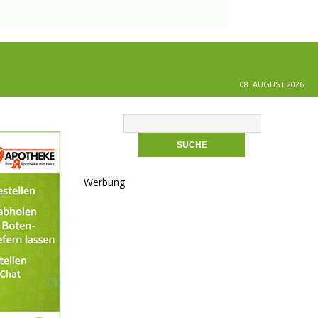
08. AUGUST 2026
Werbung