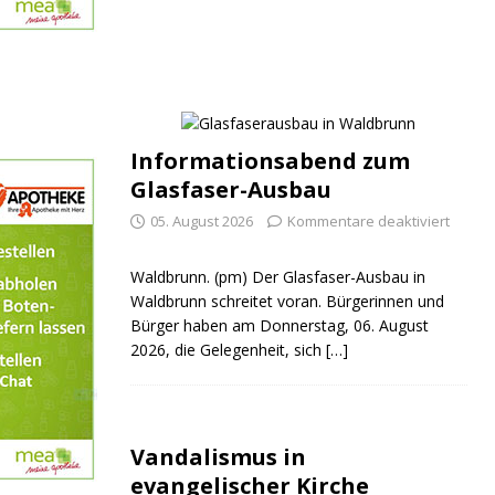
Informationsabend zum
Glasfaser-Ausbau
05. August 2026
Kommentare deaktiviert
Waldbrunn. (pm) Der Glasfaser-Ausbau in
Waldbrunn schreitet voran. Bürgerinnen und
Bürger haben am Donnerstag, 06. August
2026, die Gelegenheit, sich
[…]
Vandalismus in
evangelischer Kirche