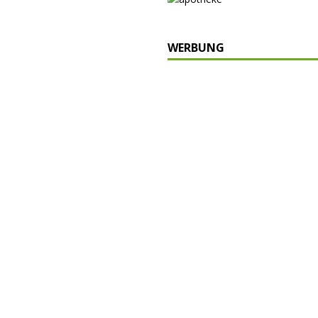
WERBUNG