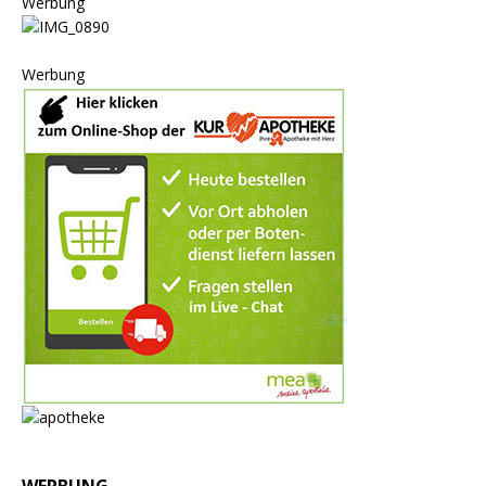
Werbung
Werbung
WERBUNG