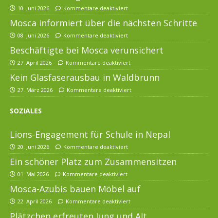
10. Juni 2026
Kommentare deaktiviert
Mosca informiert über die nächsten Schritte
08. Juni 2026
Kommentare deaktiviert
Beschäftigte bei Mosca verunsichert
27. April 2026
Kommentare deaktiviert
Kein Glasfaserausbau in Waldbrunn
27. März 2026
Kommentare deaktiviert
SOZIALES
Lions-Engagement für Schule in Nepal
20. Juni 2026
Kommentare deaktiviert
Ein schöner Platz zum Zusammensitzen
01. Mai 2026
Kommentare deaktiviert
Mosca-Azubis bauen Möbel auf
22. April 2026
Kommentare deaktiviert
Plätzchen erfreuten Jung und Alt