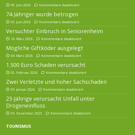
09. Juni 2026
Kommentare deaktiviert
74-Jähriger wurde betrogen
03. Juni 2026
Kommentare deaktiviert
Versuchter Einbruch in Seniorenheim
16. März 2026
Kommentare deaktiviert
Mögliche Giftköder ausgelegt
04. März 2026
Kommentare deaktiviert
1.500 Euro Schaden verursacht
02. Februar 2026
Kommentare deaktiviert
Zwei Verletzte und hoher Sachschaden
05. Januar 2026
Kommentare deaktiviert
23-Jährige verursacht Unfall unter
Drogeneinfluss
05. Dezember 2025
Kommentare deaktiviert
TOURISMUS