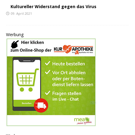
Kultureller Widerstand gegen das Virus
09. April 2021
Werbung