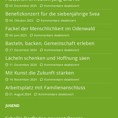
03. Dezember 2025
Kommentare deaktiviert
Benefizkonzert für die siebenjährige Svea
06. Oktober 2025
Kommentare deaktiviert
Fackel der Menschlichkeit im Odenwald
06. Juni 2025
Kommentare deaktiviert
Basteln, backen, Gemeinschaft erleben
27. Dezember 2024
Kommentare deaktiviert
Lächeln schenken und Hoffnung säen
11. Dezember 2024
Kommentare deaktiviert
Mit Kunst die Zukunft stärken
14. November 2024
Kommentare deaktiviert
Arbeitsplatz mit Familienanschluss
01. August 2024
Kommentare deaktiviert
JUGEND