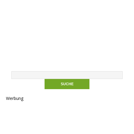
Werbung