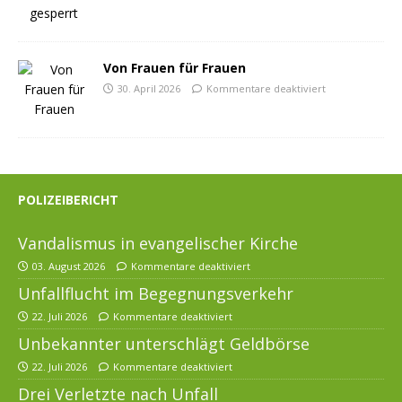
Von Frauen für Frauen
30. April 2026
Kommentare deaktiviert
POLIZEIBERICHT
Vandalismus in evangelischer Kirche
03. August 2026
Kommentare deaktiviert
Unfallflucht im Begegnungsverkehr
22. Juli 2026
Kommentare deaktiviert
Unbekannter unterschlägt Geldbörse
22. Juli 2026
Kommentare deaktiviert
Drei Verletzte nach Unfall