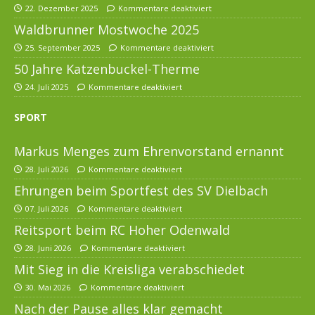
22. Dezember 2025
Kommentare deaktiviert
Waldbrunner Mostwoche 2025
25. September 2025
Kommentare deaktiviert
50 Jahre Katzenbuckel-Therme
24. Juli 2025
Kommentare deaktiviert
SPORT
Markus Menges zum Ehrenvorstand ernannt
28. Juli 2026
Kommentare deaktiviert
Ehrungen beim Sportfest des SV Dielbach
07. Juli 2026
Kommentare deaktiviert
Reitsport beim RC Hoher Odenwald
28. Juni 2026
Kommentare deaktiviert
Mit Sieg in die Kreisliga verabschiedet
30. Mai 2026
Kommentare deaktiviert
Nach der Pause alles klar gemacht