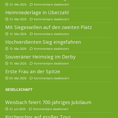
25. Mai 2026
Kommentare deaktiviert
Heimniederlage in Überzahl
25. Mai 2026
Kommentare deaktiviert
Mit Siegeswillen auf den zweiten Platz
12. Mai 2026
Kommentare deaktiviert
Hochverdienten Sieg eingefahren
10. Mai 2026
Kommentare deaktiviert
Souveräner Heimsieg im Derby
10. Mai 2026
Kommentare deaktiviert
Erste Frau an der Spitze
05. Mai 2026
Kommentare deaktiviert
GESELLSCHAFT
Weisbach feiert 700-jähriges Jubiläum
23. Juli 2026
Kommentare deaktiviert
Kirchenchor auf großer Tour