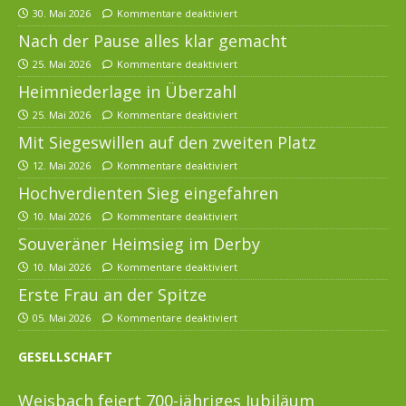
30. Mai 2026
Kommentare deaktiviert
Nach der Pause alles klar gemacht
25. Mai 2026
Kommentare deaktiviert
Heimniederlage in Überzahl
25. Mai 2026
Kommentare deaktiviert
Mit Siegeswillen auf den zweiten Platz
12. Mai 2026
Kommentare deaktiviert
Hochverdienten Sieg eingefahren
10. Mai 2026
Kommentare deaktiviert
Souveräner Heimsieg im Derby
10. Mai 2026
Kommentare deaktiviert
Erste Frau an der Spitze
05. Mai 2026
Kommentare deaktiviert
GESELLSCHAFT
Weisbach feiert 700-jähriges Jubiläum