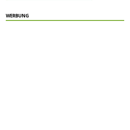
WERBUNG