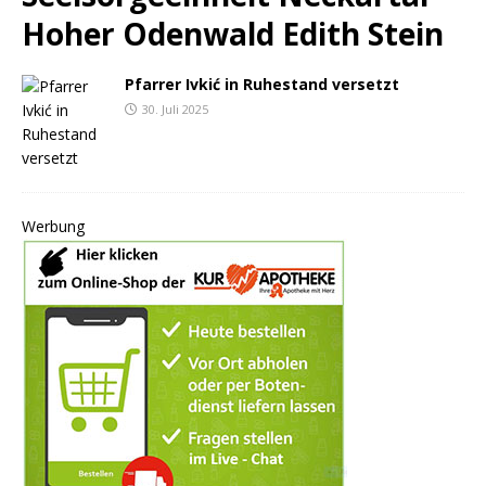
Hoher Odenwald Edith Stein
Pfarrer Ivkić in Ruhestand versetzt
30. Juli 2025
Werbung