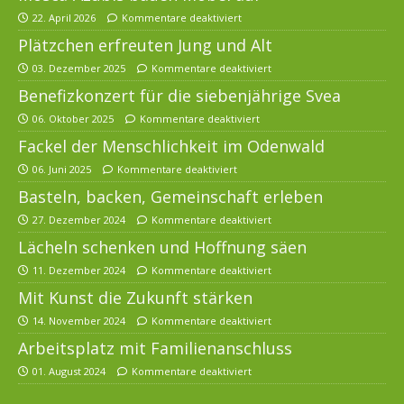
22. April 2026
Kommentare deaktiviert
Plätzchen erfreuten Jung und Alt
03. Dezember 2025
Kommentare deaktiviert
Benefizkonzert für die siebenjährige Svea
06. Oktober 2025
Kommentare deaktiviert
Fackel der Menschlichkeit im Odenwald
06. Juni 2025
Kommentare deaktiviert
Basteln, backen, Gemeinschaft erleben
27. Dezember 2024
Kommentare deaktiviert
Lächeln schenken und Hoffnung säen
11. Dezember 2024
Kommentare deaktiviert
Mit Kunst die Zukunft stärken
14. November 2024
Kommentare deaktiviert
Arbeitsplatz mit Familienanschluss
01. August 2024
Kommentare deaktiviert