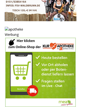
Werbung