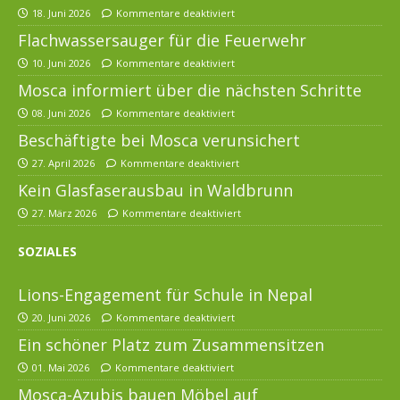
18. Juni 2026
Kommentare deaktiviert
Flachwassersauger für die Feuerwehr
10. Juni 2026
Kommentare deaktiviert
Mosca informiert über die nächsten Schritte
08. Juni 2026
Kommentare deaktiviert
Beschäftigte bei Mosca verunsichert
27. April 2026
Kommentare deaktiviert
Kein Glasfaserausbau in Waldbrunn
27. März 2026
Kommentare deaktiviert
SOZIALES
Lions-Engagement für Schule in Nepal
20. Juni 2026
Kommentare deaktiviert
Ein schöner Platz zum Zusammensitzen
01. Mai 2026
Kommentare deaktiviert
Mosca-Azubis bauen Möbel auf