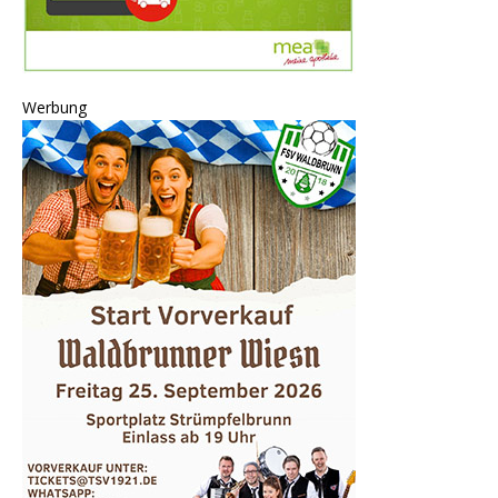
Werbung