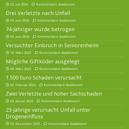
22. Juli 2026
Kommentare deaktiviert
Drei Verletzte nach Unfall
09. Juni 2026
Kommentare deaktiviert
74-Jähriger wurde betrogen
03. Juni 2026
Kommentare deaktiviert
Versuchter Einbruch in Seniorenheim
16. März 2026
Kommentare deaktiviert
Mögliche Giftköder ausgelegt
04. März 2026
Kommentare deaktiviert
1.500 Euro Schaden verursacht
02. Februar 2026
Kommentare deaktiviert
Zwei Verletzte und hoher Sachschaden
05. Januar 2026
Kommentare deaktiviert
23-Jährige verursacht Unfall unter
Drogeneinfluss
05. Dezember 2025
Kommentare deaktiviert