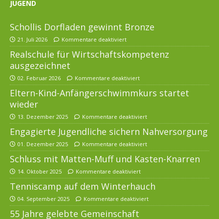
JUGEND
Schollis Dorfladen gewinnt Bronze
21. Juli 2026
Kommentare deaktiviert
Realschule für Wirtschaftskompetenz
ausgezeichnet
02. Februar 2026
Kommentare deaktiviert
Eltern-Kind-Anfängerschwimmkurs startet
wieder
13. Dezember 2025
Kommentare deaktiviert
Engagierte Jugendliche sichern Nahversorgung
01. Dezember 2025
Kommentare deaktiviert
Schluss mit Matten-Muff und Kasten-Knarren
14. Oktober 2025
Kommentare deaktiviert
Tenniscamp auf dem Winterhauch
04. September 2025
Kommentare deaktiviert
55 Jahre gelebte Gemeinschaft