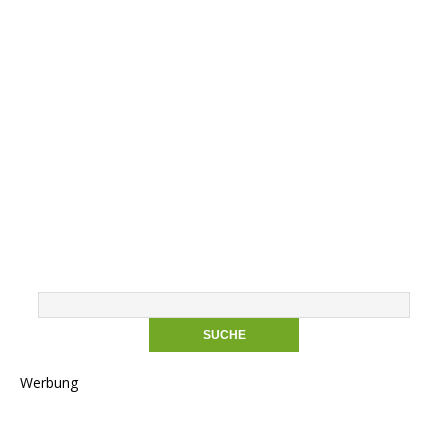
Werbung