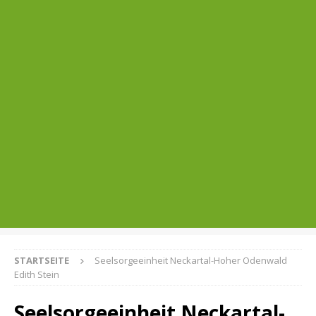
STARTSEITE
Seelsorgeeinheit Neckartal-Hoher Odenwald
Edith Stein
Seelsorgeeinheit Neckartal-