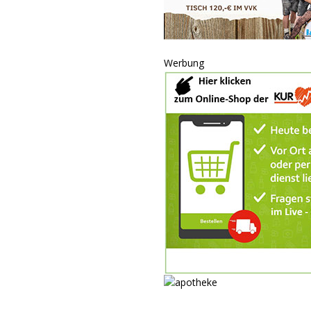
Werbung