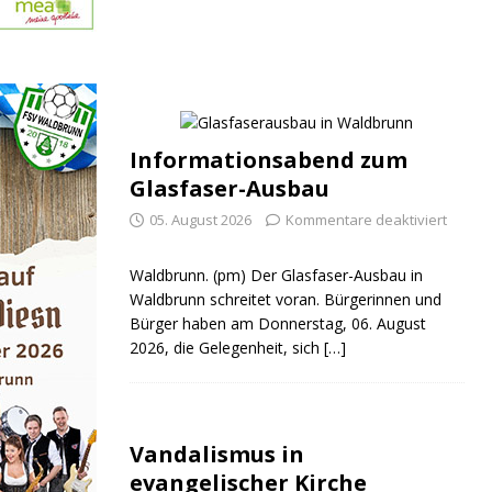
Informationsabend zum
Glasfaser-Ausbau
05. August 2026
Kommentare deaktiviert
Waldbrunn. (pm) Der Glasfaser-Ausbau in
Waldbrunn schreitet voran. Bürgerinnen und
Bürger haben am Donnerstag, 06. August
2026, die Gelegenheit, sich
[…]
Vandalismus in
evangelischer Kirche