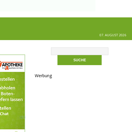
07. AUGUST 2026
Werbung