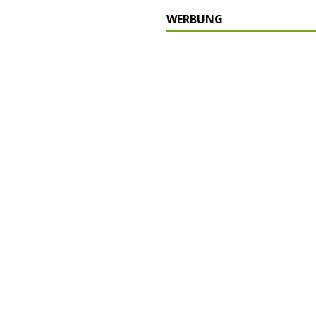
WERBUNG