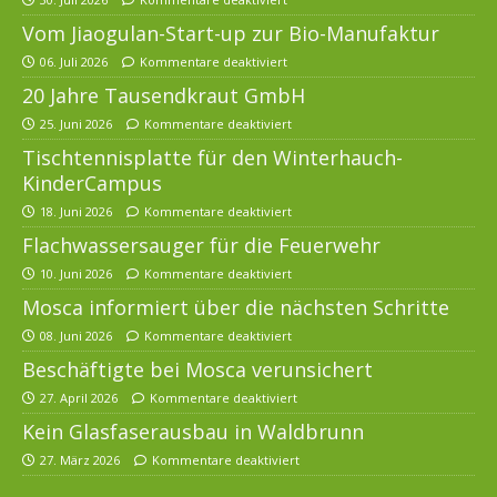
Vom Jiaogulan-Start-up zur Bio-Manufaktur
06. Juli 2026
Kommentare deaktiviert
20 Jahre Tausendkraut GmbH
25. Juni 2026
Kommentare deaktiviert
Tischtennisplatte für den Winterhauch-
KinderCampus
18. Juni 2026
Kommentare deaktiviert
Flachwassersauger für die Feuerwehr
10. Juni 2026
Kommentare deaktiviert
Mosca informiert über die nächsten Schritte
08. Juni 2026
Kommentare deaktiviert
Beschäftigte bei Mosca verunsichert
27. April 2026
Kommentare deaktiviert
Kein Glasfaserausbau in Waldbrunn
27. März 2026
Kommentare deaktiviert