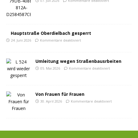
07. Juli 2026
Kommentare deaktiviert
Hauptstraße Oberdielbach gesperrt
24. Juni 2026
Kommentare deaktiviert
Umleitung wegen Straßenbausrbeiten
05. Mai 2026
Kommentare deaktiviert
Von Frauen für Frauen
30. April 2026
Kommentare deaktiviert