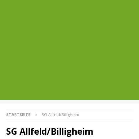
STARTSEITE
SG Allfeld/Billigheim
SG Allfeld/Billigheim