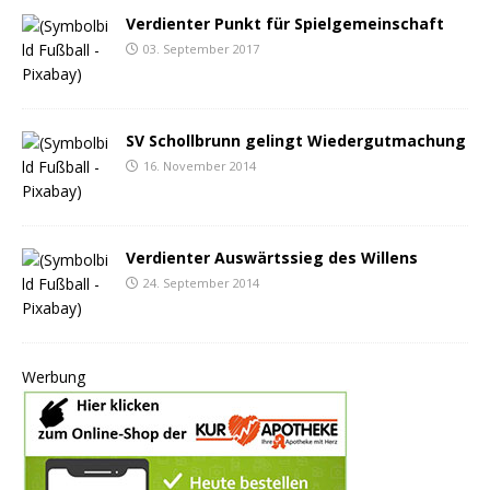
Verdienter Punkt für Spielgemeinschaft
03. September 2017
SV Schollbrunn gelingt Wiedergutmachung
16. November 2014
Verdienter Auswärtssieg des Willens
24. September 2014
Werbung