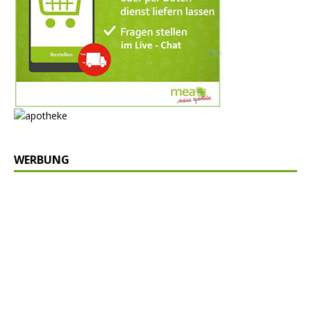
WERBUNG