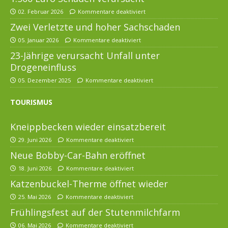
02. Februar 2026
Kommentare deaktiviert
Zwei Verletzte und hoher Sachschaden
05. Januar 2026
Kommentare deaktiviert
23-Jährige verursacht Unfall unter
Drogeneinfluss
05. Dezember 2025
Kommentare deaktiviert
TOURISMUS
Kneippbecken wieder einsatzbereit
29. Juni 2026
Kommentare deaktiviert
Neue Bobby-Car-Bahn eröffnet
18. Juni 2026
Kommentare deaktiviert
Katzenbuckel-Therme öffnet wieder
25. Mai 2026
Kommentare deaktiviert
Frühlingsfest auf der Stutenmilchfarm
06. Mai 2026
Kommentare deaktiviert