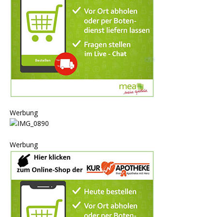
Werbung
Werbung