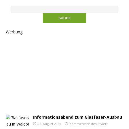
Werbung
Informationsabend zum Glasfaser-Ausbau
05. August 2026
Kommentare deaktiviert