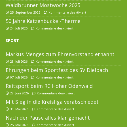
Waldbrunner Mostwoche 2025
25. September 2025
Kommentare deaktiviert
50 Jahre Katzenbuckel-Therme
24. Juli 2025
Kommentare deaktiviert
SPORT
Markus Menges zum Ehrenvorstand ernannt
28. Juli 2026
Kommentare deaktiviert
Ehrungen beim Sportfest des SV Dielbach
07. Juli 2026
Kommentare deaktiviert
Reitsport beim RC Hoher Odenwald
28. Juni 2026
Kommentare deaktiviert
Mit Sieg in die Kreisliga verabschiedet
30. Mai 2026
Kommentare deaktiviert
Nach der Pause alles klar gemacht
25. Mai 2026
Kommentare deaktiviert