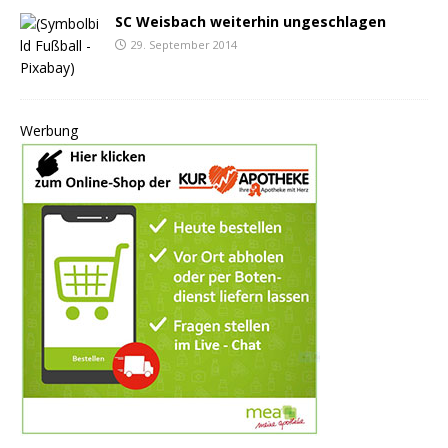
SC Weisbach weiterhin ungeschlagen
29. September 2014
Werbung