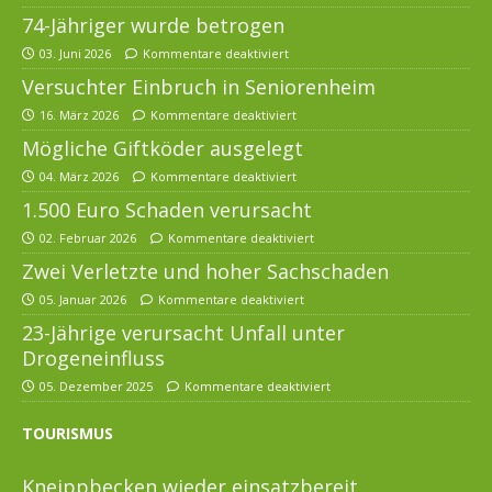
74-Jähriger wurde betrogen
03. Juni 2026
Kommentare deaktiviert
Versuchter Einbruch in Seniorenheim
16. März 2026
Kommentare deaktiviert
Mögliche Giftköder ausgelegt
04. März 2026
Kommentare deaktiviert
1.500 Euro Schaden verursacht
02. Februar 2026
Kommentare deaktiviert
Zwei Verletzte und hoher Sachschaden
05. Januar 2026
Kommentare deaktiviert
23-Jährige verursacht Unfall unter
Drogeneinfluss
05. Dezember 2025
Kommentare deaktiviert
TOURISMUS
Kneippbecken wieder einsatzbereit