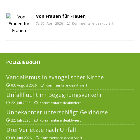
Von Frauen für Frauen
30. April 2026
Kommentare deaktiviert
POLIZEIBERICHT
Vandalismus in evangelischer Kirche
03. August 2026
Kommentare deaktiviert
Unfallflucht im Begegnungsverkehr
22. Juli 2026
Kommentare deaktiviert
Unbekannter unterschlägt Geldbörse
22. Juli 2026
Kommentare deaktiviert
Drei Verletzte nach Unfall
09. Juni 2026
Kommentare deaktiviert