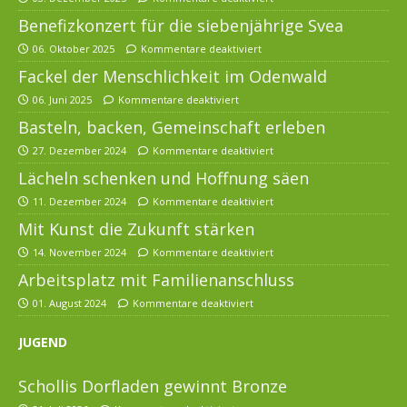
Benefizkonzert für die siebenjährige Svea
06. Oktober 2025
Kommentare deaktiviert
Fackel der Menschlichkeit im Odenwald
06. Juni 2025
Kommentare deaktiviert
Basteln, backen, Gemeinschaft erleben
27. Dezember 2024
Kommentare deaktiviert
Lächeln schenken und Hoffnung säen
11. Dezember 2024
Kommentare deaktiviert
Mit Kunst die Zukunft stärken
14. November 2024
Kommentare deaktiviert
Arbeitsplatz mit Familienanschluss
01. August 2024
Kommentare deaktiviert
JUGEND
Schollis Dorfladen gewinnt Bronze