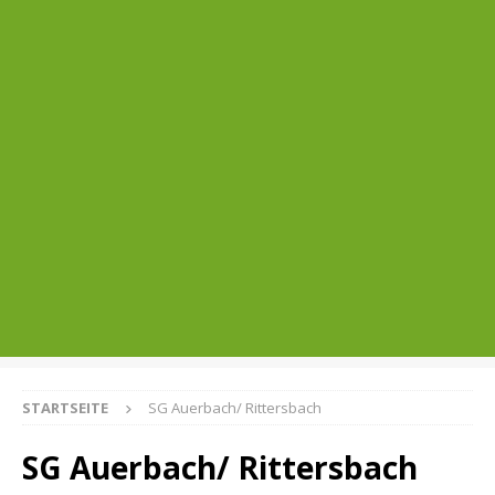
STARTSEITE
SG Auerbach/ Rittersbach
SG Auerbach/ Rittersbach