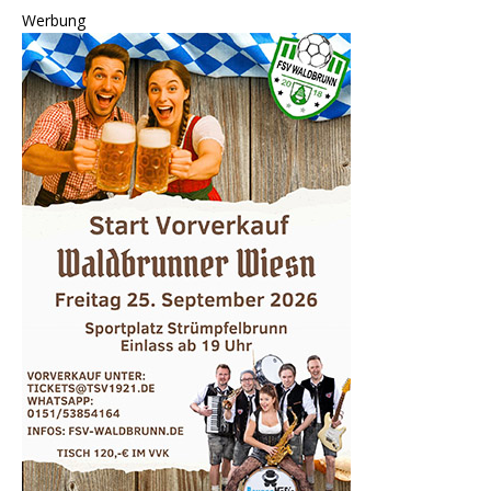
Werbung