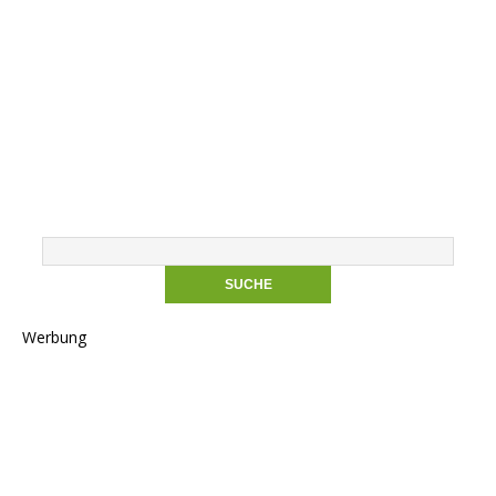
Werbung