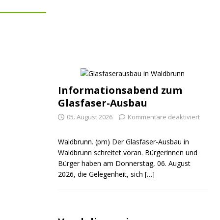
Informationsabend zum
Glasfaser-Ausbau
05. August 2026
Kommentare deaktiviert
Waldbrunn. (pm) Der Glasfaser-Ausbau in
Waldbrunn schreitet voran. Bürgerinnen und
Bürger haben am Donnerstag, 06. August
2026, die Gelegenheit, sich
[…]