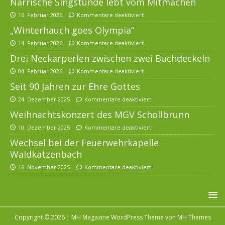
Närrische Singstunde lebt vom Mitmachen
16. Februar 2026
Kommentare deaktiviert
„Winterhauch goes Olympia“
14. Februar 2026
Kommentare deaktiviert
Drei Neckarperlen zwischen zwei Buchdeckeln
04. Februar 2026
Kommentare deaktiviert
Seit 90 Jahren zur Ehre Gottes
24. Dezember 2025
Kommentare deaktiviert
Weihnachtskonzert des MGV Schollbrunn
10. Dezember 2025
Kommentare deaktiviert
Wechsel bei der Feuerwehrkapelle
Waldkatzenbach
16. November 2025
Kommentare deaktiviert
Copyright © 2026 | MH Magazine WordPress Theme von
MH Themes