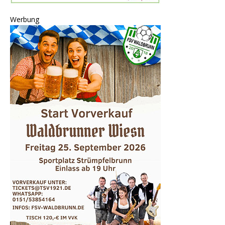
Werbung