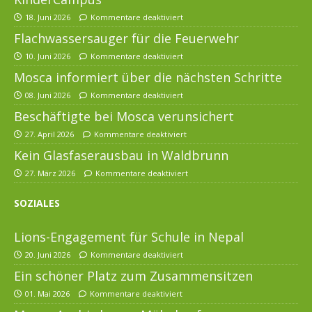
18. Juni 2026
Kommentare deaktiviert
Flachwassersauger für die Feuerwehr
10. Juni 2026
Kommentare deaktiviert
Mosca informiert über die nächsten Schritte
08. Juni 2026
Kommentare deaktiviert
Beschäftigte bei Mosca verunsichert
27. April 2026
Kommentare deaktiviert
Kein Glasfaserausbau in Waldbrunn
27. März 2026
Kommentare deaktiviert
SOZIALES
Lions-Engagement für Schule in Nepal
20. Juni 2026
Kommentare deaktiviert
Ein schöner Platz zum Zusammensitzen
01. Mai 2026
Kommentare deaktiviert