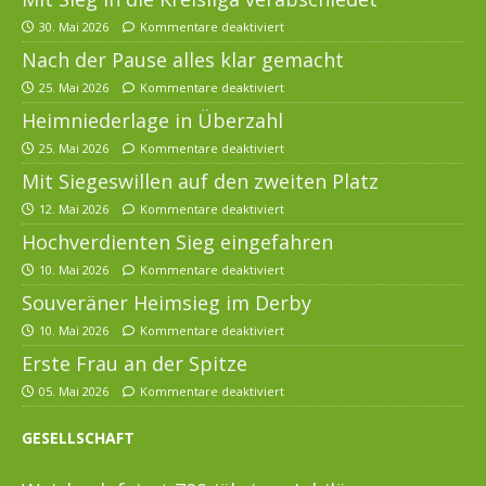
30. Mai 2026
Kommentare deaktiviert
Nach der Pause alles klar gemacht
25. Mai 2026
Kommentare deaktiviert
Heimniederlage in Überzahl
25. Mai 2026
Kommentare deaktiviert
Mit Siegeswillen auf den zweiten Platz
12. Mai 2026
Kommentare deaktiviert
Hochverdienten Sieg eingefahren
10. Mai 2026
Kommentare deaktiviert
Souveräner Heimsieg im Derby
10. Mai 2026
Kommentare deaktiviert
Erste Frau an der Spitze
05. Mai 2026
Kommentare deaktiviert
GESELLSCHAFT