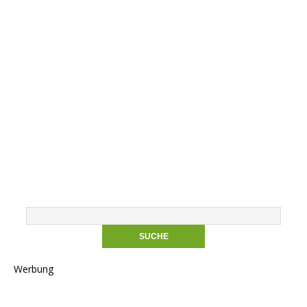
Werbung