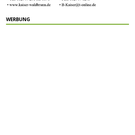
WERBUNG