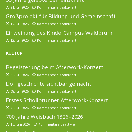
21. Juli 2025
Kommentare deaktiviert
Großprojekt für Bildung und Gemeinschaft
17. Juli 2025
Kommentare deaktiviert
Einweihung des KinderCampus Waldbrunn
12. Juli 2025
Kommentare deaktiviert
KULTUR
Begeisterung beim Afterwork-Konzert
26. Juli 2026
Kommentare deaktiviert
Dorfgeschichte sichtbar gemacht
08. Juli 2026
Kommentare deaktiviert
Erstes Schollbrunner Afterwork-Konzert
05. Juli 2026
Kommentare deaktiviert
700 Jahre Weisbach 1326–2026
16. Juni 2026
Kommentare deaktiviert