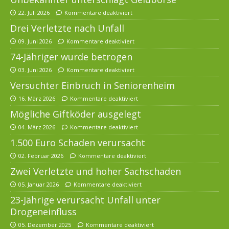
22. Juli 2026
Kommentare deaktiviert
Drei Verletzte nach Unfall
09. Juni 2026
Kommentare deaktiviert
74-Jähriger wurde betrogen
03. Juni 2026
Kommentare deaktiviert
Versuchter Einbruch in Seniorenheim
16. März 2026
Kommentare deaktiviert
Mögliche Giftköder ausgelegt
04. März 2026
Kommentare deaktiviert
1.500 Euro Schaden verursacht
02. Februar 2026
Kommentare deaktiviert
Zwei Verletzte und hoher Sachschaden
05. Januar 2026
Kommentare deaktiviert
23-Jährige verursacht Unfall unter
Drogeneinfluss
05. Dezember 2025
Kommentare deaktiviert