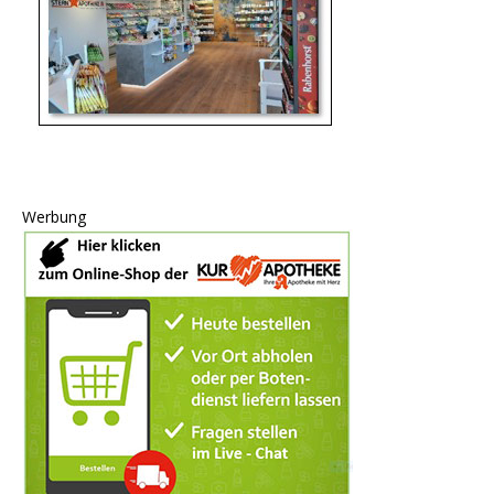
Werbung