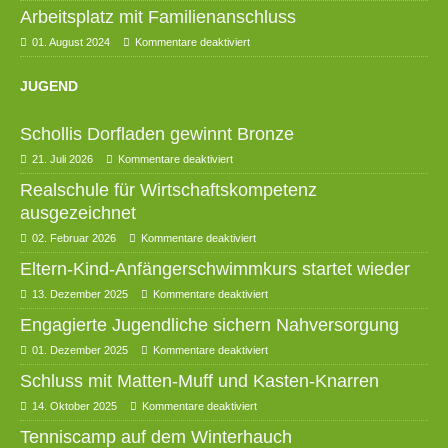
Arbeitsplatz mit Familienanschluss
01. August 2024
Kommentare deaktiviert
JUGEND
Schollis Dorfladen gewinnt Bronze
21. Juli 2026
Kommentare deaktiviert
Realschule für Wirtschaftskompetenz
ausgezeichnet
02. Februar 2026
Kommentare deaktiviert
Eltern-Kind-Anfängerschwimmkurs startet wieder
13. Dezember 2025
Kommentare deaktiviert
Engagierte Jugendliche sichern Nahversorgung
01. Dezember 2025
Kommentare deaktiviert
Schluss mit Matten-Muff und Kasten-Knarren
14. Oktober 2025
Kommentare deaktiviert
Tenniscamp auf dem Winterhauch