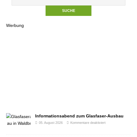
Werbung
Informationsabend zum Glasfaser-Ausbau
05. August 2026
Kommentare deaktiviert