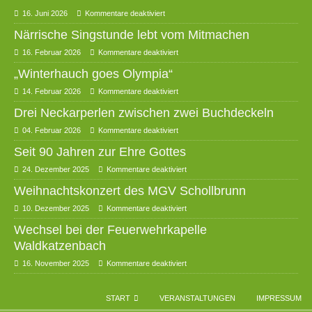
16. Juni 2026
Kommentare deaktiviert
Närrische Singstunde lebt vom Mitmachen
16. Februar 2026
Kommentare deaktiviert
„Winterhauch goes Olympia“
14. Februar 2026
Kommentare deaktiviert
Drei Neckarperlen zwischen zwei Buchdeckeln
04. Februar 2026
Kommentare deaktiviert
Seit 90 Jahren zur Ehre Gottes
24. Dezember 2025
Kommentare deaktiviert
Weihnachtskonzert des MGV Schollbrunn
10. Dezember 2025
Kommentare deaktiviert
Wechsel bei der Feuerwehrkapelle
Waldkatzenbach
16. November 2025
Kommentare deaktiviert
START
VERANSTALTUNGEN
IMPRESSUM