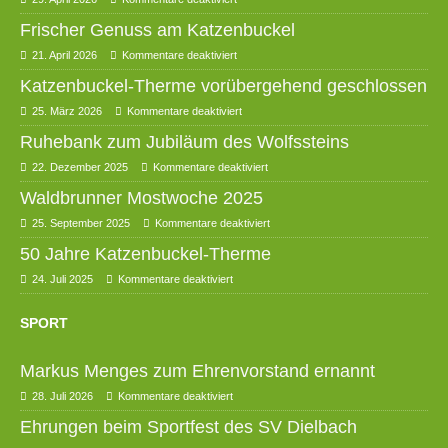
Frischer Genuss am Katzenbuckel
21. April 2026
Kommentare deaktiviert
Katzenbuckel-Therme vorübergehend geschlossen
25. März 2026
Kommentare deaktiviert
Ruhebank zum Jubiläum des Wolfssteins
22. Dezember 2025
Kommentare deaktiviert
Waldbrunner Mostwoche 2025
25. September 2025
Kommentare deaktiviert
50 Jahre Katzenbuckel-Therme
24. Juli 2025
Kommentare deaktiviert
SPORT
Markus Menges zum Ehrenvorstand ernannt
28. Juli 2026
Kommentare deaktiviert
Ehrungen beim Sportfest des SV Dielbach