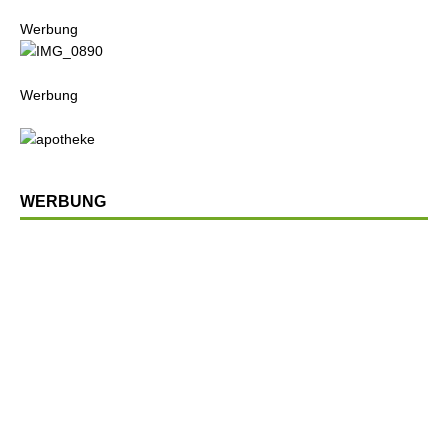
Werbung
Werbung
WERBUNG