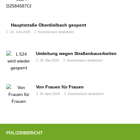
Hauptstraße Oberdielbach gesperrt
24. Juni 2026
Kommentare deaktiviert
Umleitung wegen Straßenbausrbeiten
05. Mai 2026
Kommentare deaktiviert
Von Frauen für Frauen
30. April 2026
Kommentare deaktiviert
POLIZEIBERICHT