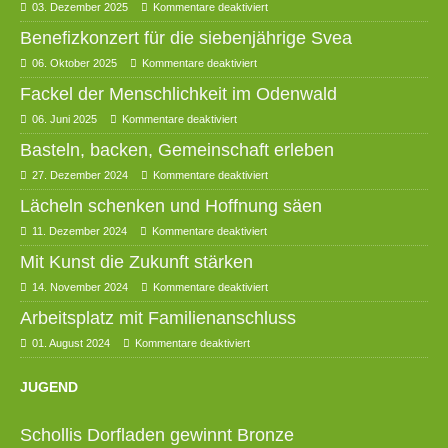
03. Dezember 2025
Kommentare deaktiviert
Benefizkonzert für die siebenjährige Svea
06. Oktober 2025
Kommentare deaktiviert
Fackel der Menschlichkeit im Odenwald
06. Juni 2025
Kommentare deaktiviert
Basteln, backen, Gemeinschaft erleben
27. Dezember 2024
Kommentare deaktiviert
Lächeln schenken und Hoffnung säen
11. Dezember 2024
Kommentare deaktiviert
Mit Kunst die Zukunft stärken
14. November 2024
Kommentare deaktiviert
Arbeitsplatz mit Familienanschluss
01. August 2024
Kommentare deaktiviert
JUGEND
Schollis Dorfladen gewinnt Bronze