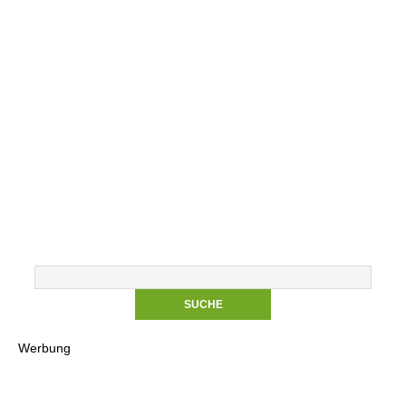
Werbung