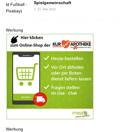
Spielgemeinschaft
22. Mai 2016
Werbung
Werbung