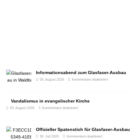
Informationsabend zum Glasfaser-Ausbau
05. August 2026
Kommentare deaktiviert
Vandalismus in evangelischer Kirche
03. August 2026
Kommentare deaktiviert
Offizieller Spatenstich für Glasfaser-Ausbau
30. Juli 2026
Kommentare deaktiviert