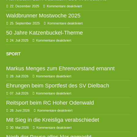
22. Dezember 2025
Kommentare deaktiviert
Waldbrunner Mostwoche 2025
25. September 2025
Kommentare deaktiviert
50 Jahre Katzenbuckel-Therme
24. Juli 2025
Kommentare deaktiviert
SPORT
Markus Menges zum Ehrenvorstand ernannt
28. Juli 2026
Kommentare deaktiviert
Ehrungen beim Sportfest des SV Dielbach
07. Juli 2026
Kommentare deaktiviert
Reitsport beim RC Hoher Odenwald
28. Juni 2026
Kommentare deaktiviert
Mit Sieg in die Kreisliga verabschiedet
30. Mai 2026
Kommentare deaktiviert