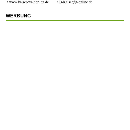
WERBUNG