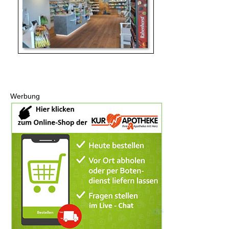
Werbung