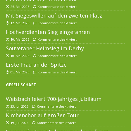
25. Mai 2026
Kommentare deaktiviert
Mit Siegeswillen auf den zweiten Platz
12. Mai 2026
Kommentare deaktiviert
Hochverdienten Sieg eingefahren
10. Mai 2026
Kommentare deaktiviert
Souveräner Heimsieg im Derby
10. Mai 2026
Kommentare deaktiviert
Erste Frau an der Spitze
05. Mai 2026
Kommentare deaktiviert
GESELLSCHAFT
Weisbach feiert 700-jähriges Jubiläum
23. Juli 2026
Kommentare deaktiviert
Kirchenchor auf großer Tour
19. Juli 2026
Kommentare deaktiviert