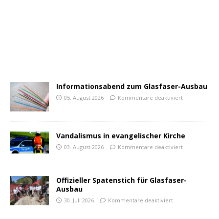
Informationsabend zum Glasfaser-Ausbau
05. August 2026
Kommentare deaktiviert
Vandalismus in evangelischer Kirche
03. August 2026
Kommentare deaktiviert
Offizieller Spatenstich für Glasfaser-
Ausbau
30. Juli 2026
Kommentare deaktiviert