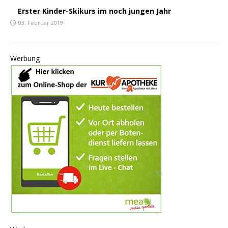
Erster Kinder-Skikurs im noch jungen Jahr
03. Februar 2019
Werbung