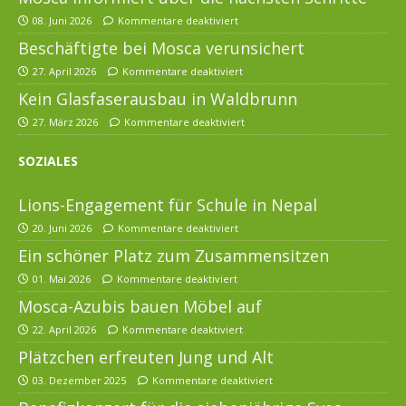
08. Juni 2026
Kommentare deaktiviert
Beschäftigte bei Mosca verunsichert
27. April 2026
Kommentare deaktiviert
Kein Glasfaserausbau in Waldbrunn
27. März 2026
Kommentare deaktiviert
SOZIALES
Lions-Engagement für Schule in Nepal
20. Juni 2026
Kommentare deaktiviert
Ein schöner Platz zum Zusammensitzen
01. Mai 2026
Kommentare deaktiviert
Mosca-Azubis bauen Möbel auf
22. April 2026
Kommentare deaktiviert
Plätzchen erfreuten Jung und Alt
03. Dezember 2025
Kommentare deaktiviert