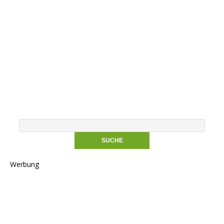
Werbung