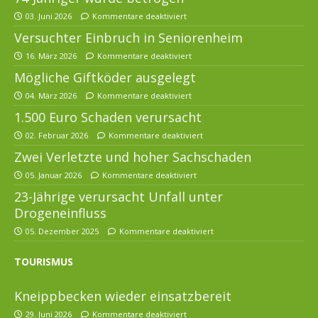
03. Juni 2026
Kommentare deaktiviert
Versuchter Einbruch in Seniorenheim
16. März 2026
Kommentare deaktiviert
Mögliche Giftköder ausgelegt
04. März 2026
Kommentare deaktiviert
1.500 Euro Schaden verursacht
02. Februar 2026
Kommentare deaktiviert
Zwei Verletzte und hoher Sachschaden
05. Januar 2026
Kommentare deaktiviert
23-Jährige verursacht Unfall unter
Drogeneinfluss
05. Dezember 2025
Kommentare deaktiviert
TOURISMUS
Kneippbecken wieder einsatzbereit
29. Juni 2026
Kommentare deaktiviert