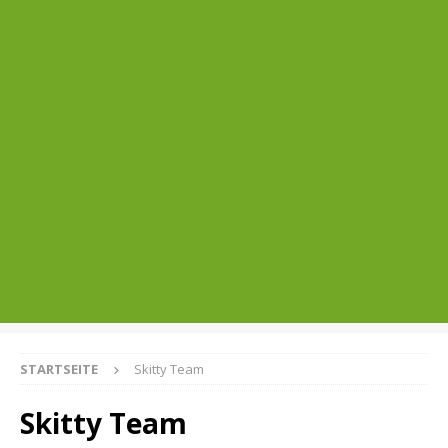
STARTSEITE
Skitty Team
Skitty Team