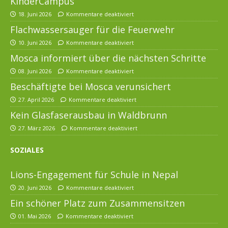
KinderCampus
18. Juni 2026
Kommentare deaktiviert
Flachwassersauger für die Feuerwehr
10. Juni 2026
Kommentare deaktiviert
Mosca informiert über die nächsten Schritte
08. Juni 2026
Kommentare deaktiviert
Beschäftigte bei Mosca verunsichert
27. April 2026
Kommentare deaktiviert
Kein Glasfaserausbau in Waldbrunn
27. März 2026
Kommentare deaktiviert
SOZIALES
Lions-Engagement für Schule in Nepal
20. Juni 2026
Kommentare deaktiviert
Ein schöner Platz zum Zusammensitzen
01. Mai 2026
Kommentare deaktiviert