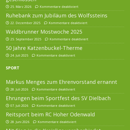
25. März 2026
Kommentare deaktiviert
Ruhebank zum Jubiläum des Wolfssteins
22. Dezember 2025
Kommentare deaktiviert
Waldbrunner Mostwoche 2025
25. September 2025
Kommentare deaktiviert
50 Jahre Katzenbuckel-Therme
24. Juli 2025
Kommentare deaktiviert
SPORT
Markus Menges zum Ehrenvorstand ernannt
28. Juli 2026
Kommentare deaktiviert
Ehrungen beim Sportfest des SV Dielbach
07. Juli 2026
Kommentare deaktiviert
Reitsport beim RC Hoher Odenwald
28. Juni 2026
Kommentare deaktiviert