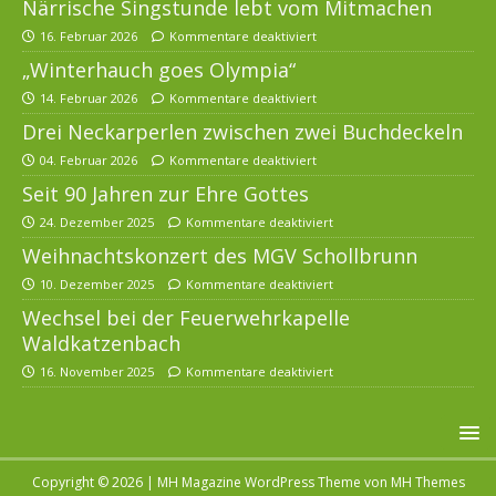
Närrische Singstunde lebt vom Mitmachen
16. Februar 2026
Kommentare deaktiviert
„Winterhauch goes Olympia“
14. Februar 2026
Kommentare deaktiviert
Drei Neckarperlen zwischen zwei Buchdeckeln
04. Februar 2026
Kommentare deaktiviert
Seit 90 Jahren zur Ehre Gottes
24. Dezember 2025
Kommentare deaktiviert
Weihnachtskonzert des MGV Schollbrunn
10. Dezember 2025
Kommentare deaktiviert
Wechsel bei der Feuerwehrkapelle
Waldkatzenbach
16. November 2025
Kommentare deaktiviert
Copyright © 2026 | MH Magazine WordPress Theme von
MH Themes