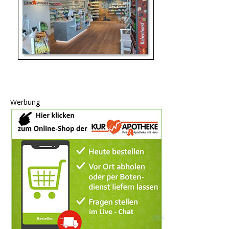
Werbung