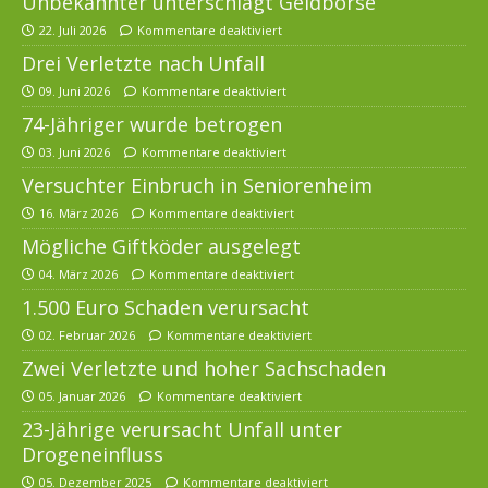
Unbekannter unterschlägt Geldbörse
22. Juli 2026
Kommentare deaktiviert
Drei Verletzte nach Unfall
09. Juni 2026
Kommentare deaktiviert
74-Jähriger wurde betrogen
03. Juni 2026
Kommentare deaktiviert
Versuchter Einbruch in Seniorenheim
16. März 2026
Kommentare deaktiviert
Mögliche Giftköder ausgelegt
04. März 2026
Kommentare deaktiviert
1.500 Euro Schaden verursacht
02. Februar 2026
Kommentare deaktiviert
Zwei Verletzte und hoher Sachschaden
05. Januar 2026
Kommentare deaktiviert
23-Jährige verursacht Unfall unter
Drogeneinfluss
05. Dezember 2025
Kommentare deaktiviert