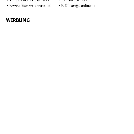
WERBUNG