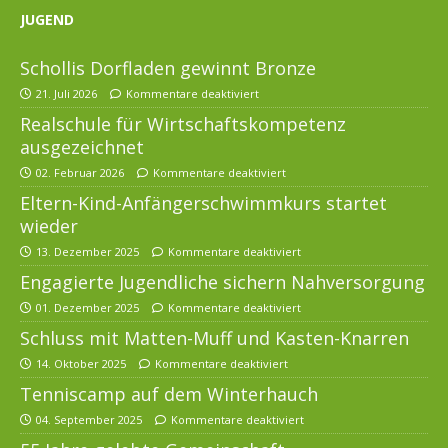
JUGEND
Schollis Dorfladen gewinnt Bronze
21. Juli 2026
Kommentare deaktiviert
Realschule für Wirtschaftskompetenz
ausgezeichnet
02. Februar 2026
Kommentare deaktiviert
Eltern-Kind-Anfängerschwimmkurs startet
wieder
13. Dezember 2025
Kommentare deaktiviert
Engagierte Jugendliche sichern Nahversorgung
01. Dezember 2025
Kommentare deaktiviert
Schluss mit Matten-Muff und Kasten-Knarren
14. Oktober 2025
Kommentare deaktiviert
Tenniscamp auf dem Winterhauch
04. September 2025
Kommentare deaktiviert