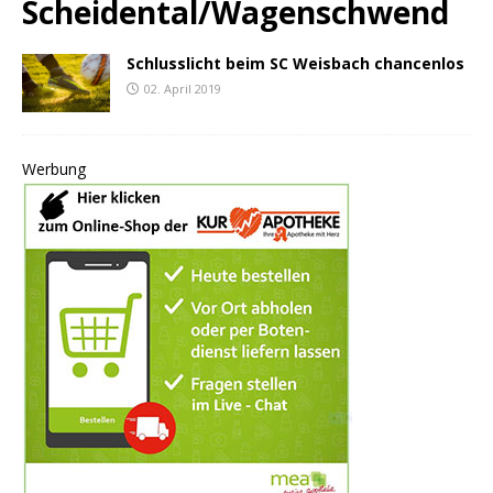
Scheidental/Wagenschwend
Schlusslicht beim SC Weisbach chancenlos
02. April 2019
Werbung