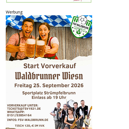
Werbung