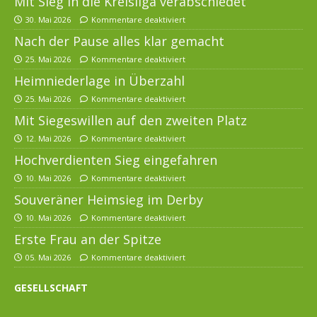
Mit Sieg in die Kreisliga verabschiedet
30. Mai 2026
Kommentare deaktiviert
Nach der Pause alles klar gemacht
25. Mai 2026
Kommentare deaktiviert
Heimniederlage in Überzahl
25. Mai 2026
Kommentare deaktiviert
Mit Siegeswillen auf den zweiten Platz
12. Mai 2026
Kommentare deaktiviert
Hochverdienten Sieg eingefahren
10. Mai 2026
Kommentare deaktiviert
Souveräner Heimsieg im Derby
10. Mai 2026
Kommentare deaktiviert
Erste Frau an der Spitze
05. Mai 2026
Kommentare deaktiviert
GESELLSCHAFT