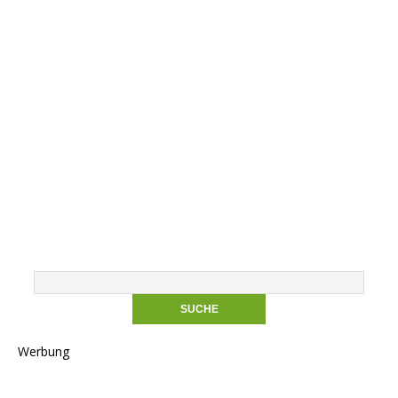
Werbung